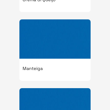
Manteiga