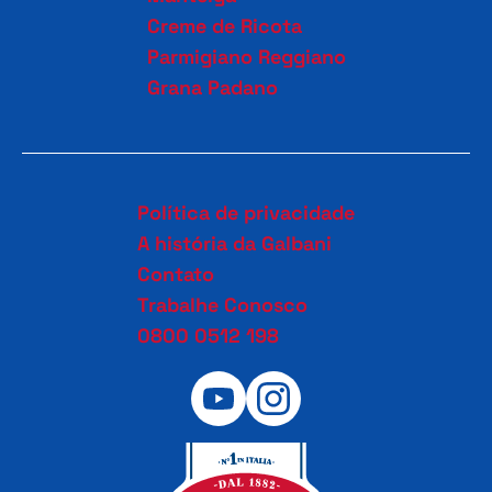
Creme de Ricota
Parmigiano Reggiano
Grana Padano
Política de privacidade
A história da Galbani
Contato
Trabalhe Conosco
0800 0512 198