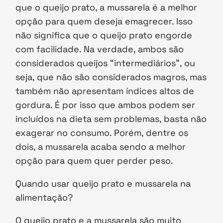
que o queijo prato, a mussarela é a melhor
opção para quem deseja emagrecer. Isso
não significa que o queijo prato engorde
com facilidade. Na verdade, ambos são
considerados queijos “intermediários”, ou
seja, que não são considerados magros, mas
também não apresentam índices altos de
gordura. É por isso que ambos podem ser
incluídos na dieta sem problemas, basta não
exagerar no consumo. Porém, dentre os
dois, a mussarela acaba sendo a melhor
opção para quem quer perder peso.
Quando usar queijo prato e mussarela na
alimentação?
O queijo prato e a mussarela são muito