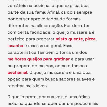
versáteis na cozinha, o que explica boa
parte da sua fama. Afinal, os dois sempre
podem ser aproveitados de formas
diferentes na alimentação. Por derreter
com certa facilidade, o queijo mussarela é
perfeito para preparar
misto quente
,
pizza
,
lasanha
e massas no geral. Essa
característica também o torna um dos
melhores queijos para gratinar
e para usar
no preparo de molhos, como o famoso
bechamel
. O queijo mussarela é uma boa
opção para quem busca sabores suaves e
receitas mais leves.
O queijo prato, por sua vez, é uma ótima
escolha quando se quer dar um pouco mais