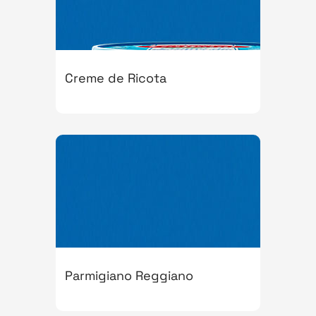
Creme de Ricota
Parmigiano Reggiano