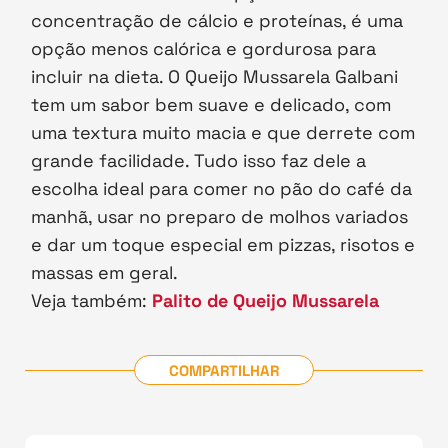
concentração de cálcio e proteínas, é uma
opção menos calórica e gordurosa para
incluir na dieta. O Queijo Mussarela Galbani
tem um sabor bem suave e delicado, com
uma textura muito macia e que derrete com
grande facilidade. Tudo isso faz dele a
escolha ideal para comer no pão do café da
manhã, usar no preparo de molhos variados
e dar um toque especial em pizzas, risotos e
massas em geral.
Veja também:
Palito de Queijo Mussarela
COMPARTILHAR