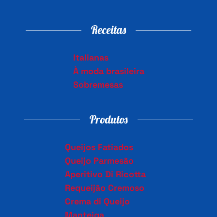
Receitas
Italianas
À moda brasileira
Sobremesas
Produtos
Queijos Fatiados
Queijo Parmesão
Aperitivo Di Ricotta
Requeijão Cremoso
Crema di Queijo
Manteiga