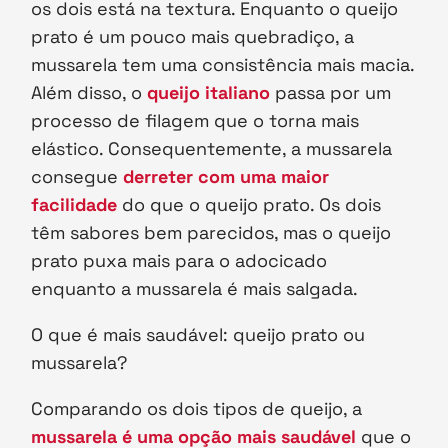
os dois está na textura. Enquanto o queijo
prato é um pouco mais quebradiço, a
mussarela tem uma consistência mais macia.
Além disso, o
queijo italiano
passa por um
processo de filagem que o torna mais
elástico. Consequentemente, a mussarela
consegue
derreter com uma maior
facilidade
do que o queijo prato. Os dois
têm sabores bem parecidos, mas o queijo
prato puxa mais para o adocicado
enquanto a mussarela é mais salgada.
O que é mais saudável: queijo prato ou
mussarela?
Comparando os dois tipos de queijo, a
mussarela é uma opção mais saudável
que o