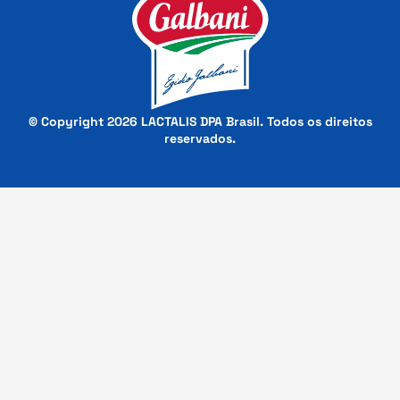
© Copyright 2026 LACTALIS DPA Brasil. Todos os direitos
reservados.