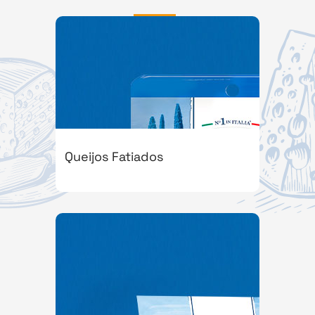
Queijos Fatiados