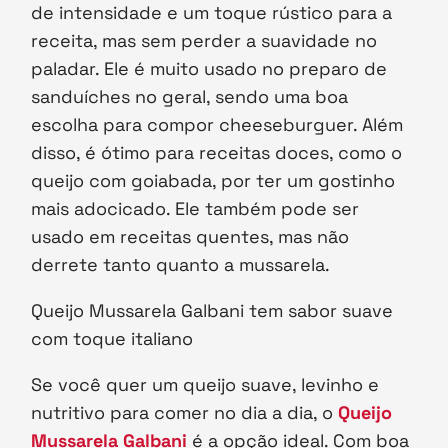
de intensidade e um toque rústico para a
receita, mas sem perder a suavidade no
paladar. Ele é muito usado no preparo de
sanduíches no geral, sendo uma boa
escolha para compor cheeseburguer. Além
disso, é ótimo para receitas doces, como o
queijo com goiabada, por ter um gostinho
mais adocicado. Ele também pode ser
usado em receitas quentes, mas não
derrete tanto quanto a mussarela.
Queijo Mussarela Galbani tem sabor suave
com toque italiano
Se você quer um queijo suave, levinho e
nutritivo para comer no dia a dia, o
Queijo
Mussarela Galbani
é a opção ideal. Com boa