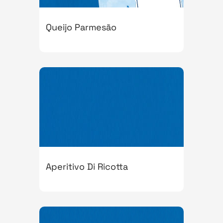
Queijo Parmesão
Aperitivo Di Ricotta