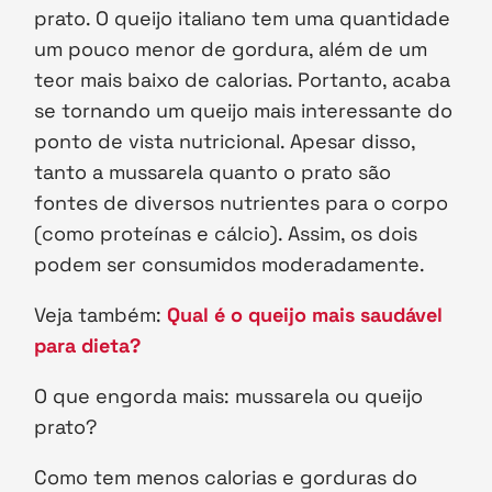
prato. O queijo italiano tem uma quantidade
um pouco menor de gordura, além de um
teor mais baixo de calorias. Portanto, acaba
se tornando um queijo mais interessante do
ponto de vista nutricional. Apesar disso,
tanto a mussarela quanto o prato são
fontes de diversos nutrientes para o corpo
(como proteínas e cálcio). Assim, os dois
podem ser consumidos moderadamente.
Veja também:
Qual é o queijo mais saudável
para dieta?
O que engorda mais: mussarela ou queijo
prato?
Como tem menos calorias e gorduras do