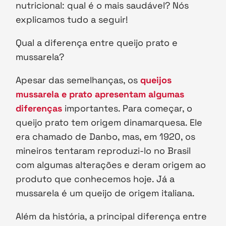
nutricional: qual é o mais saudável? Nós
explicamos tudo a seguir!
Qual a diferença entre queijo prato e
mussarela?
Apesar das semelhanças, os
queijos
mussarela e prato apresentam algumas
diferenças
importantes. Para começar, o
queijo prato tem origem dinamarquesa. Ele
era chamado de Danbo, mas, em 1920, os
mineiros tentaram reproduzi-lo no Brasil
com algumas alterações e deram origem ao
produto que conhecemos hoje. Já a
mussarela é um queijo de origem italiana.
Além da história, a principal diferença entre