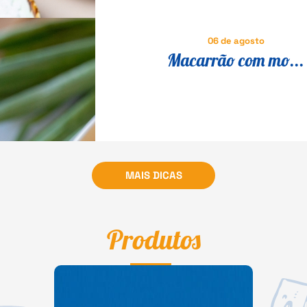
06 de agosto
Macarrão com mo...
MAIS DICAS
Produtos