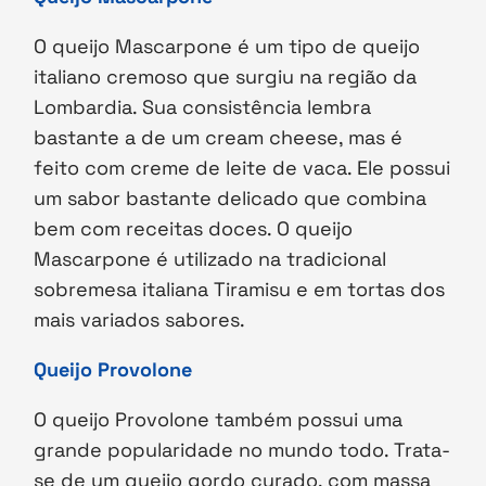
O queijo Mascarpone é um tipo de queijo
italiano cremoso que surgiu na região da
Lombardia. Sua consistência lembra
bastante a de um cream cheese, mas é
feito com creme de leite de vaca. Ele possui
um sabor bastante delicado que combina
bem com receitas doces. O queijo
Mascarpone é utilizado na tradicional
sobremesa italiana Tiramisu e em tortas dos
mais variados sabores.
Queijo Provolone
O queijo Provolone também possui uma
grande popularidade no mundo todo. Trata-
se de um queijo gordo curado, com massa