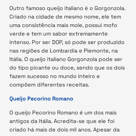
Outro famoso queijo italiano é o Gorgonzola.
Criado na cidade de mesmo nome, ele tem
uma consistência mais mole, possui mofo
verde e tem um sabor extremamente
intenso. Por ser DOP, só pode ser produzido
nas regiões de Lombardia e Piemonte, na
Itália. O queijo italiano Gorgonzola pode ser
do tipo picante ou doce, sendo que os dois
fazem sucesso no mundo inteiro e
compõem diferentes receitas.
Queijo Pecorino Romano
O queijo Pecorino Romano é um dos mais
antigos da Itália. Acredita-se que ele foi
criado há mais de dois mil anos. Apesar da