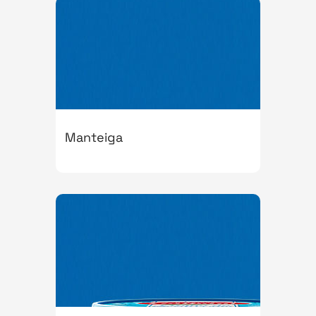
Manteiga