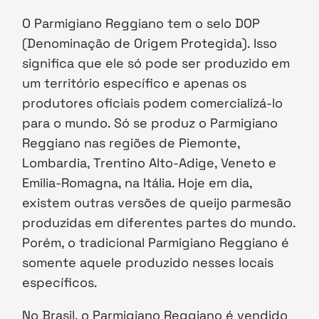
O Parmigiano Reggiano tem o selo DOP
(Denominação de Origem Protegida). Isso
significa que ele só pode ser produzido em
um território específico e apenas os
produtores oficiais podem comercializá-lo
para o mundo. Só se produz o Parmigiano
Reggiano nas regiões de Piemonte,
Lombardia, Trentino Alto-Adige, Veneto e
Emilia-Romagna, na Itália. Hoje em dia,
existem outras versões de queijo parmesão
produzidas em diferentes partes do mundo.
Porém, o tradicional Parmigiano Reggiano é
somente aquele produzido nesses locais
específicos.
No Brasil, o Parmigiano Reggiano é vendido