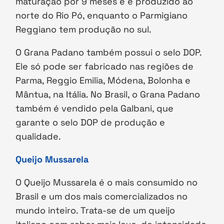
maturação por 9 meses e é produzido ao
norte do Rio Pó, enquanto o Parmigiano
Reggiano tem produção no sul.
O Grana Padano também possui o selo DOP.
Ele só pode ser fabricado nas regiões de
Parma, Reggio Emilia, Módena, Bolonha e
Mântua, na Itália. No Brasil, o Grana Padano
também é vendido pela Galbani, que
garante o selo DOP de produção e
qualidade.
Queijo Mussarela
O Queijo Mussarela é o mais consumido no
Brasil e um dos mais comercializados no
mundo inteiro. Trata-se de um queijo