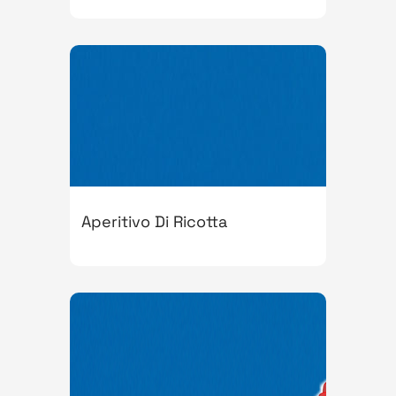
Aperitivo Di Ricotta