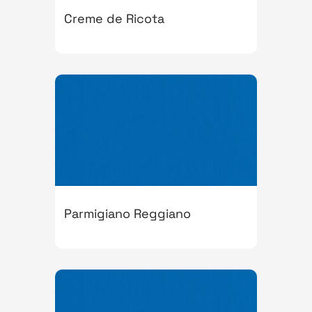
Creme de Ricota
Parmigiano Reggiano