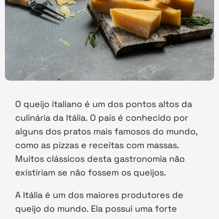
O queijo italiano é um dos pontos altos da
culinária da Itália. O país é conhecido por
alguns dos pratos mais famosos do mundo,
como as pizzas e receitas com massas.
Muitos clássicos desta gastronomia não
existiriam se não fossem os queijos.
A Itália é um dos maiores produtores de
queijo do mundo. Ela possui uma forte