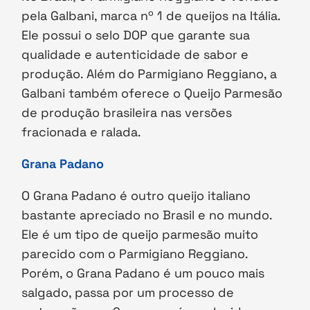
pela Galbani, marca nº 1 de queijos na Itália.
Ele possui o selo DOP que garante sua
qualidade e autenticidade de sabor e
produção. Além do Parmigiano Reggiano, a
Galbani também oferece o Queijo Parmesão
de produção brasileira nas versões
fracionada e ralada.
Grana Padano
O Grana Padano é outro queijo italiano
bastante apreciado no Brasil e no mundo.
Ele é um tipo de queijo parmesão muito
parecido com o Parmigiano Reggiano.
Porém, o Grana Padano é um pouco mais
salgado, passa por um processo de