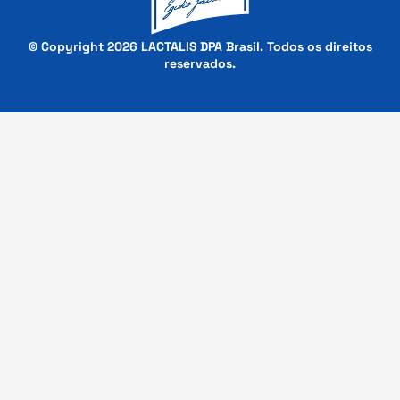
© Copyright 2026 LACTALIS DPA Brasil. Todos os direitos
reservados.