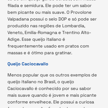
filada e semidura. Ele pode ter um sabor
bem picante ou mais suave. O Provolone
Valpadana possui o selo DOP e só pode ser
produzido nas regiões de Lombardia,
Veneto, Emilia-Romagna e Trentino Alto-
Adige. Esse queijo italiano é
frequentemente usado em pratos com
massas e é ótimo para gratinar.
Queijo Caciocavallo
Menos popular que os outros exemplos de
queijo italiano no Brasil, o queijo
Caciocavallo é conhecido por seu sabor
mais suave quando é jovem e mais picante
conforme envelhece. Ele possui a curiosa