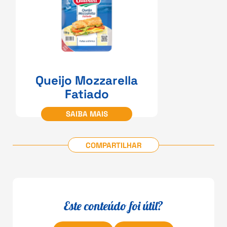
Queijo Mozzarella
Fatiado
SAIBA MAIS
COMPARTILHAR
Este conteúdo foi útil?