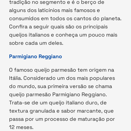
tradição no segmento e é o berço de
alguns dos laticínios mais famosos e
consumidos em todos os cantos do planeta.
Confira a seguir quais são os principais
queijos italianos e conheça um pouco mais
sobre cada um deles.
Parmigiano Reggiano
O famoso queijo parmesão tem origem na
Itália. Considerado um dos mais populares
do mundo, sua primeira versão se chama
queijo parmesão Parmigiano Reggiano.
Trata-se de um queijo italiano duro, de
textura granulada e sabor marcante, que
passa por um processo de maturação por
12 meses.