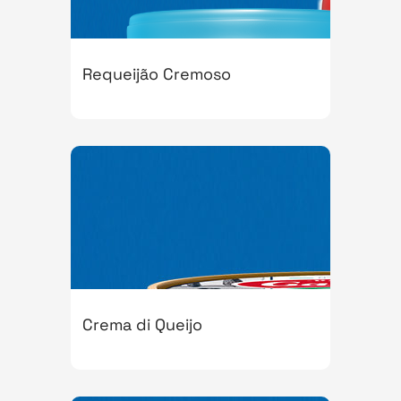
Requeijão Cremoso
Crema di Queijo