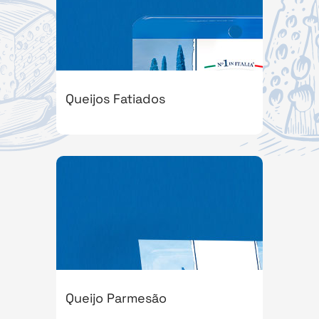
Queijos Fatiados
Queijo Parmesão