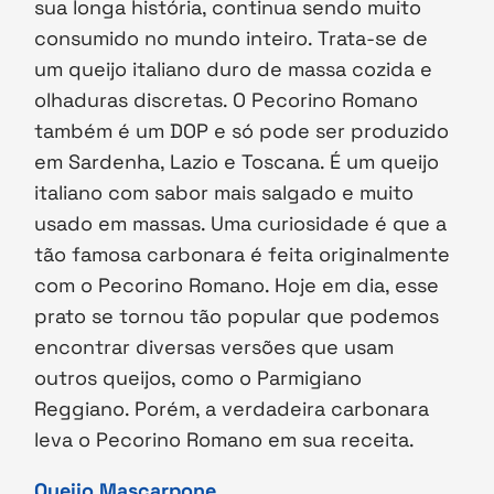
sua longa história, continua sendo muito
consumido no mundo inteiro. Trata-se de
um queijo italiano duro de massa cozida e
olhaduras discretas. O Pecorino Romano
também é um DOP e só pode ser produzido
em Sardenha, Lazio e Toscana. É um queijo
italiano com sabor mais salgado e muito
usado em massas. Uma curiosidade é que a
tão famosa carbonara é feita originalmente
com o Pecorino Romano. Hoje em dia, esse
prato se tornou tão popular que podemos
encontrar diversas versões que usam
outros queijos, como o Parmigiano
Reggiano. Porém, a verdadeira carbonara
leva o Pecorino Romano em sua receita.
Queijo Mascarpone