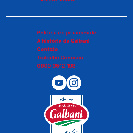
Política de privacidade
A história da Galbani
Contato
Trabalhe Conosco
0800 0512 198