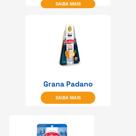
SAIBA MAIS
Grana Padano
SAIBA MAIS