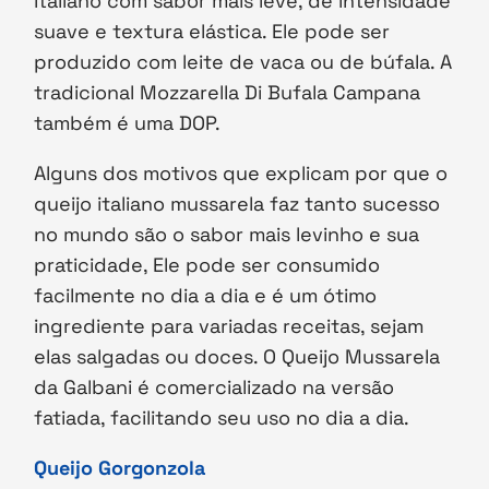
italiano com sabor mais leve, de intensidade
suave e textura elástica. Ele pode ser
produzido com leite de vaca ou de búfala. A
tradicional Mozzarella Di Bufala Campana
também é uma DOP.
Alguns dos motivos que explicam por que o
queijo italiano mussarela faz tanto sucesso
no mundo são o sabor mais levinho e sua
praticidade, Ele pode ser consumido
facilmente no dia a dia e é um ótimo
ingrediente para variadas receitas, sejam
elas salgadas ou doces. O Queijo Mussarela
da Galbani é comercializado na versão
fatiada, facilitando seu uso no dia a dia.
Queijo Gorgonzola