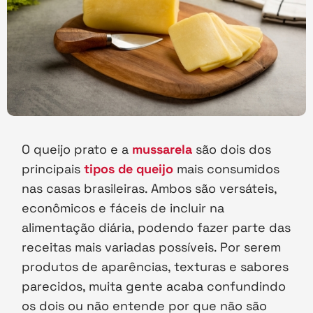
O queijo prato e a
mussarela
são dois dos
principais
tipos de queijo
mais consumidos
nas casas brasileiras. Ambos são versáteis,
econômicos e fáceis de incluir na
alimentação diária, podendo fazer parte das
receitas mais variadas possíveis. Por serem
produtos de aparências, texturas e sabores
parecidos, muita gente acaba confundindo
os dois ou não entende por que não são