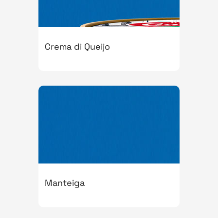
Crema di Queijo
Manteiga