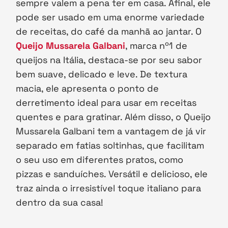
sempre valem a pena ter em casa. Afinal, ele
pode ser usado em uma enorme variedade
de receitas, do café da manhã ao jantar. O
Queijo Mussarela Galbani
, marca nº1 de
queijos na Itália, destaca-se por seu sabor
bem suave, delicado e leve. De textura
macia, ele apresenta o ponto de
derretimento ideal para usar em receitas
quentes e para gratinar. Além disso, o Queijo
Mussarela Galbani tem a vantagem de já vir
separado em fatias soltinhas, que facilitam
o seu uso em diferentes pratos, como
pizzas e sanduíches. Versátil e delicioso, ele
traz ainda o irresistível toque italiano para
dentro da sua casa!