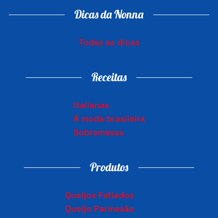
Dicas da Nonna
Todas as dicas
Receitas
Italianas
À moda brasileira
Sobremesas
Produtos
Queijos Fatiados
Queijo Parmesão