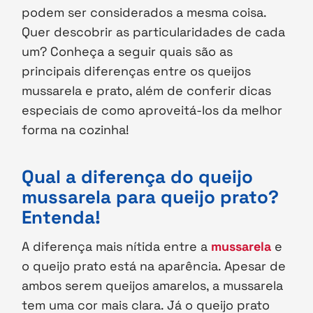
podem ser considerados a mesma coisa.
Quer descobrir as particularidades de cada
um? Conheça a seguir quais são as
principais diferenças entre os queijos
mussarela e prato, além de conferir dicas
especiais de como aproveitá-los da melhor
forma na cozinha!
Qual a diferença do queijo
mussarela para queijo prato?
Entenda!
A diferença mais nítida entre a
mussarela
e
o queijo prato está na aparência. Apesar de
ambos serem queijos amarelos, a mussarela
tem uma cor mais clara. Já o queijo prato