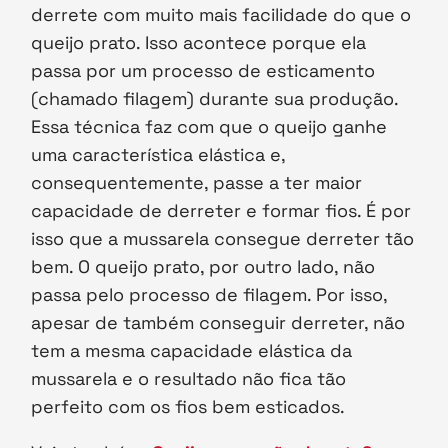
derrete com muito mais facilidade do que o
queijo prato. Isso acontece porque ela
passa por um processo de esticamento
(chamado filagem) durante sua produção.
Essa técnica faz com que o queijo ganhe
uma característica elástica e,
consequentemente, passe a ter maior
capacidade de derreter e formar fios. É por
isso que a mussarela consegue derreter tão
bem. O queijo prato, por outro lado, não
passa pelo processo de filagem. Por isso,
apesar de também conseguir derreter, não
tem a mesma capacidade elástica da
mussarela e o resultado não fica tão
perfeito com os fios bem esticados.