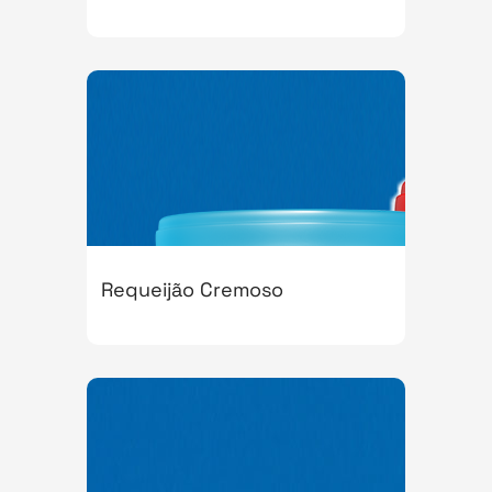
Requeijão Cremoso