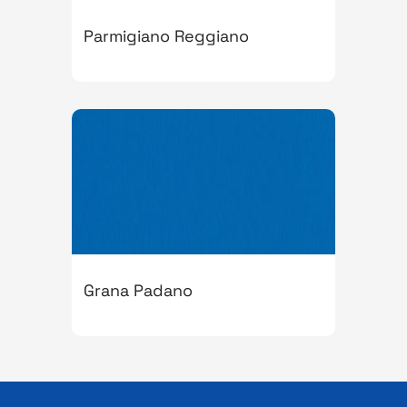
Parmigiano Reggiano
Grana Padano