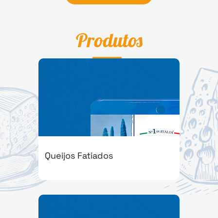
Produtos
Queijos Fatiados