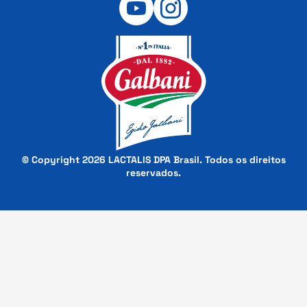
© Copyright 2026 LACTALIS DPA Brasil. Todos os direitos
reservados.