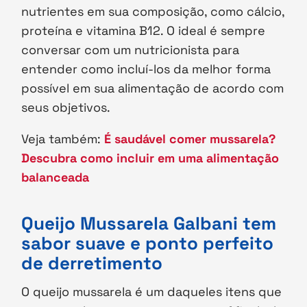
nutrientes em sua composição, como cálcio,
proteína e vitamina B12. O ideal é sempre
conversar com um nutricionista para
entender como incluí-los da melhor forma
possível em sua alimentação de acordo com
seus objetivos.
Veja também:
É saudável comer mussarela?
Descubra como incluir em uma alimentação
balanceada
Queijo Mussarela Galbani tem
sabor suave e ponto perfeito
de derretimento
O queijo mussarela é um daqueles itens que