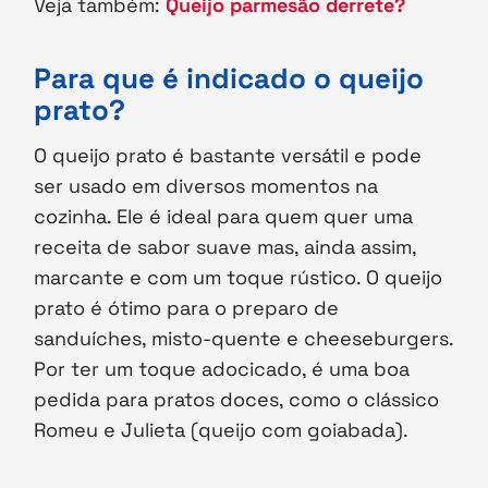
Veja também:
Queijo parmesão derrete?
Para que é indicado o queijo
prato?
O queijo prato é bastante versátil e pode
ser usado em diversos momentos na
cozinha. Ele é ideal para quem quer uma
receita de sabor suave mas, ainda assim,
marcante e com um toque rústico. O queijo
prato é ótimo para o preparo de
sanduíches, misto-quente e cheeseburgers.
Por ter um toque adocicado, é uma boa
pedida para pratos doces, como o clássico
Romeu e Julieta (queijo com goiabada).