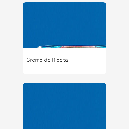
Creme de Ricota