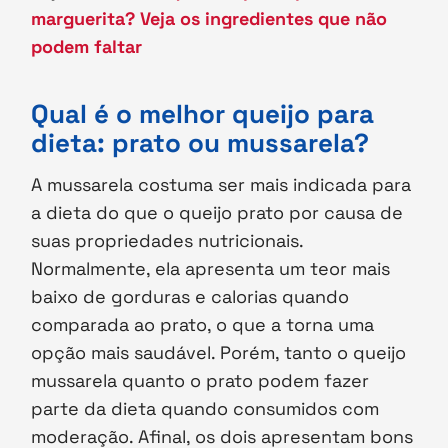
marguerita? Veja os ingredientes que não
podem faltar
Qual é o melhor queijo para
dieta: prato ou mussarela?
A mussarela costuma ser mais indicada para
a dieta do que o queijo prato por causa de
suas propriedades nutricionais.
Normalmente, ela apresenta um teor mais
baixo de gorduras e calorias quando
comparada ao prato, o que a torna uma
opção mais saudável. Porém, tanto o queijo
mussarela quanto o prato podem fazer
parte da dieta quando consumidos com
moderação. Afinal, os dois apresentam bons