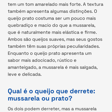
tem um tom amarelado mais forte. A textura
também apresenta algumas distinções. O
queijo prato costuma ser um pouco mais
quebradiço e macio do que a mussarela,
que é naturalmente mais elástica e firme.
Ambos são queijos suaves, mas seus gostos
também têm suas próprias peculiaridades.
Enquanto o queijo prato apresenta um
sabor mais adocicado, rústico e
amanteigado, a mussarela é mais salgada,
leve e delicada.
Qual é o queijo que derrete:
mussarela ou prato?
Os dois podem derreter, mas a mussarela