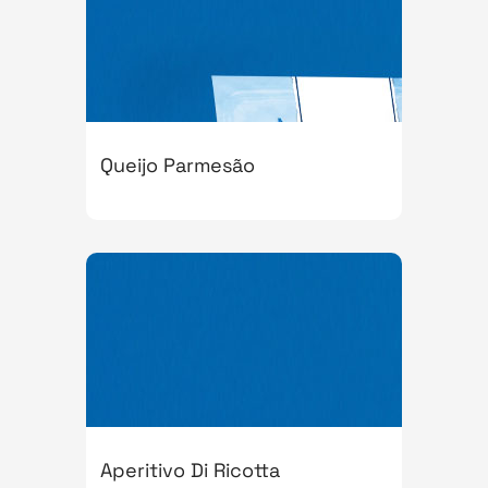
Queijo Parmesão
Aperitivo Di Ricotta