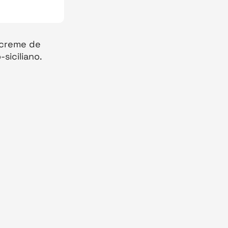
 creme de
siciliano.