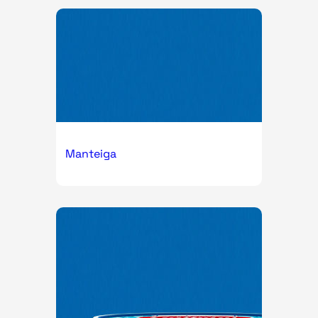
Manteiga