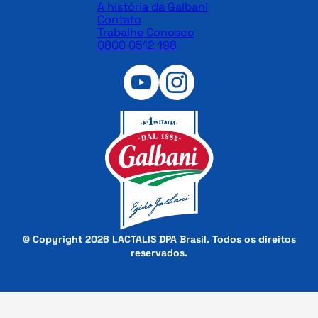
A história da Galbani
Contato
Trabalhe Conosco
0800 0512 198
© Copyright 2026 LACTALIS DPA Brasil. Todos os direitos
reservados.