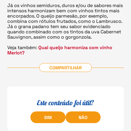
Já os vinhos semiduros, duros e/ou de sabores mais
intensos harmonizam bem com vinhos tintos mais
encorpados. O queijo parmesão, por exemplo,
combina com rótulos frutados, como o Lambrusco.
Já o grana padano tem seu sabor evidenciado
quando combinado com os tintos da uva Cabernet
Sauvignon, assim como o gorgonzola.
Veja também:
Qual queijo harmoniza com vinho
Merlot?
COMPARTILHAR
Este conteúdo foi útil?
SIM
NÃO