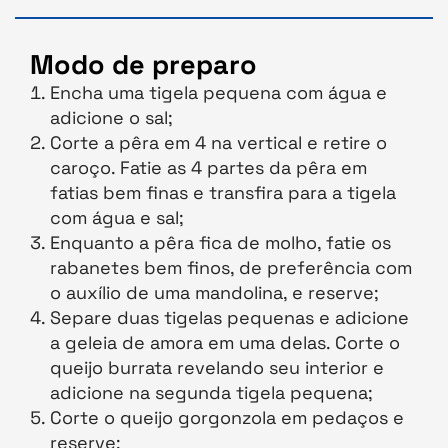
Modo de preparo
Encha uma tigela pequena com água e
adicione o sal;
Corte a pêra em 4 na vertical e retire o
caroço. Fatie as 4 partes da pêra em
fatias bem finas e transfira para a tigela
com água e sal;
Enquanto a pêra fica de molho, fatie os
rabanetes bem finos, de preferência com
o auxílio de uma mandolina, e reserve;
Separe duas tigelas pequenas e adicione
a geleia de amora em uma delas. Corte o
queijo burrata revelando seu interior e
adicione na segunda tigela pequena;
Corte o queijo gorgonzola em pedaços e
reserve;