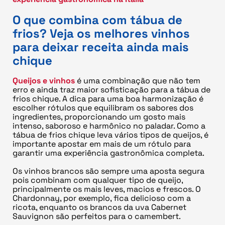
O que combina com tábua de
frios? Veja os melhores vinhos
para deixar receita ainda mais
chique
Queijos e vinhos
é uma combinação que não tem
erro e ainda traz maior sofisticação para a tábua de
frios chique. A dica para uma boa harmonização é
escolher rótulos que equilibram os sabores dos
ingredientes, proporcionando um gosto mais
intenso, saboroso e harmônico no paladar. Como a
tábua de frios chique leva vários tipos de queijos, é
importante apostar em mais de um rótulo para
garantir uma experiência gastronômica completa.
Os vinhos brancos são sempre uma aposta segura
pois combinam com qualquer tipo de queijo,
principalmente os mais leves, macios e frescos. O
Chardonnay, por exemplo, fica delicioso com a
ricota, enquanto os brancos da uva Cabernet
Sauvignon são perfeitos para o camembert.