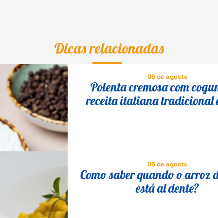
Dicas relacionadas
06 de agosto
Polenta cremosa com cogu
receita italiana tradicional 
fácil
06 de agosto
Como saber quando o arroz d
está al dente?