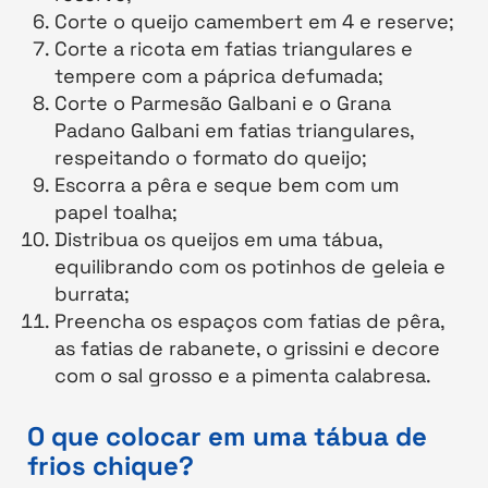
Corte o queijo camembert em 4 e reserve;
Corte a ricota em fatias triangulares e
tempere com a páprica defumada;
Corte o Parmesão Galbani e o Grana
Padano Galbani em fatias triangulares,
respeitando o formato do queijo;
Escorra a pêra e seque bem com um
papel toalha;
Distribua os queijos em uma tábua,
equilibrando com os potinhos de geleia e
burrata;
Preencha os espaços com fatias de pêra,
as fatias de rabanete, o grissini e decore
com o sal grosso e a pimenta calabresa.
O que colocar em uma tábua de
frios chique?