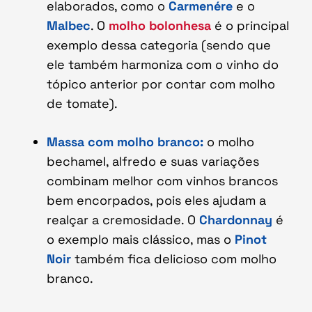
elaborados, como o
Carmenére
e o
Malbec
. O
molho bolonhesa
é o principal
exemplo dessa categoria (sendo que
ele também harmoniza com o vinho do
tópico anterior por contar com molho
de tomate).
Massa com molho branco:
o molho
bechamel, alfredo e suas variações
combinam melhor com vinhos brancos
bem encorpados, pois eles ajudam a
realçar a cremosidade. O
Chardonnay
é
o exemplo mais clássico, mas o
Pinot
Noir
também fica delicioso com molho
branco.