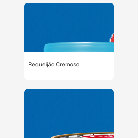
Requeijão Cremoso