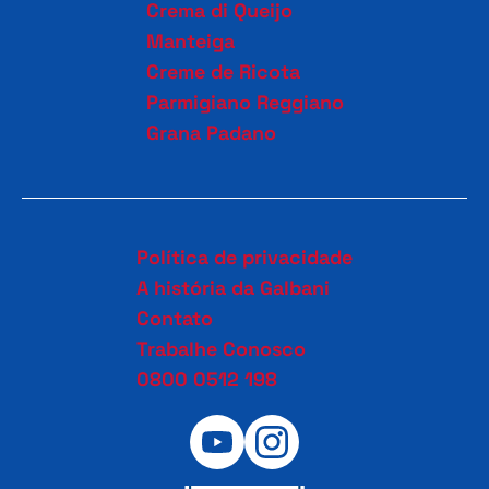
Crema di Queijo
Manteiga
Creme de Ricota
Parmigiano Reggiano
Grana Padano
Política de privacidade
A história da Galbani
Contato
Trabalhe Conosco
0800 0512 198