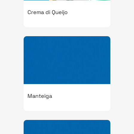
Crema di Queijo
Manteiga