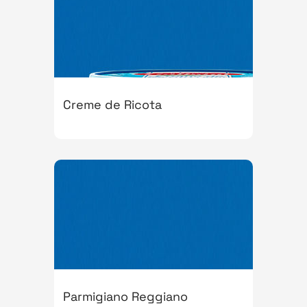
Creme de Ricota
Parmigiano Reggiano