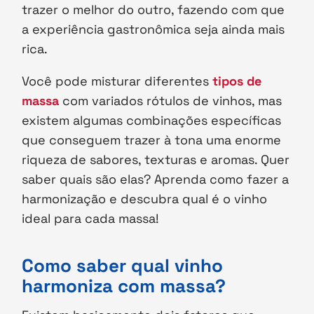
trazer o melhor do outro, fazendo com que
a experiência gastronômica seja ainda mais
rica.
Você pode misturar diferentes
tipos de
massa
com variados rótulos de vinhos, mas
existem algumas combinações específicas
que conseguem trazer à tona uma enorme
riqueza de sabores, texturas e aromas. Quer
saber quais são elas? Aprenda como fazer a
harmonização e descubra qual é o vinho
ideal para cada massa!
Como saber qual vinho
harmoniza com massa?