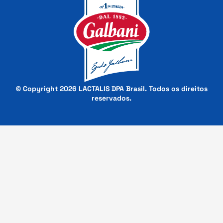
© Copyright 2026 LACTALIS DPA Brasil. Todos os direitos
reservados.