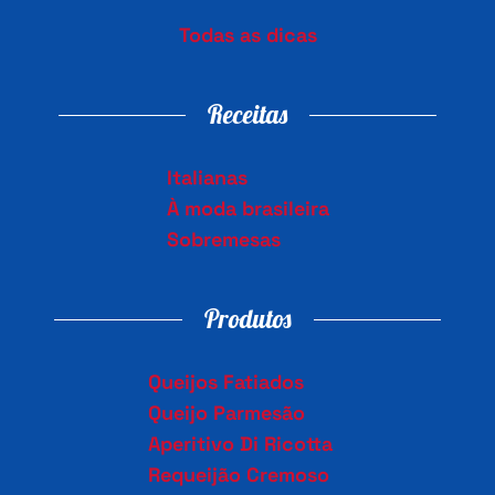
Todas as dicas
Receitas
Italianas
À moda brasileira
Sobremesas
Produtos
Queijos Fatiados
Queijo Parmesão
Aperitivo Di Ricotta
Requeijão Cremoso