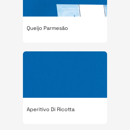
Queijo Parmesão
Aperitivo Di Ricotta