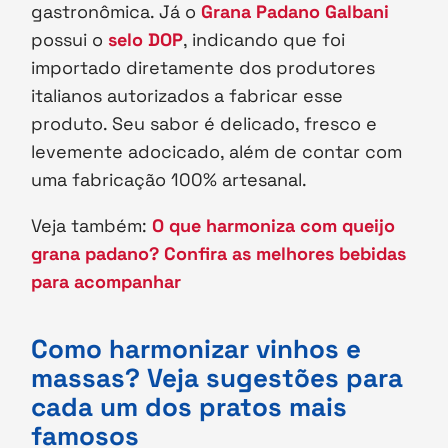
gastronômica. Já o
Grana Padano Galbani
possui o
selo DOP
, indicando que foi
importado diretamente dos produtores
italianos autorizados a fabricar esse
produto. Seu sabor é delicado, fresco e
levemente adocicado, além de contar com
uma fabricação 100% artesanal.
Veja também:
O que harmoniza com queijo
grana padano? Confira as melhores bebidas
para acompanhar
Como harmonizar vinhos e
massas? Veja sugestões para
cada um dos pratos mais
famosos