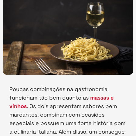
Poucas combinações na gastronomia
funcionam tão bem quanto as
massas e
vinhos
. Os dois apresentam sabores bem
marcantes, combinam com ocasiões
especiais e possuem uma forte história com
a culinária italiana. Além disso, um consegue