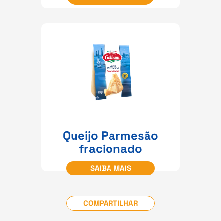
Queijo Parmesão
fracionado
SAIBA MAIS
COMPARTILHAR