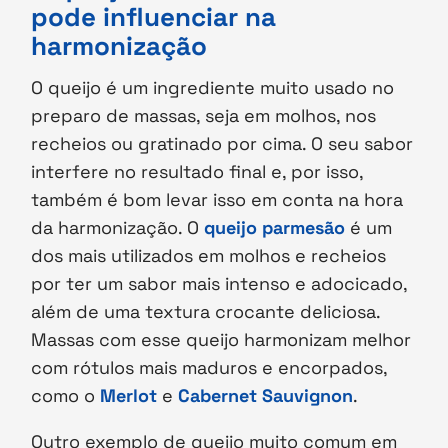
pode influenciar na
harmonização
O queijo é um ingrediente muito usado no
preparo de massas, seja em molhos, nos
recheios ou gratinado por cima. O seu sabor
interfere no resultado final e, por isso,
também é bom levar isso em conta na hora
da harmonização. O
queijo parmesão
é um
dos mais utilizados em molhos e recheios
por ter um sabor mais intenso e adocicado,
além de uma textura crocante deliciosa.
Massas com esse queijo harmonizam melhor
com rótulos mais maduros e encorpados,
como o
Merlot
e
Cabernet Sauvignon
.
Outro exemplo de queijo muito comum em