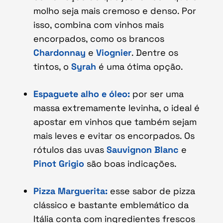
molho seja mais cremoso e denso. Por
isso, combina com vinhos mais
encorpados, como os brancos
Chardonnay
e
Viognier
. Dentre os
tintos, o
Syrah
é uma ótima opção.
Espaguete alho e óleo:
por ser uma
massa extremamente levinha, o ideal é
apostar em vinhos que também sejam
mais leves e evitar os encorpados. Os
rótulos das uvas
Sauvignon
Blanc
e
Pinot Grigio
são boas indicações.
Pizza Marguerita:
esse sabor de pizza
clássico e bastante emblemático da
Itália conta com ingredientes frescos