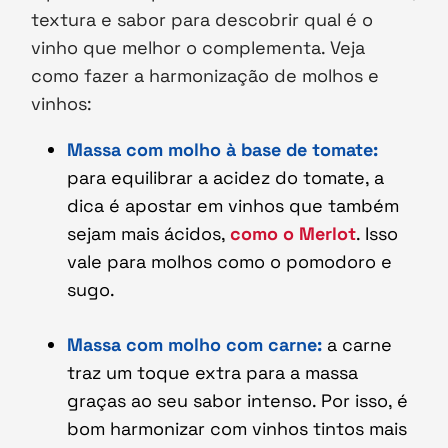
textura e sabor para descobrir qual é o
vinho que melhor o complementa. Veja
como fazer a harmonização de molhos e
vinhos:
Massa com molho à base de tomate:
para equilibrar a acidez do tomate, a
dica é apostar em vinhos que também
sejam mais ácidos,
como o
Merlot
. Isso
vale para molhos como o pomodoro e
sugo.
Massa com molho com carne:
a carne
traz um toque extra para a massa
graças ao seu sabor intenso. Por isso, é
bom harmonizar com vinhos tintos mais