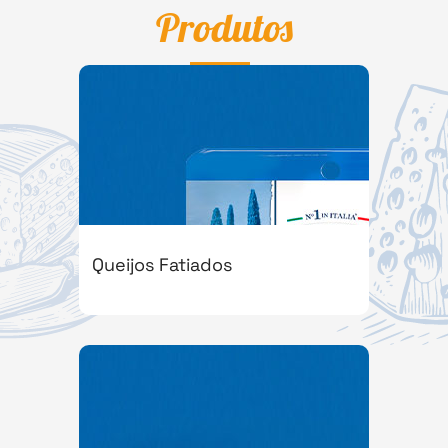
Produtos
Queijos Fatiados