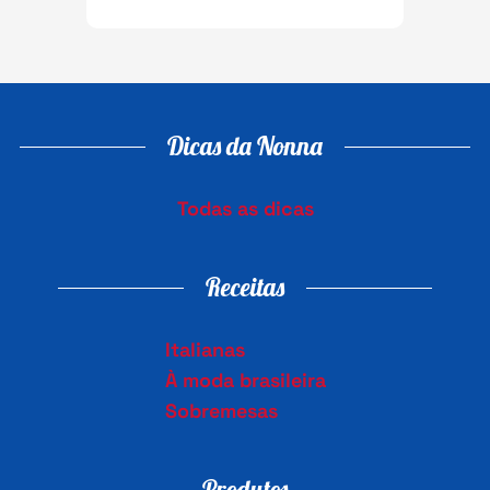
Dicas da Nonna
Todas as dicas
Receitas
Italianas
À moda brasileira
Sobremesas
Produtos