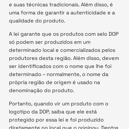
e suas técnicas tradicionais. Além disso, é
uma forma de garantir a autenticidade e a
qualidade do produto.
A lei garante que os produtos com selo DOP
só podem ser produzidos em um
determinado local e comercializados pelos
produtores desta região. Além disso, devem
ser identificados com o nome que lhe foi
determinado – normalmente, o nome da
própria região de origem é usado na
denominação do produto.
Portanto, quando vir um produto com o
logotipo da DOP, saiba que ele está
protegido por essa lei e foi produzido
diretamente no local que o originou. Dentre