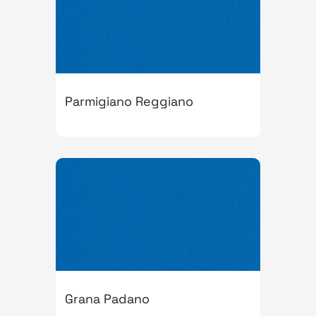
Parmigiano Reggiano
Grana Padano