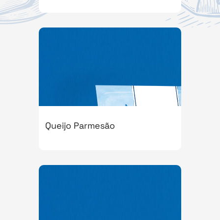
Queijo Parmesão