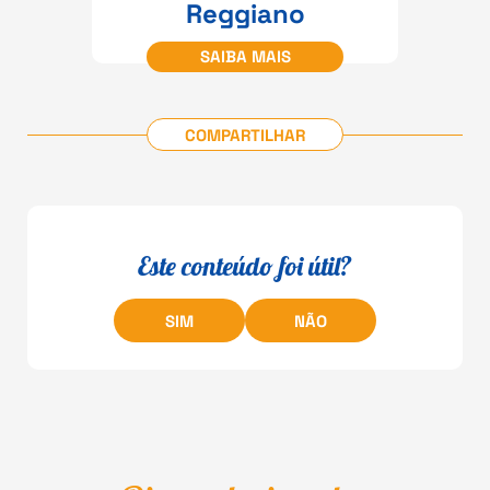
Reggiano
SAIBA MAIS
COMPARTILHAR
Este conteúdo foi útil?
SIM
NÃO