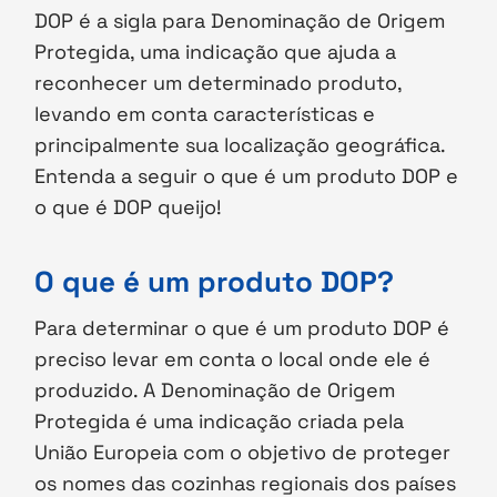
DOP é a sigla para Denominação de Origem
Protegida, uma indicação que ajuda a
reconhecer um determinado produto,
levando em conta características e
principalmente sua localização geográfica.
Entenda a seguir o que é um produto DOP e
o que é DOP queijo!
O que é um produto DOP?
Para determinar o que é um produto DOP é
preciso levar em conta o local onde ele é
produzido. A Denominação de Origem
Protegida é uma indicação criada pela
União Europeia com o objetivo de proteger
os nomes das cozinhas regionais dos países