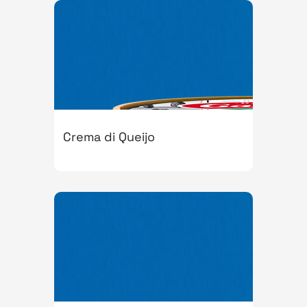
Crema di Queijo