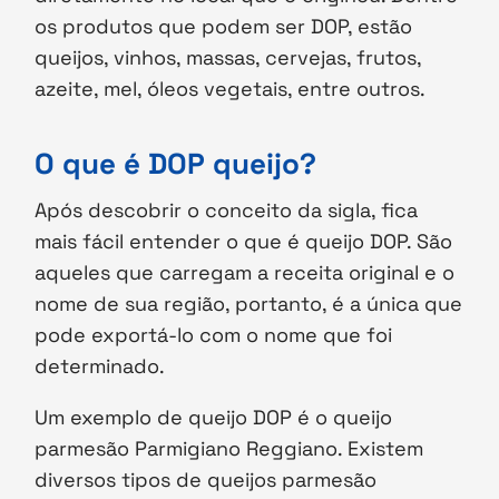
os produtos que podem ser DOP, estão
queijos, vinhos, massas, cervejas, frutos,
azeite, mel, óleos vegetais, entre outros.
O que é DOP queijo?
Após descobrir o conceito da sigla, fica
mais fácil entender o que é queijo DOP. São
aqueles que carregam a receita original e o
nome de sua região, portanto, é a única que
pode exportá-lo com o nome que foi
determinado.
Um exemplo de queijo DOP é o queijo
parmesão Parmigiano Reggiano. Existem
diversos tipos de queijos parmesão