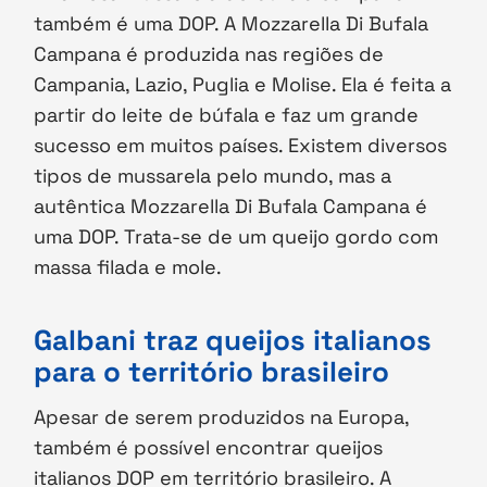
também é uma DOP. A Mozzarella Di Bufala
Campana é produzida nas regiões de
Campania, Lazio, Puglia e Molise. Ela é feita a
partir do leite de búfala e faz um grande
sucesso em muitos países. Existem diversos
tipos de mussarela pelo mundo, mas a
autêntica Mozzarella Di Bufala Campana é
uma DOP. Trata-se de um queijo gordo com
massa filada e mole.
Galbani traz queijos italianos
para o território brasileiro
Apesar de serem produzidos na Europa,
também é possível encontrar queijos
italianos DOP em território brasileiro. A