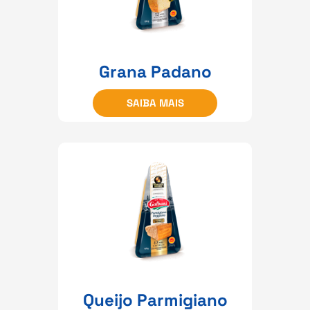
Grana Padano
SAIBA MAIS
Queijo Parmigiano