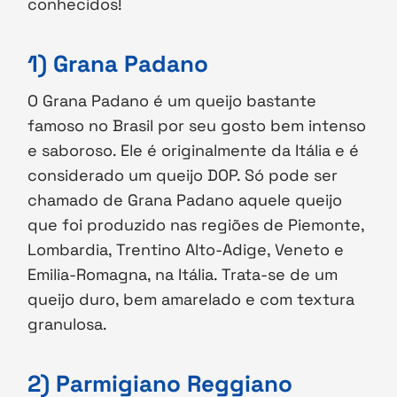
conhecidos!
1) Grana Padano
O Grana Padano é um queijo bastante
famoso no Brasil por seu gosto bem intenso
e saboroso. Ele é originalmente da Itália e é
considerado um queijo DOP. Só pode ser
chamado de Grana Padano aquele queijo
que foi produzido nas regiões de Piemonte,
Lombardia, Trentino Alto-Adige, Veneto e
Emilia-Romagna, na Itália. Trata-se de um
queijo duro, bem amarelado e com textura
granulosa.
2) Parmigiano Reggiano