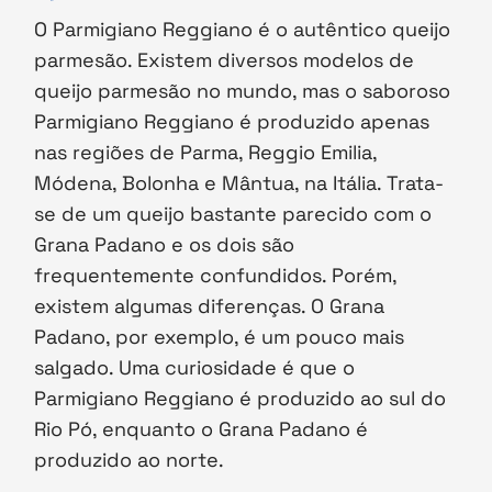
O Parmigiano Reggiano é o autêntico queijo
parmesão. Existem diversos modelos de
queijo parmesão no mundo, mas o saboroso
Parmigiano Reggiano é produzido apenas
nas regiões de Parma, Reggio Emilia,
Módena, Bolonha e Mântua, na Itália. Trata-
se de um queijo bastante parecido com o
Grana Padano e os dois são
frequentemente confundidos. Porém,
existem algumas diferenças. O Grana
Padano, por exemplo, é um pouco mais
salgado. Uma curiosidade é que o
Parmigiano Reggiano é produzido ao sul do
Rio Pó, enquanto o Grana Padano é
produzido ao norte.