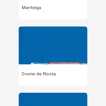
Manteiga
Creme de Ricota