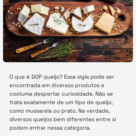
O que é DOP queijo? Essa sigla pode ser
encontrada em diversos produtos e
costuma despertar curiosidade. Não se
trata exatamente de um tipo de queijo,
como mussarela ou prato. Na verdade,
diversos queijos bem diferentes entre si
podem entrar nessa categoria.