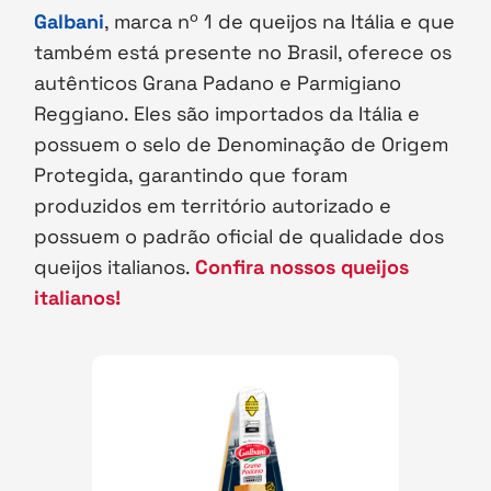
Galbani
, marca nº 1 de queijos na Itália e que
também está presente no Brasil, oferece os
autênticos Grana Padano e Parmigiano
Reggiano. Eles são importados da Itália e
possuem o selo de Denominação de Origem
Protegida, garantindo que foram
produzidos em território autorizado e
possuem o padrão oficial de qualidade dos
queijos italianos.
Confira nossos queijos
italianos!