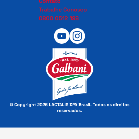
Contato
Trabalhe Conosco
0800 0512 198
© Copyright 2026 LACTALIS DPA Brasil. Todos os direitos
reservados.