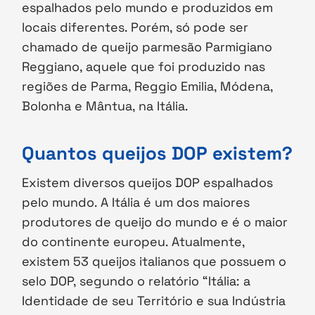
espalhados pelo mundo e produzidos em
locais diferentes. Porém, só pode ser
chamado de queijo parmesão Parmigiano
Reggiano, aquele que foi produzido nas
regiões de Parma, Reggio Emilia, Módena,
Bolonha e Mântua, na Itália.
Quantos queijos DOP existem?
Existem diversos queijos DOP espalhados
pelo mundo. A Itália é um dos maiores
produtores de queijo do mundo e é o maior
do continente europeu. Atualmente,
existem 53 queijos italianos que possuem o
selo DOP, segundo o relatório “Itália: a
Identidade de seu Território e sua Indústria