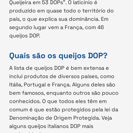
Queijeira em 53 DOPs”. O laticínio é
produzido em quase todo o território do
país, o que explica sua dominância. Em
segundo lugar vem a França, com 46
queijos DOP.
Quais são os queijos DOP?
A lista de queijos DOP é bem extensa e
inclui produtos de diversos países, como
Itália, Portugal e França. Alguns deles são
bem famosos, enquanto outros são pouco
conhecidos. O que todos eles têm em
comum é que estão protegidos pela lei da
Denominação de Origem Protegida. Veja
alguns queijos italianos DOP mais