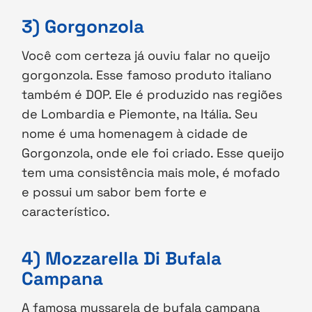
3) Gorgonzola
Você com certeza já ouviu falar no queijo
gorgonzola. Esse famoso produto italiano
também é DOP. Ele é produzido nas regiões
de Lombardia e Piemonte, na Itália. Seu
nome é uma homenagem à cidade de
Gorgonzola, onde ele foi criado. Esse queijo
tem uma consistência mais mole, é mofado
e possui um sabor bem forte e
característico.
4) Mozzarella Di Bufala
Campana
A famosa mussarela de bufala campana