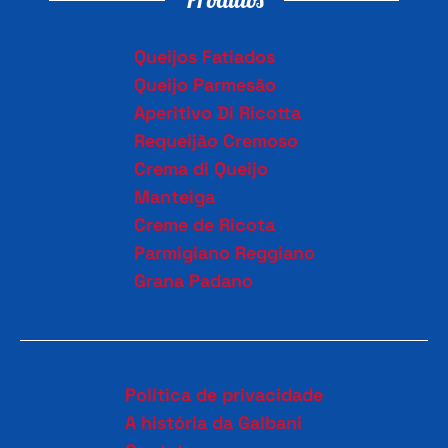
Queijos Fatiados
Queijo Parmesão
Aperitivo Di Ricotta
Requeijão Cremoso
Crema di Queijo
Manteiga
Creme de Ricota
Parmigiano Reggiano
Grana Padano
Política de privacidade
A história da Galbani