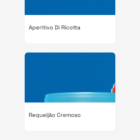
Aperitivo Di Ricotta
Requeijão Cremoso