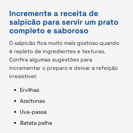
Incremente a receita de
salpicão para servir um prato
completo e saboroso
O salpicão fica muito mais gostoso quando
é repleto de ingredientes e texturas.
Confira algumas sugestões para
incrementar o preparo e deixar a refeição
irresistível:
Ervilhas
Azeitonas
Uva-passa
Batata palha