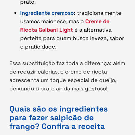
prato.
Ingrediente cremoso
: tradicionalmente
usamos maionese, mas o
Creme de
Ricota Galbani Light
é a alternativa
perfeita para quem busca leveza, sabor
e praticidade.
Essa substituição faz toda a diferença: além
de reduzir calorias, o creme de ricota
acrescenta um toque especial de queijo,
deixando o prato ainda mais gostoso!
Quais são os ingredientes
para fazer salpicão de
frango? Confira a receita