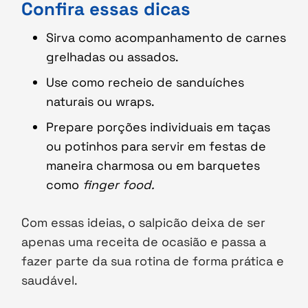
Confira essas dicas
Sirva como acompanhamento de carnes
grelhadas ou assados.
Use como recheio de sanduíches
naturais ou wraps.
Prepare porções individuais em taças
ou potinhos para servir em festas de
maneira charmosa ou em barquetes
como
finger food.
Com essas ideias, o salpicão deixa de ser
apenas uma receita de ocasião e passa a
fazer parte da sua rotina de forma prática e
saudável.