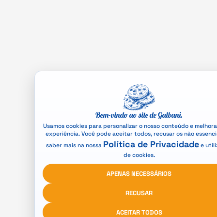
Bem-vindo ao site de Galbani.
Usamos cookies para personalizar o nosso conteúdo e melhora
experiência. Você pode aceitar todos, recusar os não essenci
Política de Privacidade
saber mais na nossa
e util
de cookies.
APENAS NECESSÁRIOS
RECUSAR
ACEITAR TODOS