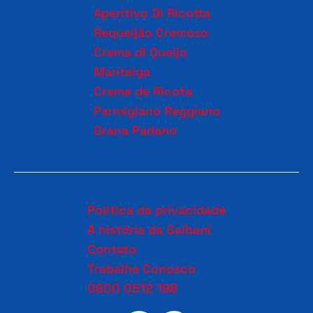
Aperitivo Di Ricotta
Requeijão Cremoso
Crema di Queijo
Manteiga
Creme de Ricota
Parmigiano Reggiano
Grana Padano
Política de privacidade
A história da Galbani
Contato
Trabalhe Conosco
0800 0512 198