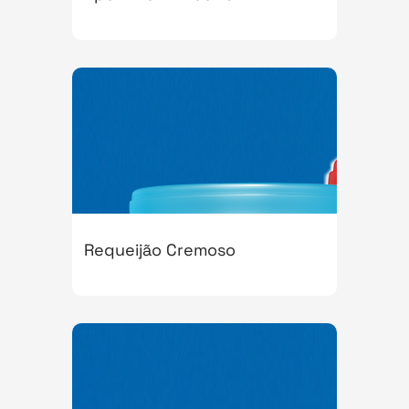
Requeijão Cremoso