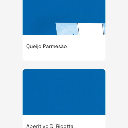
Queijo Parmesão
Aperitivo Di Ricotta