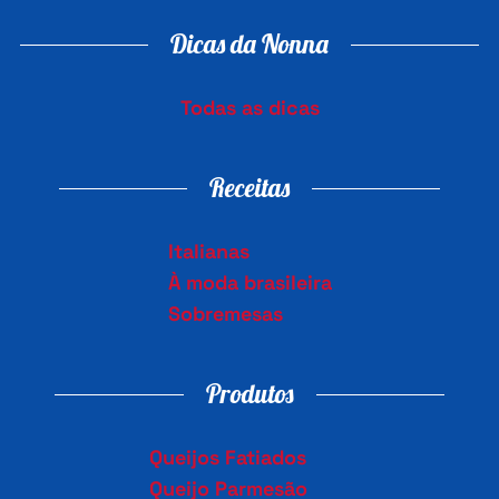
Dicas da Nonna
Todas as dicas
Receitas
Italianas
À moda brasileira
Sobremesas
Produtos
Queijos Fatiados
Queijo Parmesão