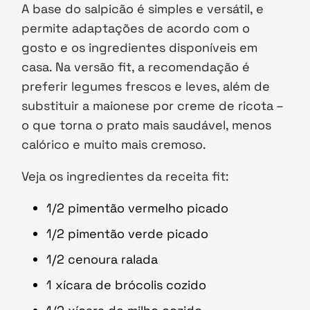
A base do salpicão é simples e versátil, e
permite adaptações de acordo com o
gosto e os ingredientes disponíveis em
casa. Na versão fit, a recomendação é
preferir legumes frescos e leves, além de
substituir a maionese por creme de ricota –
o que torna o prato mais saudável, menos
calórico e muito mais cremoso.
Veja os ingredientes da receita fit:
1/2 pimentão vermelho picado
1/2 pimentão verde picado
1/2 cenoura ralada
1 xícara de brócolis cozido