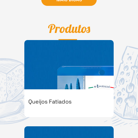
Produtos
Queijos Fatiados