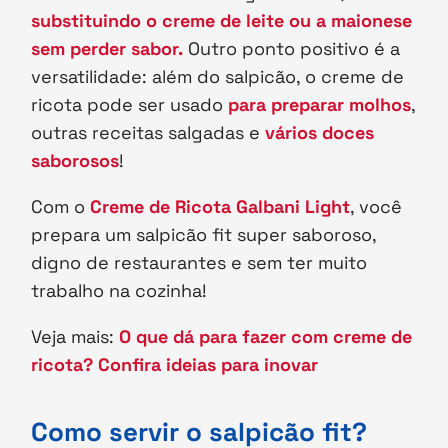
substituindo o creme de leite ou a maionese
sem perder sabor.
Outro ponto positivo é a
versatilidade: além do salpicão, o creme de
ricota pode ser usado
para preparar molhos
,
outras receitas salgadas e
vários doces
saborosos
!
Com o
Creme de Ricota Galbani Light
, você
prepara um salpicão fit super saboroso,
digno de restaurantes e sem ter muito
trabalho na cozinha!
Veja mais:
O que dá para fazer com creme de
ricota? Confira ideias para inovar
Como servir o salpicão fit?