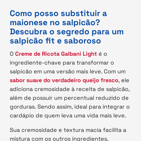
Como posso substituir a
maionese no salpicão?
Descubra o segredo para um
salpicão fit e saboroso
O
Creme de Ricota Galbani Light
é o
ingrediente-chave para transformar o
salpicão em uma versão mais leve. Com um
sabor suave do verdadeiro queijo fresco
, ele
adiciona cremosidade à receita de salpicão,
além de possuir um percentual reduzido de
gorduras. Sendo assim, ideal para integrar o
cardápio de quem leva uma vida mais leve.
Sua cremosidade e textura macia facilita a
mistura com os outros ingredientes,