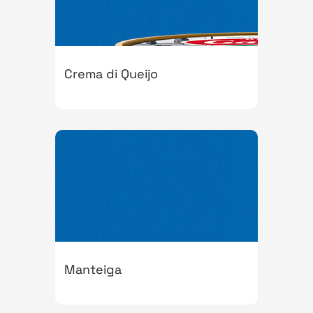
Crema di Queijo
Manteiga