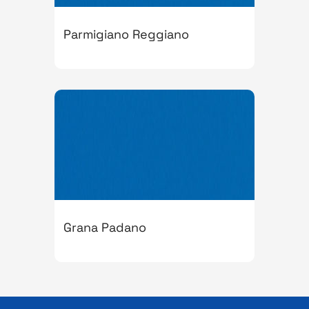
Parmigiano Reggiano
Grana Padano