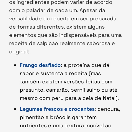
os ingredientes podem variar de acordo
com o paladar de cada um. Apesar da
versatilidade da receita em ser preparada
de formas diferentes, existem alguns
elementos que são indispensáveis para uma
receita de salpicão realmente saborosa e
original:
Frango desfiado
: a proteína que dá
sabor e sustenta a receita (mas
também existem versões feitas com
presunto, camarão, pernil suíno ou até
mesmo com peru para a ceia de Natal).
Legumes frescos e crocantes
: cenoura,
pimentão e brócolis garantem
nutrientes e uma textura incrível ao