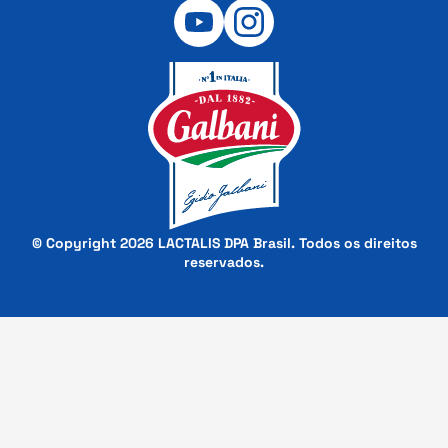
© Copyright 2026 LACTALIS DPA Brasil. Todos os direitos
reservados.