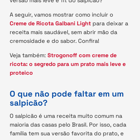
versão mais leve e fit do salpicão?
A seguir, vamos mostrar como incluir o
Creme de Ricota Galbani Light
para deixar a
receita mais saudável, sem abrir mão da
cremosidade e do sabor. Confira!
Veja também:
Strogonoff com creme de
ricota: o segredo para um prato mais leve e
proteico
O que não pode faltar em um
salpicão?
O salpicão é uma receita muito comum na
maioria das casas pelo Brasil. Por isso, cada
família tem sua versão favorita do prato, e