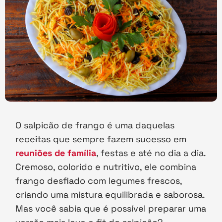
O salpicão de frango é uma daquelas
receitas que sempre fazem sucesso em
reuniões de família
, festas e até no dia a dia.
Cremoso, colorido e nutritivo, ele combina
frango desfiado com legumes frescos,
criando uma mistura equilibrada e saborosa.
Mas você sabia que é possível preparar uma