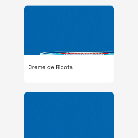
Creme de Ricota