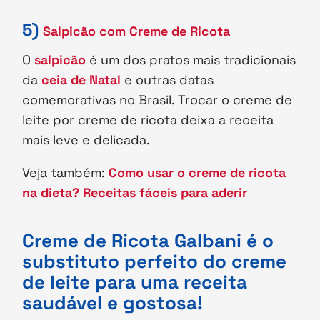
5)
Salpicão com Creme de Ricota
O
salpicão
é um dos pratos mais tradicionais
da
ceia de Natal
e outras datas
comemorativas no Brasil. Trocar o creme de
leite por creme de ricota deixa a receita
mais leve e delicada.
Veja também:
Como usar o creme de ricota
na dieta? Receitas fáceis para aderir
Creme de Ricota Galbani é o
substituto perfeito do creme
de leite para uma receita
saudável e gostosa!