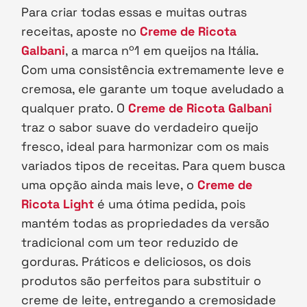
Para criar todas essas e muitas outras
receitas, aposte no
Creme de Ricota
Galbani
, a marca nº1 em queijos na Itália.
Com uma consistência extremamente leve e
cremosa, ele garante um toque aveludado a
qualquer prato. O
Creme de Ricota Galbani
traz o sabor suave do verdadeiro queijo
fresco, ideal para harmonizar com os mais
variados tipos de receitas. Para quem busca
uma opção ainda mais leve, o
Creme de
Ricota Light
é uma ótima pedida, pois
mantém todas as propriedades da versão
tradicional com um teor reduzido de
gorduras. Práticos e deliciosos, os dois
produtos são perfeitos para substituir o
creme de leite, entregando a cremosidade