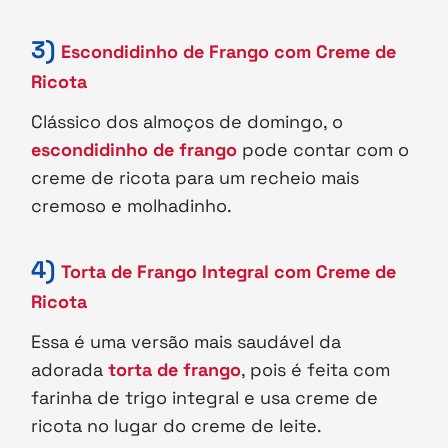
3)
Escondidinho de Frango com Creme de
Ricota
Clássico dos almoços de domingo, o
escondidinho de frango
pode contar com o
creme de ricota para um recheio mais
cremoso e molhadinho.
4)
Torta de Frango Integral com Creme de
Ricota
Essa é uma versão mais saudável da
adorada
torta de frango
, pois é feita com
farinha de trigo integral e usa creme de
ricota no lugar do creme de leite.