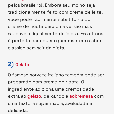
pelos brasileiro!. Embora seu molho seja
tradicionalmente feito com creme de leite,
você pode facilmente substituí-lo por
creme de ricota para uma versão mais
saudável e igualmente deliciosa. Essa troca
é perfeita para quem quer manter o sabor
clássico sem sair da dieta.
2)
Gelato
O famoso sorvete italiano também pode ser
preparado com creme de ricota! O
ingrediente adiciona uma cremosidade
extra ao
gelato
, deixando a
sobremesa
com
uma textura super macia, aveludada e
delicada.