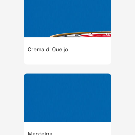
Crema di Queijo
Manteiga