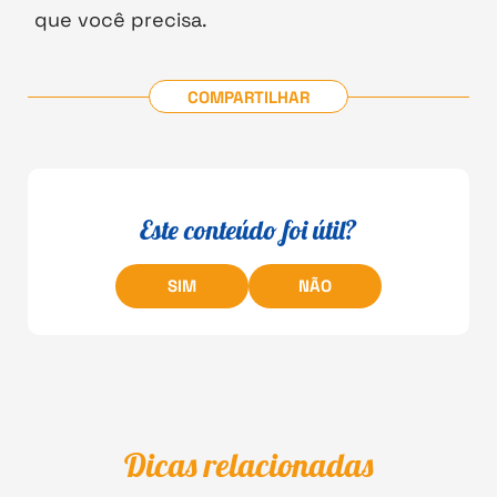
que você precisa.
COMPARTILHAR
Este conteúdo foi útil?
SIM
NÃO
Dicas relacionadas