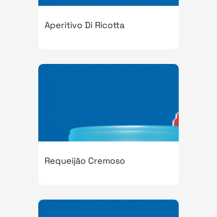
Aperitivo Di Ricotta
Requeijão Cremoso