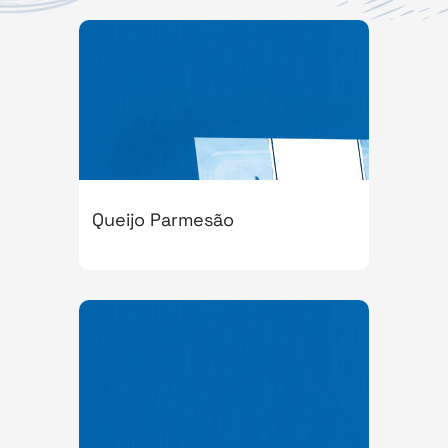
Queijo Parmesão