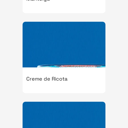
Creme de Ricota