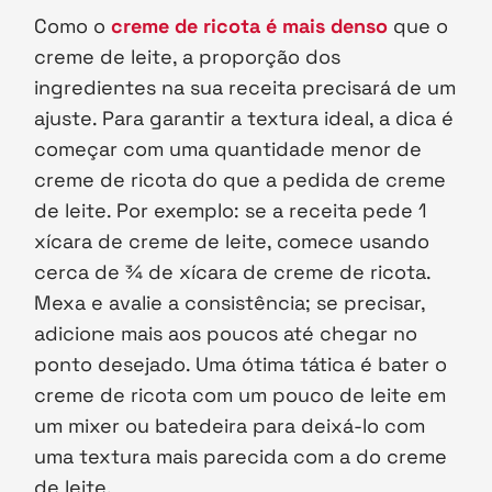
Como o
creme de ricota é mais denso
que o
creme de leite, a proporção dos
ingredientes na sua receita precisará de um
ajuste. Para garantir a textura ideal, a dica é
começar com uma quantidade menor de
creme de ricota do que a pedida de creme
de leite. Por exemplo: se a receita pede 1
xícara de creme de leite, comece usando
cerca de ¾ de xícara de creme de ricota.
Mexa e avalie a consistência; se precisar,
adicione mais aos poucos até chegar no
ponto desejado. Uma ótima tática é bater o
creme de ricota com um pouco de leite em
um mixer ou batedeira para deixá-lo com
uma textura mais parecida com a do creme
de leite.