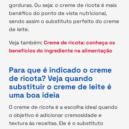
gorduras. Ou seja: o creme de ricota é mais
benéfico do ponto de vista nutricional,
sendo assim o substituto perfeito do creme
de leite.
Veja também:
Creme de ricota: conheça os
benefícios do ingrediente na alimentação
Para que é indicado o creme
de ricota? Veja quando
substituir o creme de leite é
uma boa ideia
O creme de ricota é a escolha ideal quando
o objetivo é adicionar cremosidade e
textura às receitas. Ele é o substituto