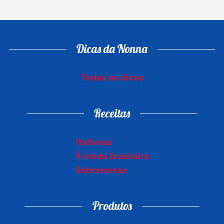
Dicas da Nonna
Todas as dicas
Receitas
Italianas
À moda brasileira
Sobremesas
Produtos