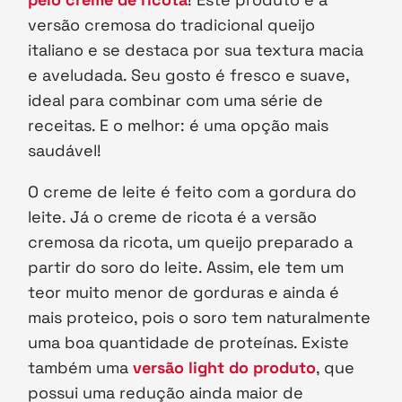
versão cremosa do tradicional queijo
italiano e se destaca por sua textura macia
e aveludada. Seu gosto é fresco e suave,
ideal para combinar com uma série de
receitas. E o melhor: é uma opção mais
saudável!
O creme de leite é feito com a gordura do
leite. Já o creme de ricota é a versão
cremosa da ricota, um queijo preparado a
partir do soro do leite. Assim, ele tem um
teor muito menor de gorduras e ainda é
mais proteico, pois o soro tem naturalmente
uma boa quantidade de proteínas. Existe
também uma
versão light do produto
, que
possui uma redução ainda maior de