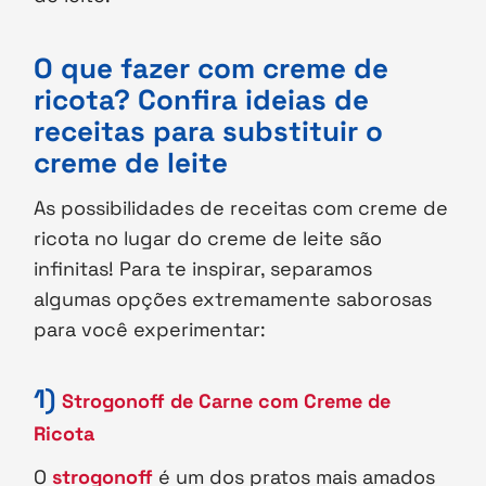
O que fazer com creme de
ricota? Confira ideias de
receitas para substituir o
creme de leite
As possibilidades de receitas com creme de
ricota no lugar do creme de leite são
infinitas! Para te inspirar, separamos
algumas opções extremamente saborosas
para você experimentar:
1)
Strogonoff de Carne com Creme de
Ricota
O
strogonoff
é um dos pratos mais amados