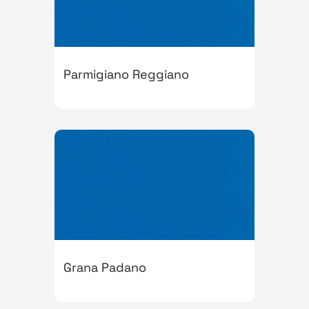
Parmigiano Reggiano
Grana Padano