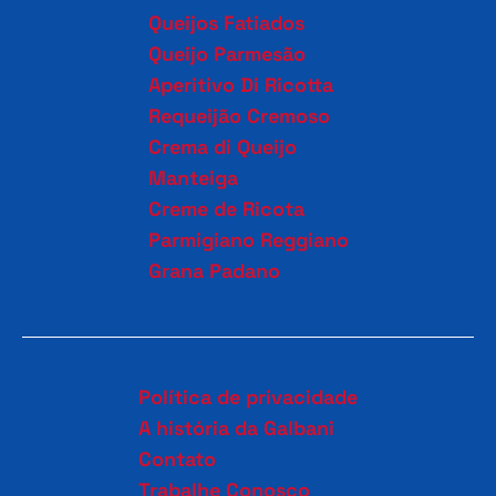
Queijos Fatiados
Queijo Parmesão
Aperitivo Di Ricotta
Requeijão Cremoso
Crema di Queijo
Manteiga
Creme de Ricota
Parmigiano Reggiano
Grana Padano
Política de privacidade
A história da Galbani
Contato
Trabalhe Conosco