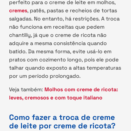
perfeito para o creme de leite em molhos,
cremes
, patês, pastas e recheios de tortas
salgadas. No entanto, há restrições. A troca
não funciona em receitas que pedem
chantilly, já que o creme de ricota não
adquire a mesma consistência quando
batido. Da mesma forma, evite usá-lo em
pratos com cozimento longo, pois ele pode
talhar quando exposto a altas temperaturas
por um período prolongado.
Veja também:
Molhos com creme de ricota:
leves, cremosos e com toque italiano
Como fazer a troca de creme
de leite por creme de ricota?