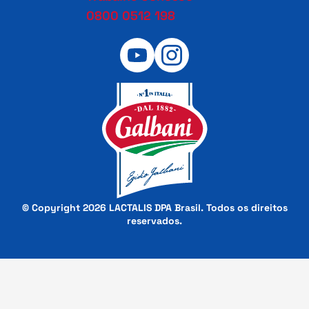
0800 0512 198
© Copyright 2026 LACTALIS DPA Brasil. Todos os direitos
reservados.