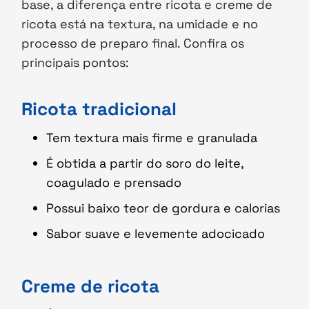
base, a diferença entre ricota e creme de
ricota está na textura, na umidade e no
processo de preparo final. Confira os
principais pontos:
Ricota tradicional
Tem textura mais firme e granulada
É obtida a partir do soro do leite,
coagulado e prensado
Possui baixo teor de gordura e calorias
Sabor suave e levemente adocicado
Creme de ricota