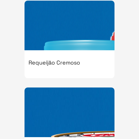
Requeijão Cremoso