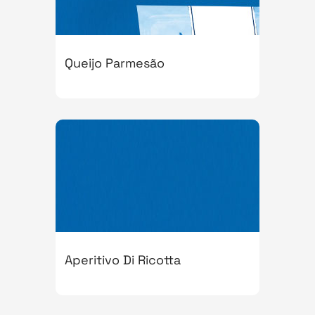
Queijo Parmesão
Aperitivo Di Ricotta