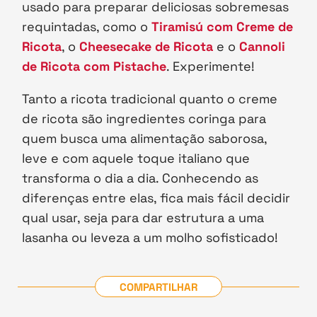
usado para preparar deliciosas sobremesas
requintadas, como o
Tiramisú com Creme de
Ricota
, o
Cheesecake de Ricota
e o
Cannoli
de Ricota com Pistache
. Experimente!
Tanto a ricota tradicional quanto o creme
de ricota são ingredientes coringa para
quem busca uma alimentação saborosa,
leve e com aquele toque italiano que
transforma o dia a dia. Conhecendo as
diferenças entre elas, fica mais fácil decidir
qual usar, seja para dar estrutura a uma
lasanha ou leveza a um molho sofisticado!
COMPARTILHAR