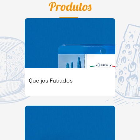
Produtos
Queijos Fatiados