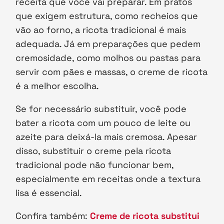
receita que você vai preparar. Em pratos
que exigem estrutura, como recheios que
vão ao forno, a ricota tradicional é mais
adequada. Já em preparações que pedem
cremosidade, como molhos ou pastas para
servir com pães e massas, o creme de ricota
é a melhor escolha.
Se for necessário substituir, você pode
bater a ricota com um pouco de leite ou
azeite para deixá-la mais cremosa. Apesar
disso, substituir o creme pela ricota
tradicional pode não funcionar bem,
especialmente em receitas onde a textura
lisa é essencial.
Confira também:
Creme de ricota substitui