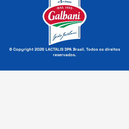
© Copyright 2026 LACTALIS DPA Brasil. Todos os direitos
reservados.