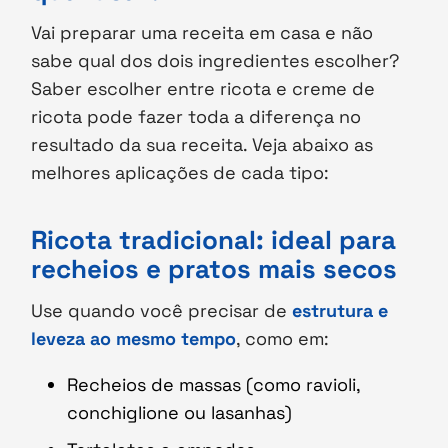
Vai preparar uma receita em casa e não
sabe qual dos dois ingredientes escolher?
Saber escolher entre ricota e creme de
ricota pode fazer toda a diferença no
resultado da sua receita. Veja abaixo as
melhores aplicações de cada tipo:
Ricota tradicional: ideal para
recheios e pratos mais secos
Use quando você precisar de
estrutura e
leveza ao mesmo tempo
, como em:
Recheios de massas (como ravioli,
conchiglione ou lasanhas)