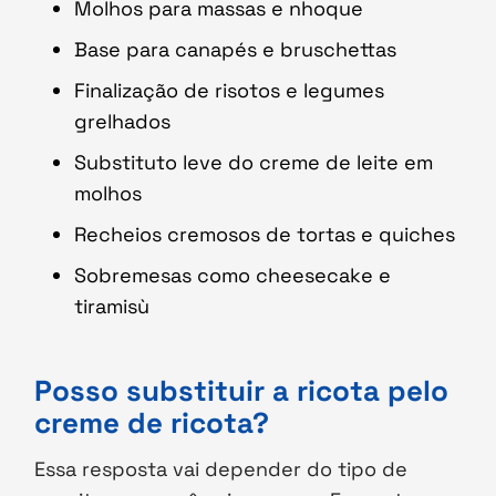
Molhos para massas e nhoque
Base para canapés e bruschettas
Finalização de risotos e legumes
grelhados
Substituto leve do creme de leite em
molhos
Recheios cremosos de tortas e quiches
Sobremesas como cheesecake e
tiramisù
Posso substituir a ricota pelo
creme de ricota?
Essa resposta vai depender do tipo de