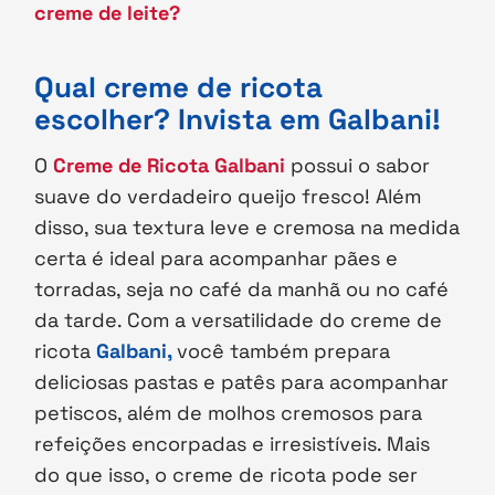
creme de leite?
Qual creme de ricota
escolher? Invista em Galbani!
O
Creme de Ricota Galbani
possui o sabor
suave do verdadeiro queijo fresco! Além
disso, sua textura leve e cremosa na medida
certa é ideal para acompanhar pães e
torradas, seja no café da manhã ou no café
da tarde. Com a versatilidade do creme de
ricota
Galbani,
você também prepara
deliciosas pastas e patês para acompanhar
petiscos, além de molhos cremosos para
refeições encorpadas e irresistíveis. Mais
do que isso, o creme de ricota pode ser