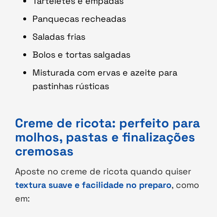
Tarteletes e empadas
Panquecas recheadas
Saladas frias
Bolos e tortas salgadas
Misturada com ervas e azeite para
pastinhas rústicas
Creme de ricota: perfeito para
molhos, pastas e finalizações
cremosas
Aposte no creme de ricota quando quiser
textura suave e facilidade no preparo
, como
em: