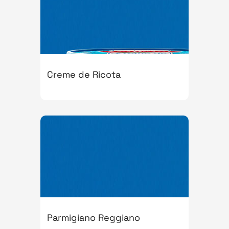
Creme de Ricota
Parmigiano Reggiano