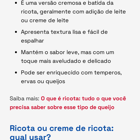
É uma versão cremosa e batida da
ricota, geralmente com adição de leite
ou creme de leite
Apresenta textura lisa e fácil de
espalhar
Mantém o sabor leve, mas com um
toque mais aveludado e delicado
Pode ser enriquecido com temperos,
ervas ou queijos
Saiba mais:
O que é ricota: tudo o que você
precisa saber sobre esse tipo de queijo
Ricota ou creme de ricota:
qual usar?