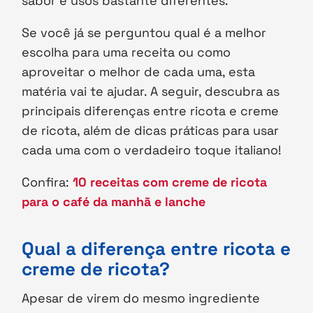
sabor e usos bastante diferentes.
Se você já se perguntou qual é a melhor
escolha para uma receita ou como
aproveitar o melhor de cada uma, esta
matéria vai te ajudar. A seguir, descubra as
principais diferenças entre ricota e creme
de ricota, além de dicas práticas para usar
cada uma com o verdadeiro toque italiano!
Confira:
10 receitas com creme de ricota
para o café da manhã e lanche
Qual a diferença entre ricota e
creme de ricota?
Apesar de virem do mesmo ingrediente