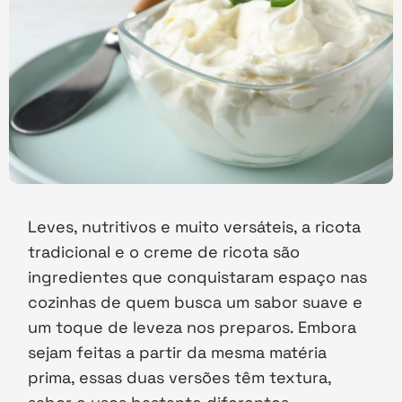
Leves, nutritivos e muito versáteis, a ricota
tradicional e o creme de ricota são
ingredientes que conquistaram espaço nas
cozinhas de quem busca um sabor suave e
um toque de leveza nos preparos. Embora
sejam feitas a partir da mesma matéria
prima, essas duas versões têm textura,