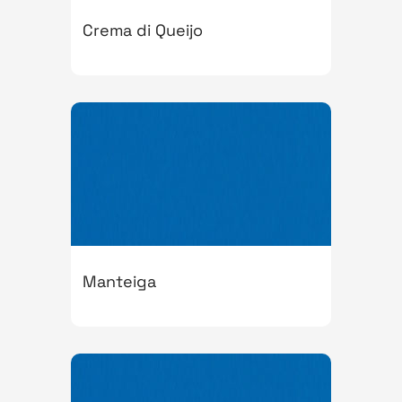
Crema di Queijo
Manteiga