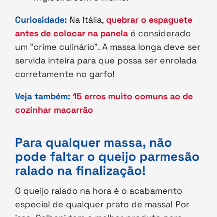
Curiosidade:
Na Itália,
quebrar o espaguete
antes de colocar na panela
é considerado
um “crime culinário”. A massa longa deve ser
servida inteira para que possa ser enrolada
corretamente no garfo!
Veja também:
15 erros muito comuns ao de
cozinhar macarrão
Para qualquer massa, não
pode faltar o queijo parmesão
ralado na finalização!
O queijo ralado na hora é o acabamento
especial de qualquer prato de massa! Por