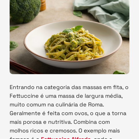
Entrando na categoria das massas em fita, o
Fettuccine é uma massa de largura média,
muito comum na culinária de Roma.
Geralmente é feita com ovos, o que a torna
mais porosa e nutritiva. Combina com
molhos ricos e cremosos. O exemplo mais