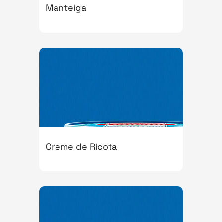
Manteiga
Creme de Ricota