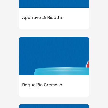
Aperitivo Di Ricotta
Requeijão Cremoso