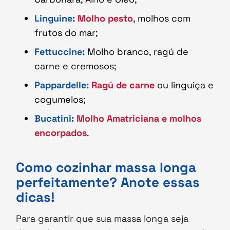
Linguine:
Molho pesto
, molhos com
frutos do mar;
Fettuccine:
Molho branco, ragú de
carne e cremosos;
Pappardelle:
Ragú de carne
ou linguiça e
cogumelos;
Bucatini:
Molho Amatriciana e molhos
encorpados
.
Como cozinhar massa longa
perfeitamente? Anote essas
dicas!
Para garantir que sua massa longa seja