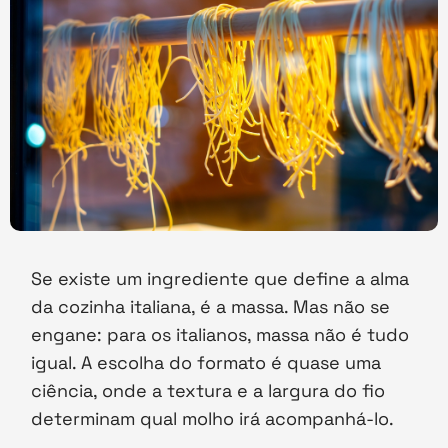
Se existe um ingrediente que define a alma
da cozinha italiana, é a massa. Mas não se
engane: para os italianos, massa não é tudo
igual. A escolha do formato é quase uma
ciência, onde a textura e a largura do fio
determinam qual molho irá acompanhá-lo.