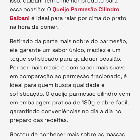
isso, Galbani tem o melhor produto para
essa ocasião: O
Queijo Parmesão Cilindro
Galbani
é ideal para ralar por cima do prato
na hora de comer.
Retirado da parte mais nobre do parmesão,
ele garante um sabor único, maciez e um
toque sofisticado para qualquer ocasião.
Por ser mais macio e com sabor mais suave
em comparação ao parmesão fracionado, é
ideal para quem busca qualidade e
sofisticação. O queijo parmesão cilindro vem
em embalagem prática de 180g e abre fácil,
garantindo conveniências no dia a dia no
preparo das receitas.
Gostou de conhecer mais sobre as massas