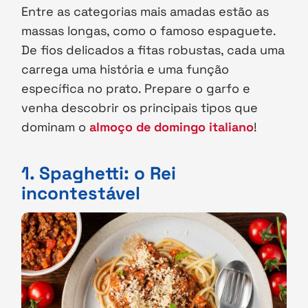
Entre as categorias mais amadas estão as
massas longas, como o famoso espaguete.
De fios delicados a fitas robustas, cada uma
carrega uma história e uma função
específica no prato. Prepare o garfo e
venha descobrir os principais tipos que
dominam o
almoço de domingo italiano
!
1. Spaghetti: o Rei
incontestável