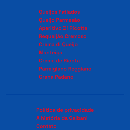
Queijos Fatiados
Queijo Parmesão
Aperitivo Di Ricotta
Requeijão Cremoso
Crema di Queijo
Manteiga
Creme de Ricota
Parmigiano Reggiano
Grana Padano
Política de privacidade
A história da Galbani
Contato