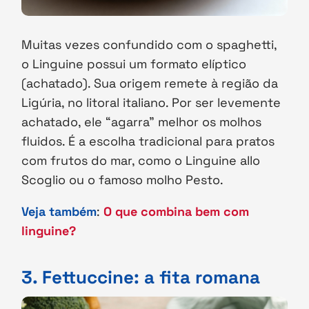
Muitas vezes confundido com o spaghetti,
o Linguine possui um formato elíptico
(achatado). Sua origem remete à região da
Ligúria, no litoral italiano. Por ser levemente
achatado, ele “agarra” melhor os molhos
fluidos. É a escolha tradicional para pratos
com frutos do mar, como o Linguine allo
Scoglio ou o famoso molho Pesto.
Veja também
:
O que combina bem com
linguine?
3. Fettuccine: a fita romana