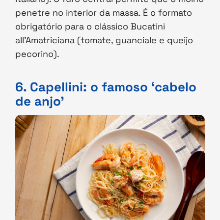
penetre no interior da massa. É o formato
obrigatório para o clássico Bucatini
all’Amatriciana (tomate, guanciale e queijo
pecorino).
6. Capellini: o famoso ‘cabelo
de anjo’