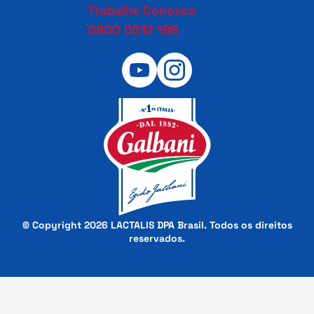
Trabalhe Conosco
0800 0512 198
© Copyright 2026 LACTALIS DPA Brasil. Todos os direitos
reservados.