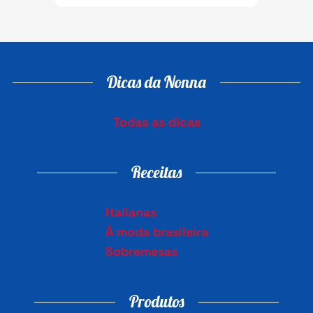
Dicas da Nonna
Todas as dicas
Receitas
Italianas
À moda brasileira
Sobremesas
Produtos