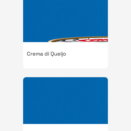
Crema di Queijo