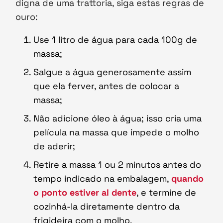
digna de uma trattoria, siga estas regras de
ouro:
Use 1 litro de água para cada 100g de
massa;
Salgue a água generosamente assim
que ela ferver, antes de colocar a
massa;
Não adicione óleo à água; isso cria uma
película na massa que impede o molho
de aderir;
Retire a massa 1 ou 2 minutos antes do
tempo indicado na embalagem,
quando
o ponto estiver al dente
, e termine de
cozinhá-la diretamente dentro da
frigideira com o molho.