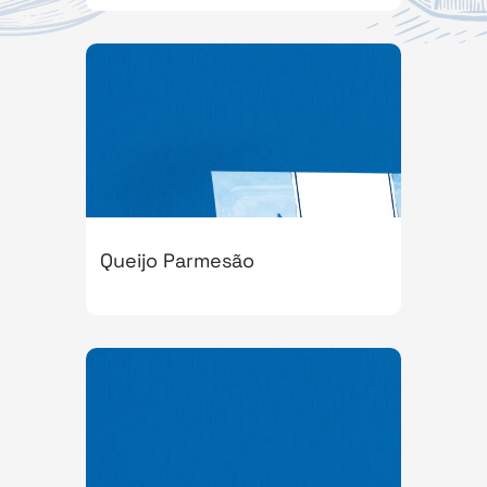
Queijo Parmesão