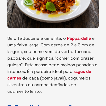
Se o fettuccine é uma fita, o
Pappardelle
é
uma faixa larga. Com cerca de 2 a 3 cm de
largura, seu nome vem do verbo toscano
pappare, que significa “comer com prazer
guloso”. Esta massa pede molhos pesados e
intensos. É a parceira ideal para
ragus de
carnes
de caça (como javali), cogumelos
silvestres ou carnes desfiadas de
cozimento lento.