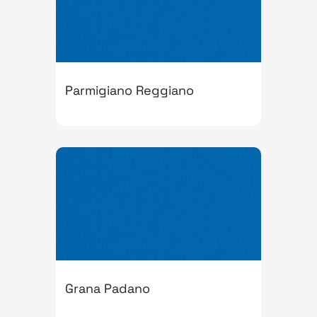
Parmigiano Reggiano
Grana Padano