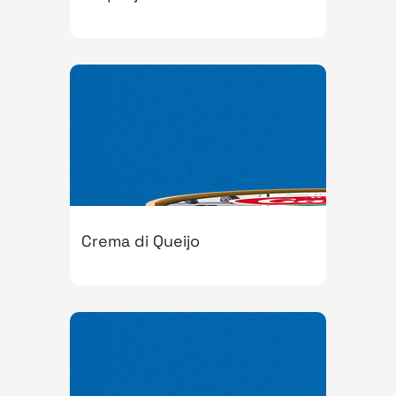
Crema di Queijo