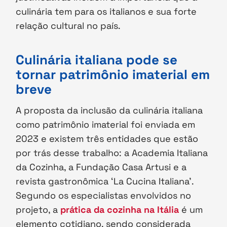
culinária tem para os italianos e sua forte
relação cultural no país.
Culinária italiana pode se
tornar patrimônio imaterial em
breve
A proposta da inclusão da culinária italiana
como patrimônio imaterial foi enviada em
2023 e existem três entidades que estão
por trás desse trabalho: a Academia Italiana
da Cozinha, a Fundação Casa Artusi e a
revista gastronômica ‘La Cucina Italiana’.
Segundo os especialistas envolvidos no
projeto, a
prática da cozinha na Itália
é um
elemento cotidiano, sendo considerada