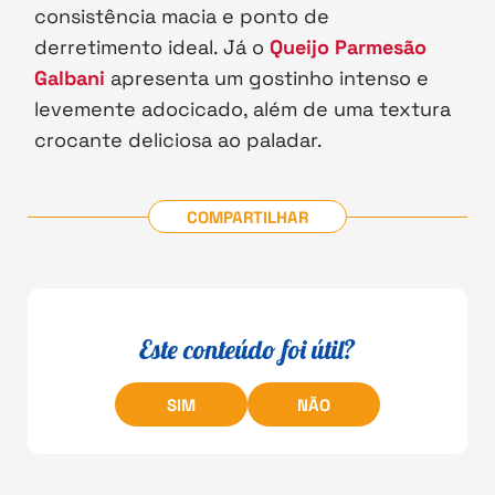
consistência macia e ponto de
derretimento ideal. Já o
Queijo Parmesão
Galbani
apresenta um gostinho intenso e
levemente adocicado, além de uma textura
crocante deliciosa ao paladar.
COMPARTILHAR
Este conteúdo foi útil?
SIM
NÃO