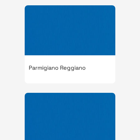
Parmigiano Reggiano