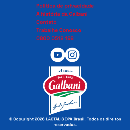
Política de privacidade
A história da Galbani
Contato
Trabalhe Conosco
0800 0512 198
© Copyright 2026 LACTALIS DPA Brasil. Todos os direitos
reservados.