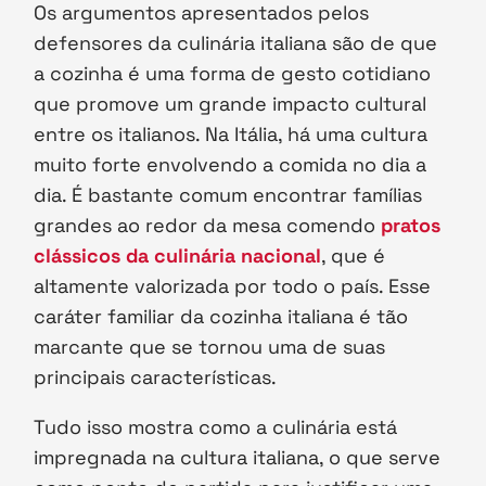
Os argumentos apresentados pelos
defensores da culinária italiana são de que
a cozinha é uma forma de gesto cotidiano
que promove um grande impacto cultural
entre os italianos. Na Itália, há uma cultura
muito forte envolvendo a comida no dia a
dia. É bastante comum encontrar famílias
grandes ao redor da mesa comendo
pratos
clássicos da culinária nacional
, que é
altamente valorizada por todo o país. Esse
caráter familiar da cozinha italiana é tão
marcante que se tornou uma de suas
principais características.
Tudo isso mostra como a culinária está
impregnada na cultura italiana, o que serve