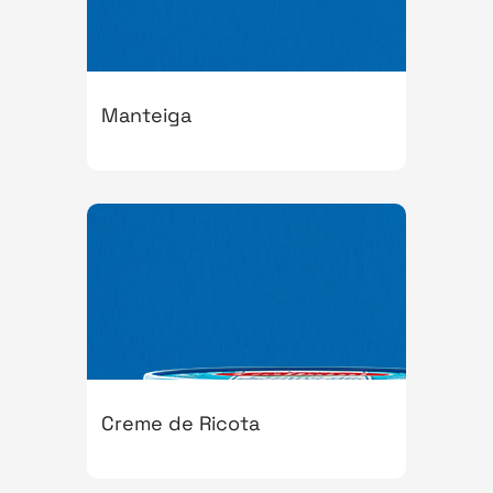
Manteiga
Creme de Ricota