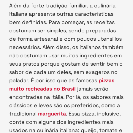
Além da forte tradição familiar, a culinária
italiana apresenta outras características
bem definidas. Para começar, as receitas
costumam ser simples, sendo preparadas
de forma artesanal e com poucos utensílios
necessários. Além disso, os italianos também
não costumam usar muitos ingredientes em
seus pratos porque gostam de sentir bem o
sabor de cada um deles, sem exageros no
paladar. É por isso que as famosas
pizzas
muito recheadas no Brasil
jamais serão
encontradas na Itália. Por lá, os sabores mais
clássicos e leves são os preferidos, como a
tradicional
marguerita
. Essa pizza, inclusive,
conta com alguns dos ingredientes mais
usados na culinária italiana: queijo, tomate e