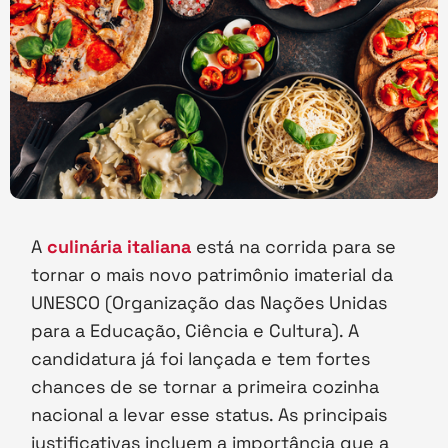
A
culinária italiana
está na corrida para se
tornar o mais novo patrimônio imaterial da
UNESCO (Organização das Nações Unidas
para a Educação, Ciência e Cultura). A
candidatura já foi lançada e tem fortes
chances de se tornar a primeira cozinha
nacional a levar esse status. As principais
justificativas incluem a importância que a