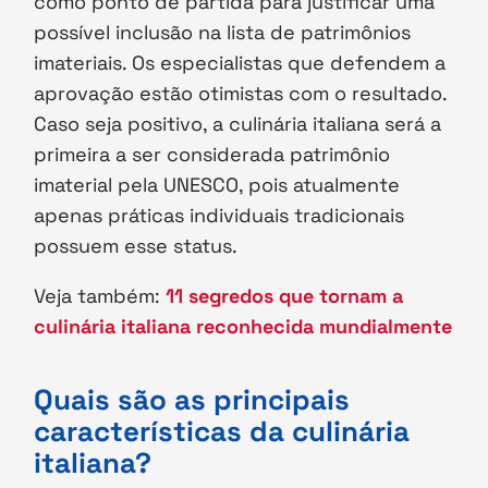
como ponto de partida para justificar uma
possível inclusão na lista de patrimônios
imateriais. Os especialistas que defendem a
aprovação estão otimistas com o resultado.
Caso seja positivo, a culinária italiana será a
primeira a ser considerada patrimônio
imaterial pela UNESCO, pois atualmente
apenas práticas individuais tradicionais
possuem esse status.
Veja também:
11 segredos que tornam a
culinária italiana reconhecida mundialmente
Quais são as principais
características da culinária
italiana?