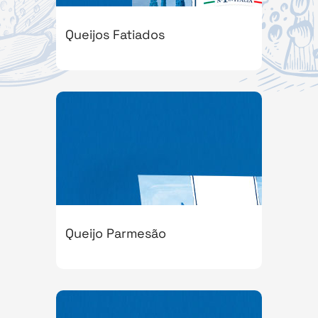
Queijos Fatiados
Queijo Parmesão