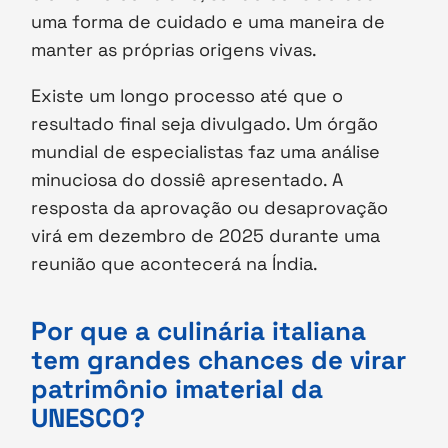
uma forma de cuidado e uma maneira de
manter as próprias origens vivas.
Existe um longo processo até que o
resultado final seja divulgado. Um órgão
mundial de especialistas faz uma análise
minuciosa do dossiê apresentado. A
resposta da aprovação ou desaprovação
virá em dezembro de 2025 durante uma
reunião que acontecerá na Índia.
Por que a culinária italiana
tem grandes chances de virar
patrimônio imaterial da
UNESCO?