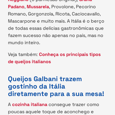
Padano
,
Mussarela
, Provolone, Pecorino
Romano, Gorgonzola, Ricota, Caciocavallo,
Mascarpone e muito mais. A Itália é o berço
de todas essas delícias gastronômicas que
fazem sucesso não apenas no país, mas no
mundo inteiro.
Veja também:
Conheça os principais tipos
de queijos italianos
Queijos Galbani trazem
gostinho da Itália
diretamente para a sua mesa!
A
cozinha italiana
consegue trazer como
poucas aquele toque de aconchego e