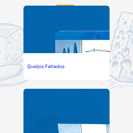
Queijos Fatiados