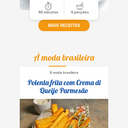
40 minutos
4 porções
MAIS RECEITAS
À moda brasileira
Á moda brasileira
Polenta frita com Crema di
Queijo Parmesão