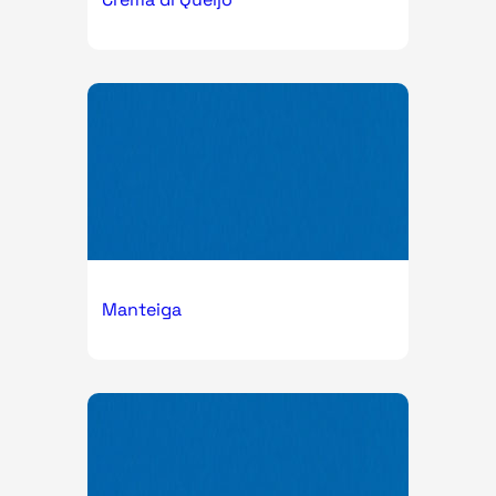
Manteiga