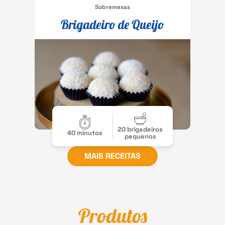
Sobremesas
Brigadeiro de Queijo
20 brigadeiros
40 minutos
pequenos
MAIS RECEITAS
Produtos