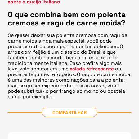
sobre o queijo italiano
O que combina bem com polenta
cremosa e ragu de carne moída?
Se quiser deixar sua polenta cremosa com ragu de
carne moída ainda mais especial, você pode
preparar outros acompanhamentos deliciosos. O
arroz com feijão é um clássico do Brasil e que
também combina muito bem com essa receita
tradicionalmente italiana. Caso prefira algo mais
leve, vale apostar em uma
salada refrescante
ou
preparar legumes refogados. O ragu de carne moída
é uma das melhores combinações para a polenta,
mas, se quiser experimentar coisas novas, você
pode substituí-lo por frango ao molho ou costela
suína, por exemplo.
COMPARTILHAR