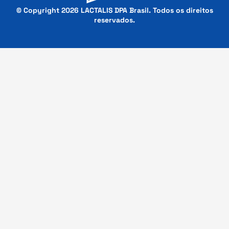
© Copyright 2026 LACTALIS DPA Brasil. Todos os direitos
reservados.