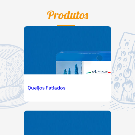
Produtos
Queijos Fatiados