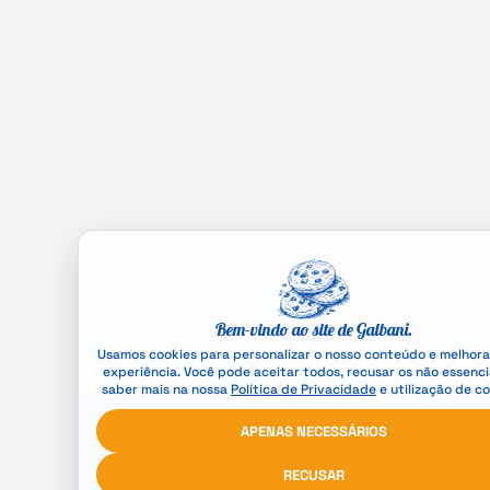
Bem-vindo ao site de Galbani.
Usamos cookies para personalizar o nosso conteúdo e melhora
experiência. Você pode aceitar todos, recusar os não essenci
saber mais na nossa
Política de Privacidade
e utilização de co
APENAS NECESSÁRIOS
RECUSAR