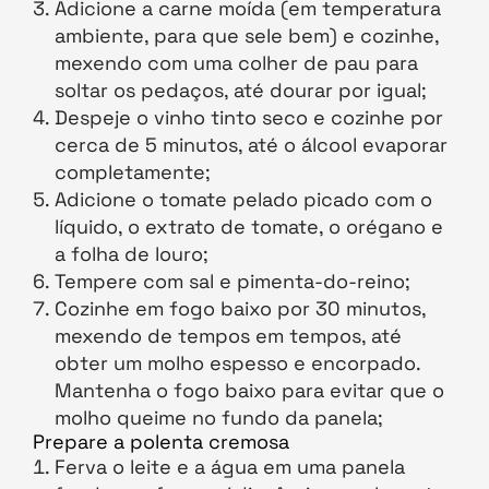
Adicione a carne moída (em temperatura
ambiente, para que sele bem) e cozinhe,
mexendo com uma colher de pau para
soltar os pedaços, até dourar por igual;
Despeje o vinho tinto seco e cozinhe por
cerca de 5 minutos, até o álcool evaporar
completamente;
Adicione o tomate pelado picado com o
líquido, o extrato de tomate, o orégano e
a folha de louro;
Tempere com sal e pimenta-do-reino;
Cozinhe em fogo baixo por 30 minutos,
mexendo de tempos em tempos, até
obter um molho espesso e encorpado.
Mantenha o fogo baixo para evitar que o
molho queime no fundo da panela;
Prepare a polenta cremosa
Ferva o leite e a água em uma panela