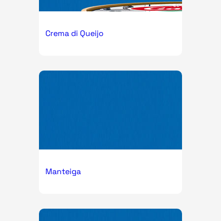
Crema di Queijo
Manteiga