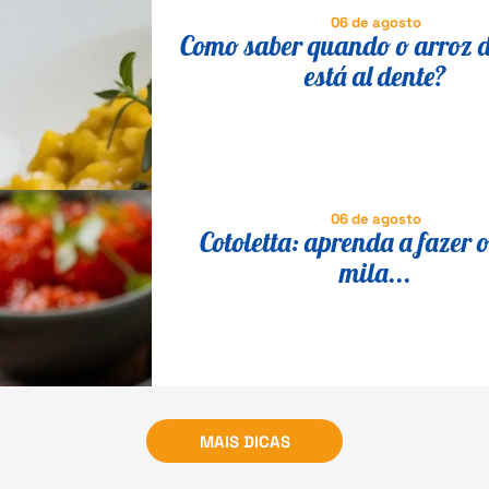
06 de agosto
Como saber quando o arroz d
está al dente?
06 de agosto
Cotoletta: aprenda a fazer o
mila...
MAIS DICAS