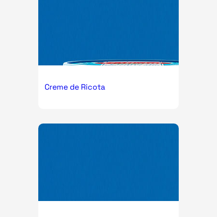
Creme de Ricota