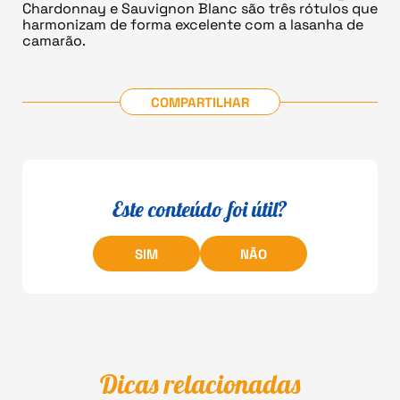
Chardonnay e Sauvignon Blanc são três rótulos que
harmonizam de forma excelente com a lasanha de
camarão.
COMPARTILHAR
Este conteúdo foi útil?
SIM
NÃO
Dicas relacionadas