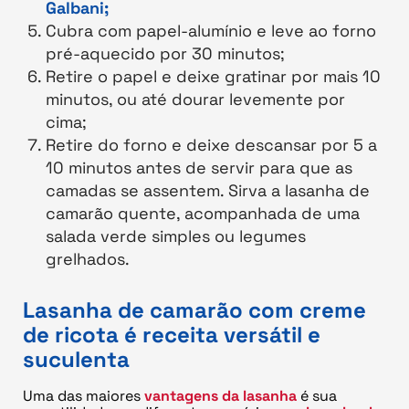
Galbani;
Cubra com papel-alumínio e leve ao forno
pré-aquecido por 30 minutos;
Retire o papel e deixe gratinar por mais 10
minutos, ou até dourar levemente por
cima;
Retire do forno e deixe descansar por 5 a
10 minutos antes de servir para que as
camadas se assentem. Sirva a lasanha de
camarão quente, acompanhada de uma
salada verde simples ou legumes
grelhados.
Lasanha de camarão com creme
de ricota é receita versátil e
suculenta
Uma das maiores
vantagens da lasanha
é sua