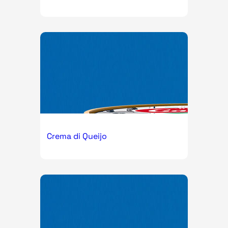
Crema di Queijo