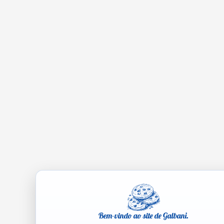
Bem-vindo ao site de Galbani.