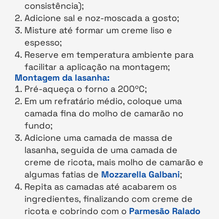
consistência);
Adicione sal e noz-moscada a gosto;
Misture até formar um creme liso e
espesso;
Reserve em temperatura ambiente para
facilitar a aplicação na montagem;
Montagem da lasanha:
Pré-aqueça o forno a 200ºC;
Em um refratário médio, coloque uma
camada fina do molho de camarão no
fundo;
Adicione uma camada de massa de
lasanha, seguida de uma camada de
creme de ricota, mais molho de camarão e
algumas fatias de
Mozzarella Galbani
;
Repita as camadas até acabarem os
ingredientes, finalizando com creme de
ricota e cobrindo com o
Parmesão Ralado