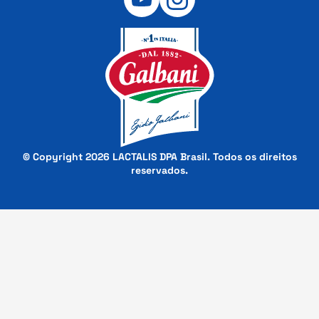
© Copyright 2026 LACTALIS DPA Brasil. Todos os direitos
reservados.