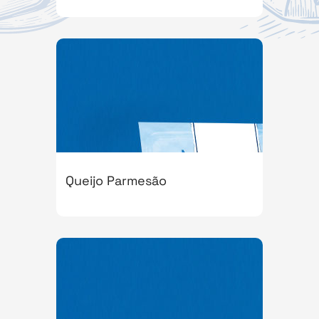
Queijo Parmesão