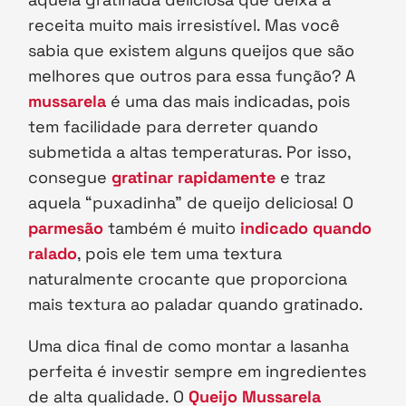
receita muito mais irresistível. Mas você
sabia que existem alguns queijos que são
melhores que outros para essa função? A
mussarela
é uma das mais indicadas, pois
tem facilidade para derreter quando
submetida a altas temperaturas. Por isso,
consegue
gratinar rapidamente
e traz
aquela “puxadinha” de queijo deliciosa! O
parmesão
também é muito
indicado quando
ralado
, pois ele tem uma textura
naturalmente crocante que proporciona
mais textura ao paladar quando gratinado.
Uma dica final de como montar a lasanha
perfeita é investir sempre em ingredientes
de alta qualidade. O
Queijo Mussarela