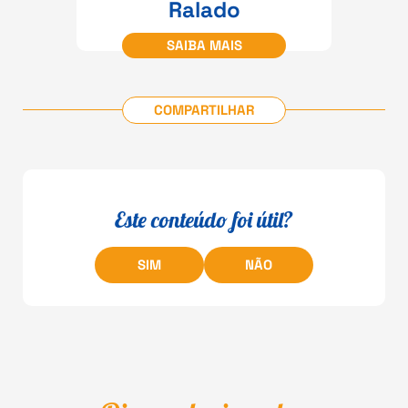
Ralado
SAIBA MAIS
COMPARTILHAR
Este conteúdo foi útil?
SIM
NÃO