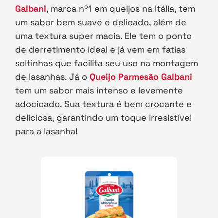
Galbani
, marca nº1 em queijos na Itália, tem
um sabor bem suave e delicado, além de
uma textura super macia. Ele tem o ponto
de derretimento ideal e já vem em fatias
soltinhas que facilita seu uso na montagem
de lasanhas. Já o
Queijo Parmesão Galbani
tem um sabor mais intenso e levemente
adocicado. Sua textura é bem crocante e
deliciosa, garantindo um toque irresistível
para a lasanha!