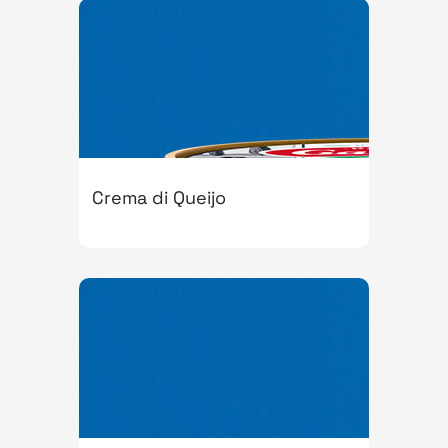
Crema di Queijo