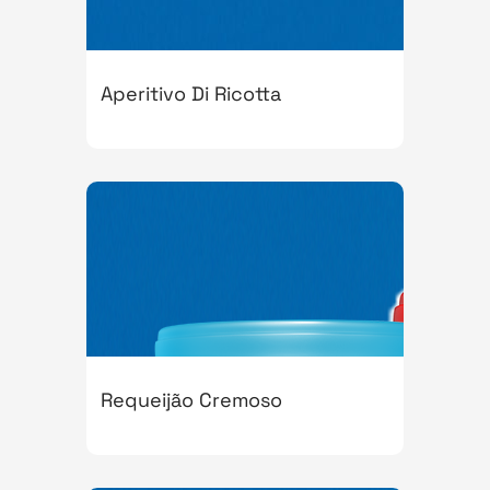
Aperitivo Di Ricotta
Requeijão Cremoso