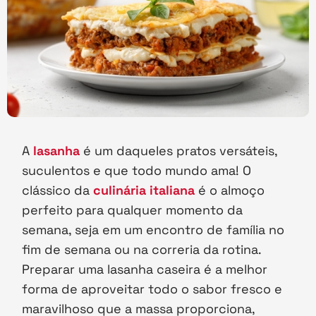
A
lasanha
é um daqueles pratos versáteis,
suculentos e que todo mundo ama! O
clássico da
culinária italiana
é o almoço
perfeito para qualquer momento da
semana, seja em um encontro de família no
fim de semana ou na correria da rotina.
Preparar uma lasanha caseira é a melhor
forma de aproveitar todo o sabor fresco e
maravilhoso que a massa proporciona,