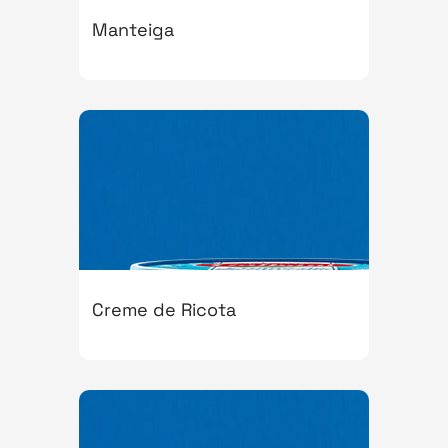
Manteiga
Creme de Ricota