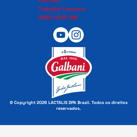
Contato
Trabalhe Conosco
0800 0512 198
© Copyright 2026 LACTALIS DPA Brasil. Todos os direitos
reservados.