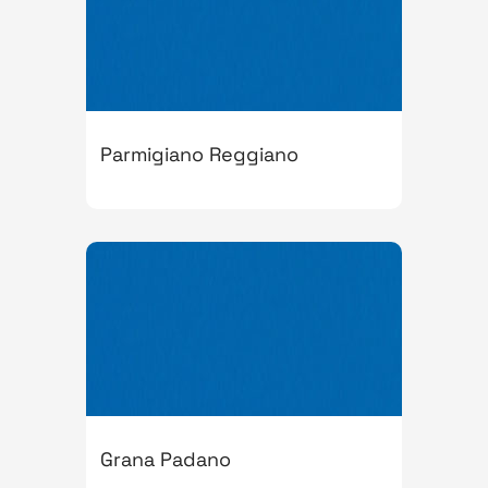
Parmigiano Reggiano
Grana Padano