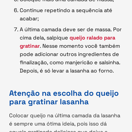
Continue repetindo a sequência até
acabar;
A última camada deve ser de massa. Por
cima dela, salpique
queijo ralado para
gratinar
. Nesse momento você também
pode adicionar outros ingredientes de
finalização, como manjericão e salsinha.
Depois, é só levar a lasanha ao forno.
Atenção na escolha do queijo
para gratinar lasanha
Colocar queijo na última camada da lasanha
é sempre uma ótima ideia, pois isso dá
aquela gratinada deliciosa que deixa a