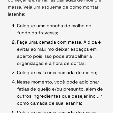
massa. Veja um esquema de como montar
lasanha:
Coloque uma concha de molho no
fundo da travessa;
Faça uma camada com massa. A dica é
evitar ao máximo deixar espaços em
aberto pois isso pode atrapalhar a
organização e a hora de cortar;
Coloque mais uma camada de molho;
Nesse momento, você pode adicionar
fatias de queijo e/ou presunto, além de
outros ingredientes que desejar incluir
como camada de sua lasanha;
Coloque mais uma camada de massa;