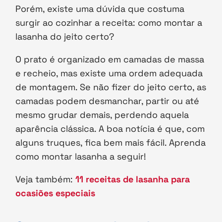
Porém, existe uma dúvida que costuma
surgir ao cozinhar a receita: como montar a
lasanha do jeito certo?
O prato é organizado em camadas de massa
e recheio, mas existe uma ordem adequada
de montagem. Se não fizer do jeito certo, as
camadas podem desmanchar, partir ou até
mesmo grudar demais, perdendo aquela
aparência clássica. A boa notícia é que, com
alguns truques, fica bem mais fácil. Aprenda
como montar lasanha a seguir!
Veja também:
11 receitas de lasanha para
ocasiões especiais