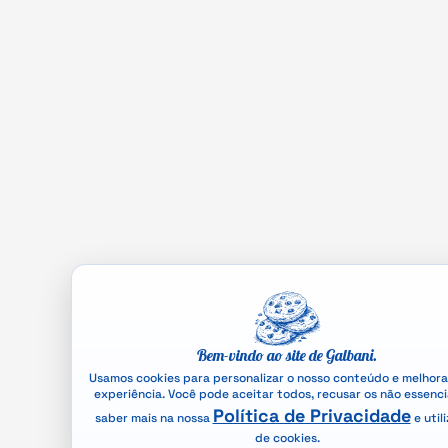
Bem-vindo ao site de Galbani.
Usamos cookies para personalizar o nosso conteúdo e melhora
experiência. Você pode aceitar todos, recusar os não essenci
Política de Privacidade
saber mais na nossa
e util
de cookies.