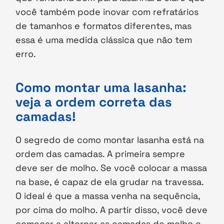
você também pode inovar com refratários
de tamanhos e formatos diferentes, mas
essa é uma medida clássica que não tem
erro.
Como montar uma lasanha:
veja a ordem correta das
camadas!
O segredo de como montar lasanha está na
ordem das camadas. A primeira sempre
deve ser de molho. Se você colocar a massa
na base, é capaz de ela grudar na travessa.
O ideal é que a massa venha na sequência,
por cima do molho. A partir disso, você deve
começar a alternar as camadas de molho e