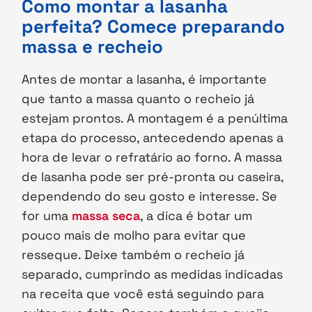
Como montar a lasanha
perfeita? Comece preparando
massa e recheio
Antes de montar a lasanha, é importante
que tanto a massa quanto o recheio já
estejam prontos. A montagem é a penúltima
etapa do processo, antecedendo apenas a
hora de levar o refratário ao forno. A massa
de lasanha pode ser pré-pronta ou caseira,
dependendo do seu gosto e interesse. Se
for uma
massa seca
, a dica é botar um
pouco mais de molho para evitar que
resseque. Deixe também o recheio já
separado, cumprindo as medidas indicadas
na receita que você está seguindo para