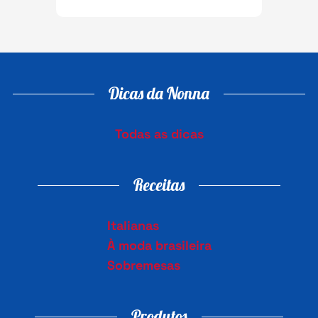
Dicas da Nonna
Todas as dicas
Receitas
Italianas
À moda brasileira
Sobremesas
Produtos