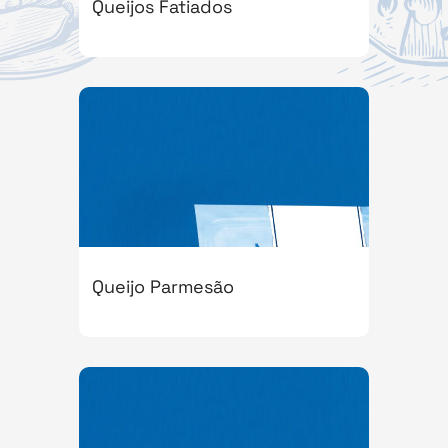
Queijos Fatiados
Queijo Parmesão