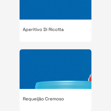
Aperitivo Di Ricotta
Requeijão Cremoso