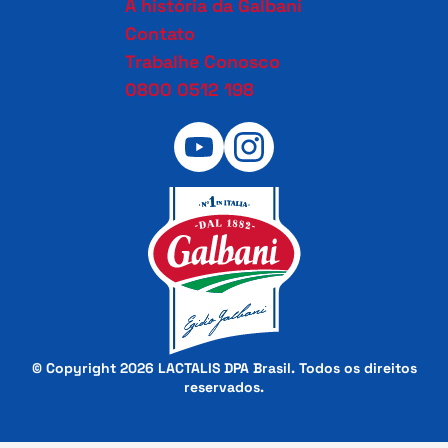
A história da Galbani
Contato
Trabalhe Conosco
0800 0512 198
© Copyright 2026 LACTALIS DPA Brasil. Todos os direitos
reservados.