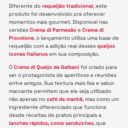
Diferente do
requeijão tradicional
, este
produto foi desenvolvido pra oferecer
momentos mais gourmet. Disponível nas
versões
Crema di Parmesão
e
Crema di
Provolone
, o lançamento utiliza uma base de
requeijão com a adição real desses
queijos
ícones italianos
em sua composição.
O
Crema di Queijo da Galbani
foi criado para
ser o protagonista de aperitivos e reuniões
entre amigos. Sua textura mais lisa e sabor
marcante permitem que ele seja utilizado
não apenas no
café da manhã
, mas como um
ingrediente diferenciado que funciona
desde receitas de pratos principais a
lanches rápidos, como sanduíches
, que