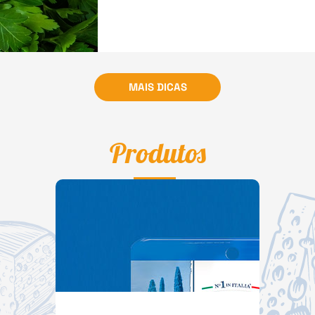
MAIS DICAS
Produtos