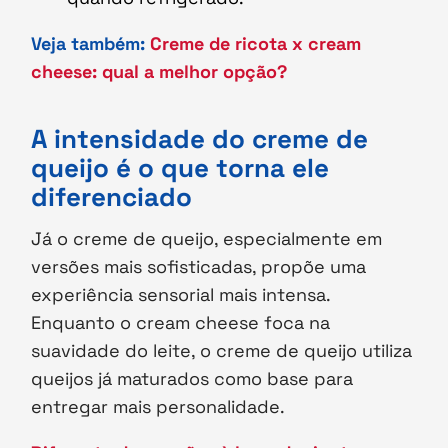
Veja também:
Creme de ricota x cream
cheese: qual a melhor opção?
A intensidade do creme de
queijo é o que torna ele
diferenciado
Já o creme de queijo, especialmente em
versões mais sofisticadas, propõe uma
experiência sensorial mais intensa.
Enquanto o cream cheese foca na
suavidade do leite, o creme de queijo utiliza
queijos já maturados como base para
entregar mais personalidade.