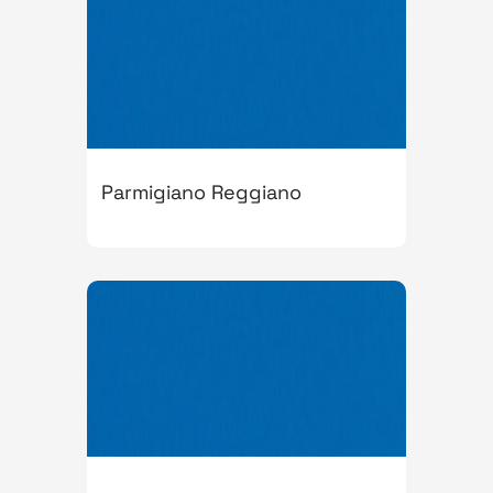
Parmigiano Reggiano