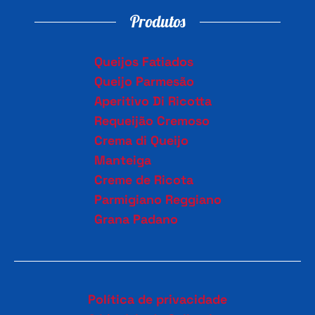
Produtos
Queijos Fatiados
Queijo Parmesão
Aperitivo Di Ricotta
Requeijão Cremoso
Crema di Queijo
Manteiga
Creme de Ricota
Parmigiano Reggiano
Grana Padano
Política de privacidade