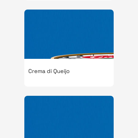
Crema di Queijo