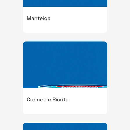
Manteiga
Creme de Ricota