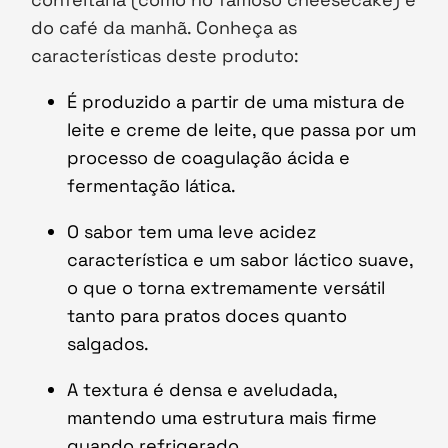
do café da manhã. Conheça as
características deste produto:
É produzido a partir de uma mistura de
leite e creme de leite, que passa por um
processo de coagulação ácida e
fermentação lática.
O sabor tem uma leve acidez
característica e um sabor láctico suave,
o que o torna extremamente versátil
tanto para pratos doces quanto
salgados.
A textura é densa e aveludada,
mantendo uma estrutura mais firme
quando refrigerado.