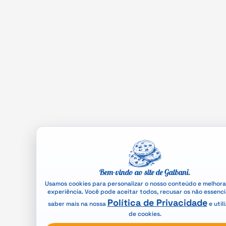
Bem-vindo ao site de Galbani.
Usamos cookies para personalizar o nosso conteúdo e melhora
experiência. Você pode aceitar todos, recusar os não essenci
Política de Privacidade
saber mais na nossa
e util
de cookies.