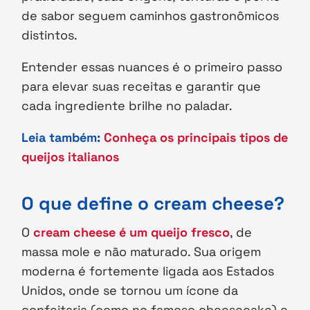
de sabor seguem caminhos gastronômicos
distintos.
Entender essas nuances é o primeiro passo
para elevar suas receitas e garantir que
cada ingrediente brilhe no paladar.
Leia também:
Conheça os principais tipos de
queijos italianos
O que define o cream cheese?
O
cream cheese é um queijo fresco
, de
massa mole e não maturado. Sua origem
moderna é fortemente ligada aos Estados
Unidos, onde se tornou um ícone da
confeitaria (como no famoso cheesecake) e