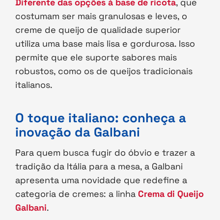
Diferente das opções à base de ricota
, que
costumam ser mais granulosas e leves, o
creme de queijo de qualidade superior
utiliza uma base mais lisa e gordurosa. Isso
permite que ele suporte sabores mais
robustos, como os de queijos tradicionais
italianos.
O toque italiano: conheça a
inovação da Galbani
Para quem busca fugir do óbvio e trazer a
tradição da Itália para a mesa, a Galbani
apresenta uma novidade que redefine a
categoria de cremes: a linha
Crema di Queijo
Galbani
.