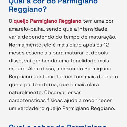
Qual a cor do Parmigiano
Reggiano?
O
queijo Parmigiano Reggiano
tem uma cor
amarelo-palha, sendo que a intensidade
varia dependendo do tempo de maturação.
Normalmente, ele é mais claro após os 12
meses essenciais para maturar e, depois
disso, vai ganhando uma tonalidade mais
escura. Além disso, a casca do Parmigiano
Reggiano costuma ter um tom mais dourado
que a parte interna, que é mais clara
naturalmente. Observar essas
características físicas ajuda a reconhecer
um verdadeiro queijo Parmigiano Reggiano.