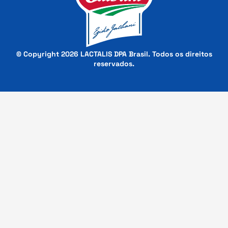
© Copyright 2026 LACTALIS DPA Brasil. Todos os direitos
reservados.