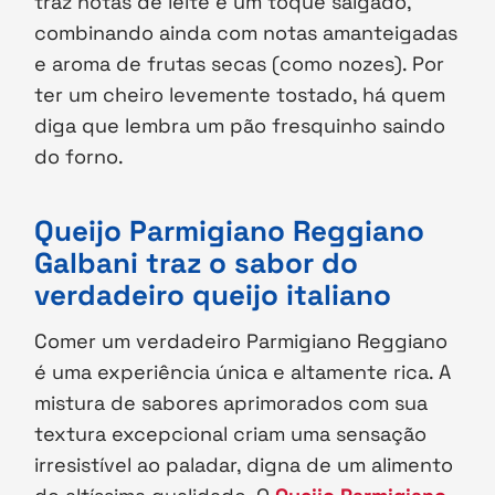
traz notas de leite e um toque salgado,
combinando ainda com notas amanteigadas
e aroma de frutas secas (como nozes). Por
ter um cheiro levemente tostado, há quem
diga que lembra um pão fresquinho saindo
do forno.
Queijo Parmigiano Reggiano
Galbani traz o sabor do
verdadeiro queijo italiano
Comer um verdadeiro Parmigiano Reggiano
é uma experiência única e altamente rica. A
mistura de sabores aprimorados com sua
textura excepcional criam uma sensação
irresistível ao paladar, digna de um alimento