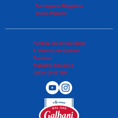
Parmigiano Reggiano
Grana Padano
Política de privacidade
A história da Galbani
Contato
Trabalhe Conosco
0800 0512 198