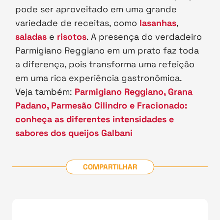
pode ser aproveitado em uma grande
variedade de receitas, como
lasanhas
,
saladas
e
risotos
. A presença do verdadeiro
Parmigiano Reggiano em um prato faz toda
a diferença, pois transforma uma refeição
em uma rica experiência gastronômica.
Veja também:
Parmigiano Reggiano, Grana
Padano, Parmesão Cilindro e Fracionado:
conheça as diferentes intensidades e
sabores dos queijos Galbani
COMPARTILHAR