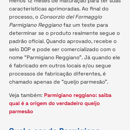
menos 12 meses de maturação para ter suas
características aprimoradas. Ao final do
processo, o
Consorzio del Formaggio
Parmigiano Reggiano
faz um teste para
determinar se o produto realmente segue o
padrão oficial. Quando aprovado, recebe o
selo DOP e pode ser comercializado com o
nome “Parmigiano Reggiano”. Já quando ele
é fabricado em outros locais e/ou segue
processos de fabricação diferentes, é
chamado apenas de “queijo parmesão”.
Veja também:
Parmigiano reggiano: saiba
qual é a origem do verdadeiro queijo
parmesão