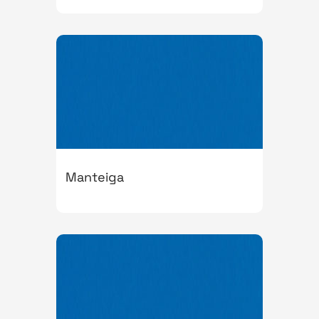
Manteiga