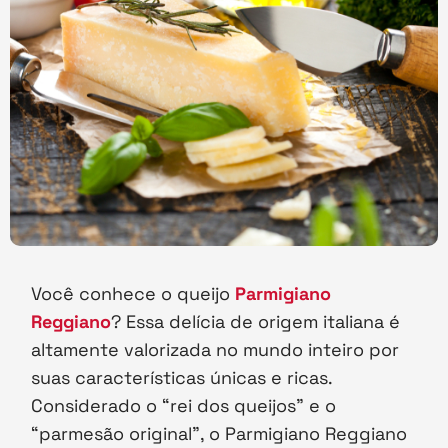
Você conhece o queijo
Parmigiano
Reggiano
? Essa delícia de origem italiana é
altamente valorizada no mundo inteiro por
suas características únicas e ricas.
Considerado o “rei dos queijos” e o
“parmesão original”, o Parmigiano Reggiano