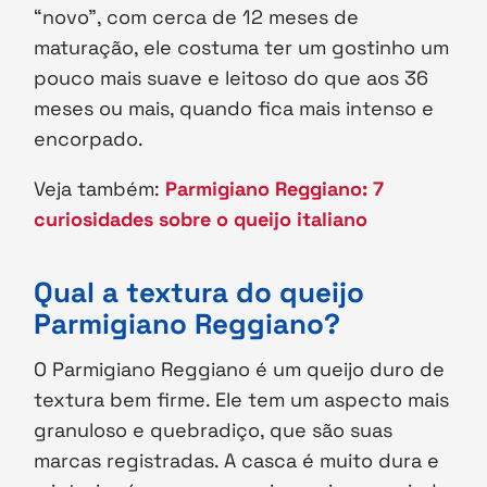
“novo”, com cerca de 12 meses de
maturação, ele costuma ter um gostinho um
pouco mais suave e leitoso do que aos 36
meses ou mais, quando fica mais intenso e
encorpado.
Veja também:
Parmigiano Reggiano: 7
curiosidades sobre o queijo italiano
Qual a textura do queijo
Parmigiano Reggiano?
O Parmigiano Reggiano é um queijo duro de
textura bem firme. Ele tem um aspecto mais
granuloso e quebradiço, que são suas
marcas registradas. A casca é muito dura e