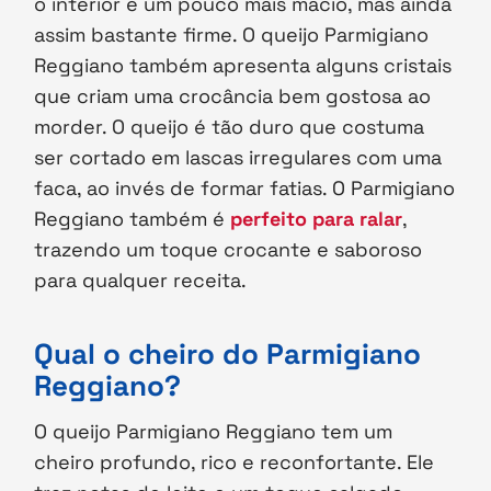
o interior é um pouco mais macio, mas ainda
assim bastante firme. O queijo Parmigiano
Reggiano também apresenta alguns cristais
que criam uma crocância bem gostosa ao
morder. O queijo é tão duro que costuma
ser cortado em lascas irregulares com uma
faca, ao invés de formar fatias. O Parmigiano
Reggiano também é
perfeito para ralar
,
trazendo um toque crocante e saboroso
para qualquer receita.
Qual o cheiro do Parmigiano
Reggiano?
O queijo Parmigiano Reggiano tem um
cheiro profundo, rico e reconfortante. Ele