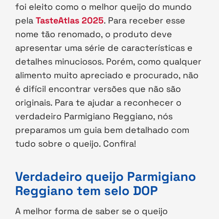
foi eleito como o melhor queijo do mundo
pela
TasteAtlas 2025
. Para receber esse
nome tão renomado, o produto deve
apresentar uma série de características e
detalhes minuciosos. Porém, como qualquer
alimento muito apreciado e procurado, não
é difícil encontrar versões que não são
originais. Para te ajudar a reconhecer o
verdadeiro Parmigiano Reggiano, nós
preparamos um guia bem detalhado com
tudo sobre o queijo. Confira!
Verdadeiro queijo Parmigiano
Reggiano tem selo DOP
A melhor forma de saber se o queijo