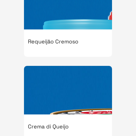
Requeijão Cremoso
Crema di Queijo