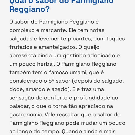
Qual o sabor do Parmigiano
Reggiano?
O sabor do Parmigiano Reggiano é
complexo e marcante. Ele tem notas
salgadas e levemente picantes, com toques
frutados e amanteigados. O queijo
apresenta ainda um gostinho adocicado e
um pouco herbal. O Parmigiano Reggiano
também tem o famoso umami, que é
considerado o 5º sabor (depois do salgado,
doce, amargo e azedo). Ele traz uma
sensação de conforto e profundidade ao
paladar, o que o torna tão apreciado na
gastronomia. Vale ressaltar que o sabor do
Parmigiano Reggiano pode mudar um pouco
ao longo do tempo. Quando ainda é mais