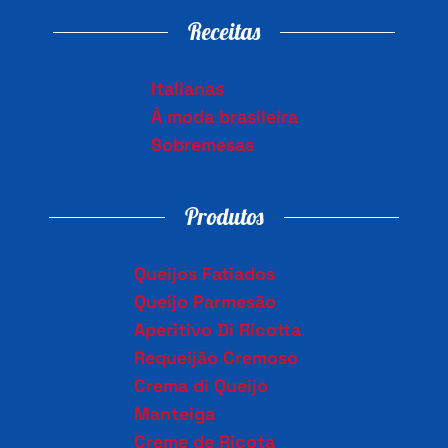
Receitas
Italianas
À moda brasileira
Sobremesas
Produtos
Queijos Fatiados
Queijo Parmesão
Aperitivo Di Ricotta
Requeijão Cremoso
Crema di Queijo
Manteiga
Creme de Ricota