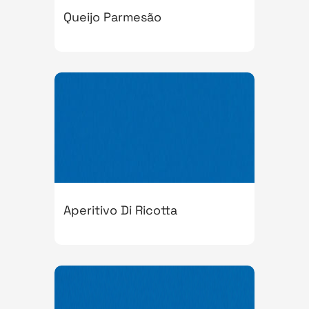
Queijo Parmesão
Aperitivo Di Ricotta