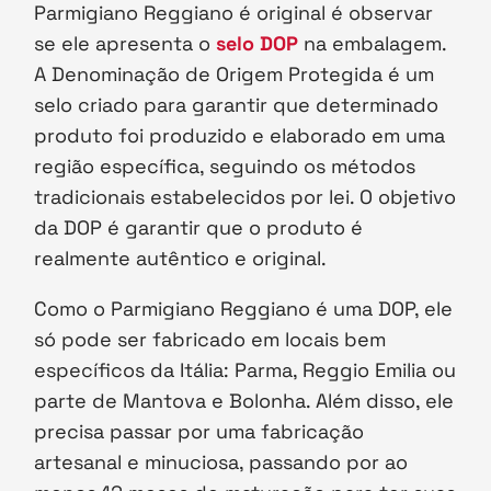
Parmigiano Reggiano é original é observar
se ele apresenta o
selo DOP
na embalagem.
A Denominação de Origem Protegida é um
selo criado para garantir que determinado
produto foi produzido e elaborado em uma
região específica, seguindo os métodos
tradicionais estabelecidos por lei. O objetivo
da DOP é garantir que o produto é
realmente autêntico e original.
Como o Parmigiano Reggiano é uma DOP, ele
só pode ser fabricado em locais bem
específicos da Itália: Parma, Reggio Emilia ou
parte de Mantova e Bolonha. Além disso, ele
precisa passar por uma fabricação
artesanal e minuciosa, passando por ao