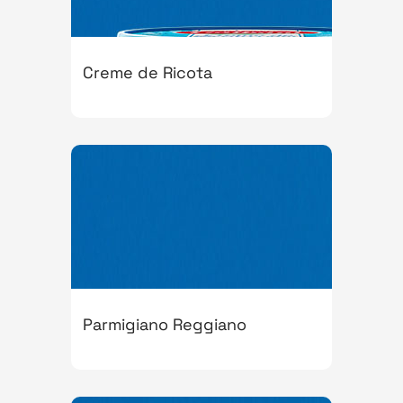
Creme de Ricota
Parmigiano Reggiano