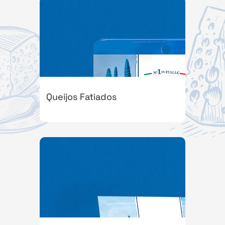
Queijos Fatiados