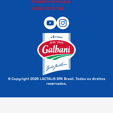
Trabalhe Conosco
0800 0512 198
© Copyright 2026 LACTALIS DPA Brasil. Todos os direitos
reservados.