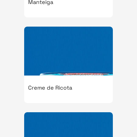
Manteiga
Creme de Ricota