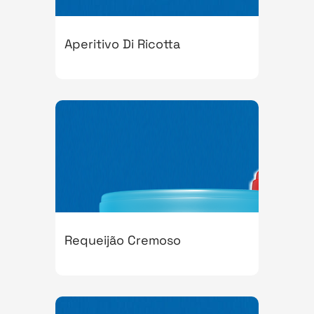
Aperitivo Di Ricotta
Requeijão Cremoso