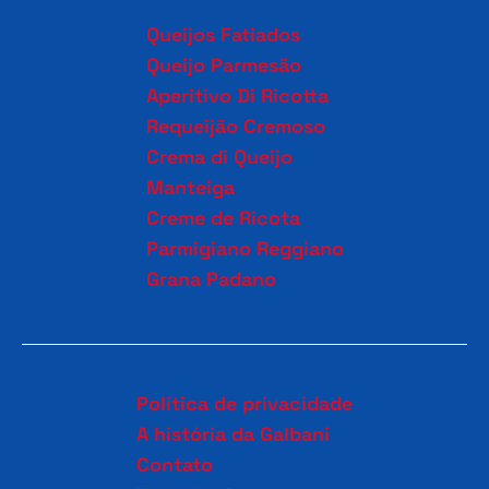
Queijos Fatiados
Queijo Parmesão
Aperitivo Di Ricotta
Requeijão Cremoso
Crema di Queijo
Manteiga
Creme de Ricota
Parmigiano Reggiano
Grana Padano
Política de privacidade
A história da Galbani
Contato