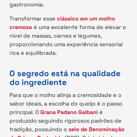
gastronomia.
Transformar esse
clássico em um molho
cremoso
é uma excelente forma de elevar o
nível de massas, carnes e legumes,
proporcionando uma experiência sensorial
rica e equilibrada.
O segredo está na qualidade
do ingrediente
Para que o molho atinja a cremosidade e o
sabor ideais, a escolha do queijo é o passo
principal. O
Grana Padano Galbani
é
produzido seguindo rigorosos padrões de
tradição, possuindo o
selo de Denominação