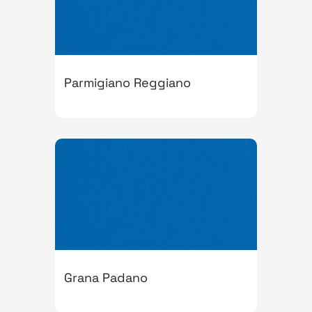
Parmigiano Reggiano
Grana Padano