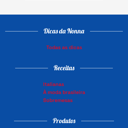
Dicas da Nonna
Todas as dicas
Receitas
Italianas
À moda brasileira
Sobremesas
Produtos