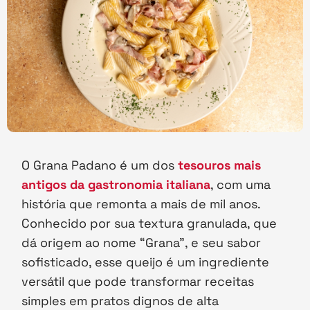
O Grana Padano é um dos
tesouros mais
antigos da gastronomia italiana
, com uma
história que remonta a mais de mil anos.
Conhecido por sua textura granulada, que
dá origem ao nome “Grana”, e seu sabor
sofisticado, esse queijo é um ingrediente
versátil que pode transformar receitas
simples em pratos dignos de alta