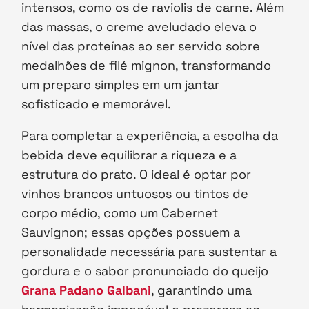
intensos, como os de raviolis de carne. Além
das massas, o creme aveludado eleva o
nível das proteínas ao ser servido sobre
medalhões de filé mignon, transformando
um preparo simples em um jantar
sofisticado e memorável.
Para completar a experiência, a escolha da
bebida deve equilibrar a riqueza e a
estrutura do prato. O ideal é optar por
vinhos brancos untuosos ou tintos de
corpo médio, como um Cabernet
Sauvignon; essas opções possuem a
personalidade necessária para sustentar a
gordura e o sabor pronunciado do queijo
Grana Padano Galbani
, garantindo uma