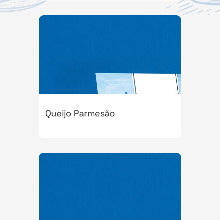
Queijo Parmesão