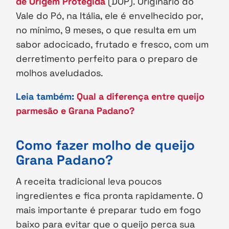
de Origem Protegida
(DOP). Originário do
Vale do Pó, na Itália, ele é envelhecido por,
no mínimo, 9 meses, o que resulta em um
sabor adocicado, frutado e fresco, com um
derretimento perfeito para o preparo de
molhos aveludados.
Leia também:
Qual a diferença entre queijo
parmesão e Grana Padano?
Como fazer molho de queijo
Grana Padano?
A receita tradicional leva poucos
ingredientes e fica pronta rapidamente. O
mais importante é preparar tudo em fogo
baixo para evitar que o queijo perca sua