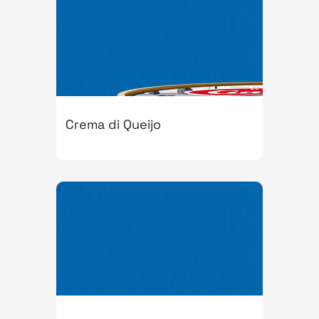
Crema di Queijo