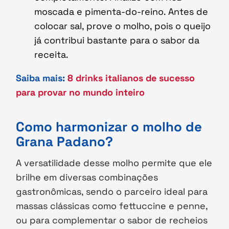
moscada e pimenta-do-reino. Antes de
colocar sal, prove o molho, pois o queijo
já contribui bastante para o sabor da
receita.
Saiba mais:
8 drinks italianos de sucesso
para provar no mundo inteiro
Como harmonizar o molho de
Grana Padano?
A versatilidade desse molho permite que ele
brilhe em diversas combinações
gastronômicas, sendo o parceiro ideal para
massas clássicas como fettuccine e penne,
ou para complementar o sabor de recheios