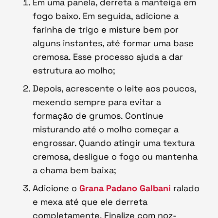
Em uma panela, derreta a manteiga em
fogo baixo. Em seguida, adicione a
farinha de trigo e misture bem por
alguns instantes, até formar uma base
cremosa. Esse processo ajuda a dar
estrutura ao molho;
Depois, acrescente o leite aos poucos,
mexendo sempre para evitar a
formação de grumos. Continue
misturando até o molho começar a
engrossar. Quando atingir uma textura
cremosa, desligue o fogo ou mantenha
a chama bem baixa;
Adicione o
Grana Padano Galbani
ralado
e mexa até que ele derreta
completamente. Finalize com noz-