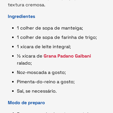
textura cremosa.
Ingredientes
1 colher de sopa de manteiga;
1 colher de sopa de farinha de trigo;
1 xícara de leite integral;
½ xícara de
Grana Padano Galbani
ralado;
Noz-moscada a gosto;
Pimenta-do-reino a gosto;
Sal, se necessário.
Modo de preparo