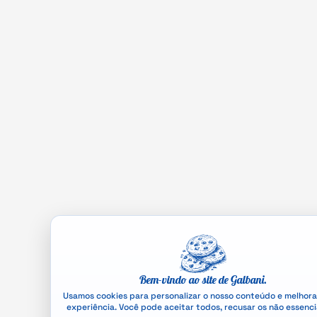
Bem-vindo ao site de Galbani.
Usamos cookies para personalizar o nosso conteúdo e melhora
experiência. Você pode aceitar todos, recusar os não essenci