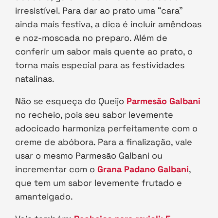
irresistível. Para dar ao prato uma “cara”
ainda mais festiva, a dica é incluir amêndoas
e noz-moscada no preparo. Além de
conferir um sabor mais quente ao prato, o
torna mais especial para as festividades
natalinas.
Não se esqueça do Queijo
Parmesão Galbani
no recheio, pois seu sabor levemente
adocicado harmoniza perfeitamente com o
creme de abóbora. Para a finalização, vale
usar o mesmo Parmesão Galbani ou
incrementar com o
Grana Padano Galbani
,
que tem um sabor levemente frutado e
amanteigado.