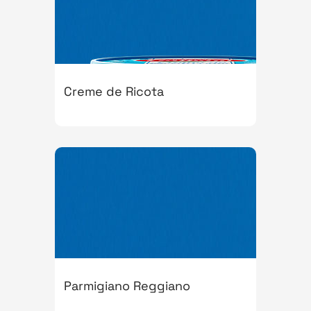
Creme de Ricota
Parmigiano Reggiano