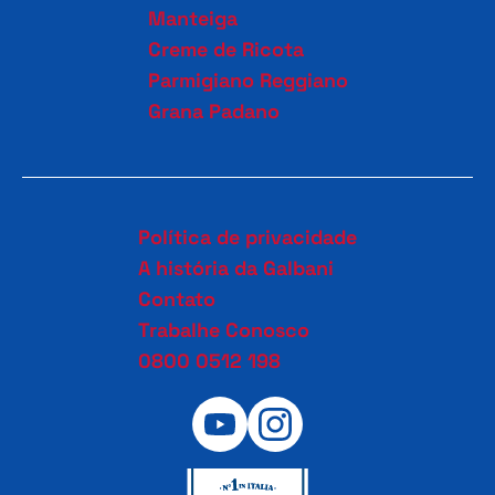
Manteiga
Creme de Ricota
Parmigiano Reggiano
Grana Padano
Política de privacidade
A história da Galbani
Contato
Trabalhe Conosco
0800 0512 198