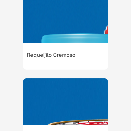
Requeijão Cremoso