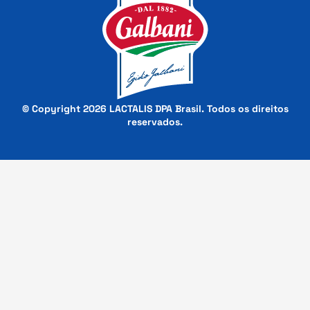
© Copyright 2026 LACTALIS DPA Brasil. Todos os direitos
reservados.