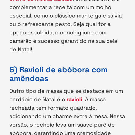
complementar a receita com um molho
especial, como o clássico manteiga e sálvia
ou o refrescante pesto. Seja qual for a
opção escolhida, o conchiglione com
camarão é sucesso garantido na sua ceia
de Natal!
6) Ravioli de abóbora com
amêndoas
Outro tipo de massa que se destaca em um
cardápio de Natal é o
ravioli
. A massa
recheada tem formato quadrado,
adicionando um charme extra à mesa. Nessa
versão, o recheio leva um suave purê de
abóbora, garantindo uma cremosidade