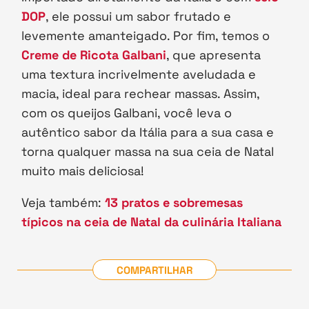
DOP
, ele possui um sabor frutado e
levemente amanteigado. Por fim, temos o
Creme de Ricota Galbani
, que apresenta
uma textura incrivelmente aveludada e
macia, ideal para rechear massas. Assim,
com os queijos Galbani, você leva o
autêntico sabor da Itália para a sua casa e
torna qualquer massa na sua ceia de Natal
muito mais deliciosa!
Veja também:
13 pratos e sobremesas
típicos na ceia de Natal da culinária Italiana
COMPARTILHAR