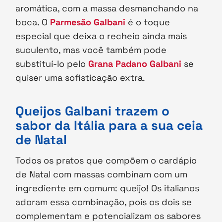
aromática, com a massa desmanchando na
boca. O
Parmesão Galbani
é o toque
especial que deixa o recheio ainda mais
suculento, mas você também pode
substituí-lo pelo
Grana Padano Galbani
se
quiser uma sofisticação extra.
Queijos Galbani trazem o
sabor da Itália para a sua ceia
de Natal
Todos os pratos que compõem o cardápio
de Natal com massas combinam com um
ingrediente em comum: queijo! Os italianos
adoram essa combinação, pois os dois se
complementam e potencializam os sabores