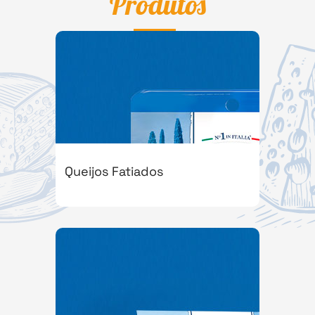
Produtos
Queijos Fatiados