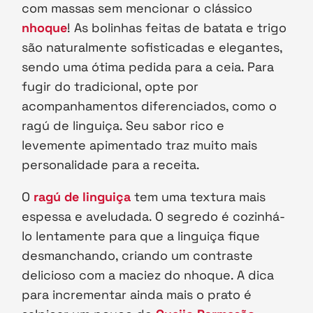
com massas sem mencionar o clássico
nhoque
! As bolinhas feitas de batata e trigo
são naturalmente sofisticadas e elegantes,
sendo uma ótima pedida para a ceia. Para
fugir do tradicional, opte por
acompanhamentos diferenciados, como o
ragú de linguiça. Seu sabor rico e
levemente apimentado traz muito mais
personalidade para a receita.
O
ragú de linguiça
tem uma textura mais
espessa e aveludada. O segredo é cozinhá-
lo lentamente para que a linguiça fique
desmanchando, criando um contraste
delicioso com a maciez do nhoque. A dica
para incrementar ainda mais o prato é