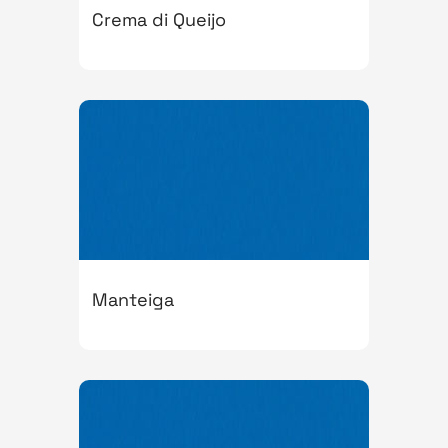
Crema di Queijo
Manteiga