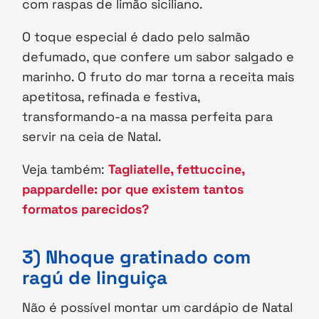
com raspas de limão siciliano.
O toque especial é dado pelo salmão
defumado, que confere um sabor salgado e
marinho. O fruto do mar torna a receita mais
apetitosa, refinada e festiva,
transformando-a na massa perfeita para
servir na ceia de Natal.
Veja também:
Tagliatelle, fettuccine,
pappardelle: por que existem tantos
formatos parecidos?
3) Nhoque gratinado com
ragú de linguiça
Não é possível montar um cardápio de Natal