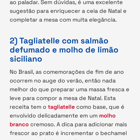
ao paladar. Sem dúvidas, é uma excelente
sugestão para enriquecer a ceia de Natal e
completar a mesa com muita elegância.
2) Tagliatelle com salmão
defumado e molho de limão
siciliano
No Brasil, as comemorações de fim de ano
ocorrem no auge do verão, então nada
melhor do que preparar uma massa fresca e
leve para compor a mesa de Natal. Esta
receita tem o
tagliatelle
como base, que é
envolvido delicadamente em um
molho
branco
cremoso. A dica para adicionar mais
frescor ao prato é incrementar o bechamel