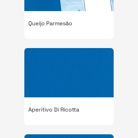
Queijo Parmesão
Aperitivo Di Ricotta