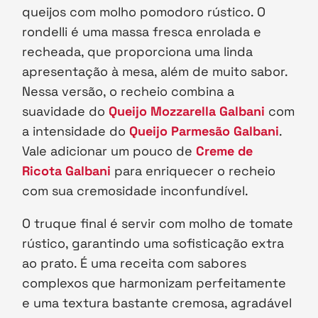
queijos com molho pomodoro rústico. O
rondelli é uma massa fresca enrolada e
recheada, que proporciona uma linda
apresentação à mesa, além de muito sabor.
Nessa versão, o recheio combina a
suavidade do
Queijo Mozzarella Galbani
com
a intensidade do
Queijo Parmesão Galbani
.
Vale adicionar um pouco de
Creme de
Ricota Galbani
para enriquecer o recheio
com sua cremosidade inconfundível.
O truque final é servir com molho de tomate
rústico, garantindo uma sofisticação extra
ao prato. É uma receita com sabores
complexos que harmonizam perfeitamente
e uma textura bastante cremosa, agradável