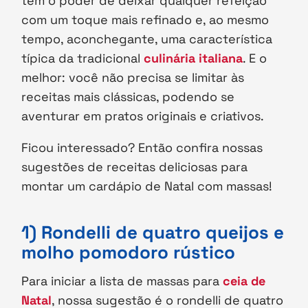
tem o poder de deixar qualquer refeição
com um toque mais refinado e, ao mesmo
tempo, aconchegante, uma característica
típica da tradicional
culinária italiana
. E o
melhor: você não precisa se limitar às
receitas mais clássicas, podendo se
aventurar em pratos originais e criativos.
Ficou interessado? Então confira nossas
sugestões de receitas deliciosas para
montar um cardápio de Natal com massas!
1) Rondelli de quatro queijos e
molho pomodoro rústico
Para iniciar a lista de massas para
ceia de
Natal
, nossa sugestão é o rondelli de quatro