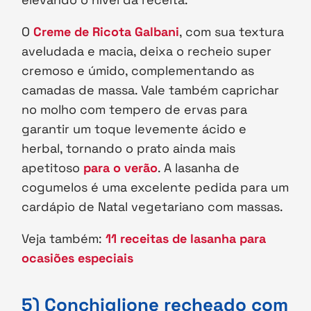
O
Creme de Ricota Galbani
, com sua textura
aveludada e macia, deixa o recheio super
cremoso e úmido, complementando as
camadas de massa. Vale também caprichar
no molho com tempero de ervas para
garantir um toque levemente ácido e
herbal, tornando o prato ainda mais
apetitoso
para o verão
. A lasanha de
cogumelos é uma excelente pedida para um
cardápio de Natal vegetariano com massas.
Veja também:
11 receitas de lasanha para
ocasiões especiais
5) Conchiglione recheado com