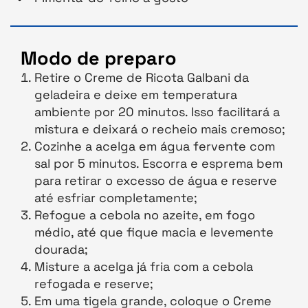
Modo de preparo
Retire o Creme de Ricota Galbani da
geladeira e deixe em temperatura
ambiente por 20 minutos. Isso facilitará a
mistura e deixará o recheio mais cremoso;
Cozinhe a acelga em água fervente com
sal por 5 minutos. Escorra e esprema bem
para retirar o excesso de água e reserve
até esfriar completamente;
Refogue a cebola no azeite, em fogo
médio, até que fique macia e levemente
dourada;
Misture a acelga já fria com a cebola
refogada e reserve;
Em uma tigela grande, coloque o Creme