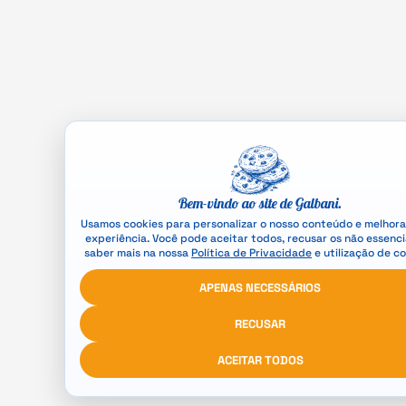
Bem-vindo ao site de Galbani.
Usamos cookies para personalizar o nosso conteúdo e melhora
experiência. Você pode aceitar todos, recusar os não essenci
saber mais na nossa
Política de Privacidade
e utilização de co
APENAS NECESSÁRIOS
RECUSAR
ACEITAR TODOS