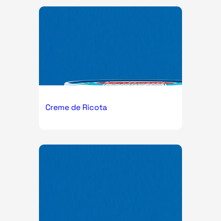
Creme de Ricota