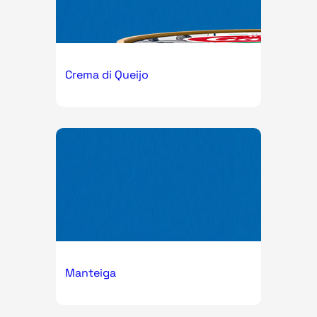
Crema di Queijo
Manteiga