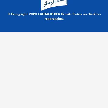
© Copyright 2026 LACTALIS DPA Brasil. Todos os direitos
reservados.