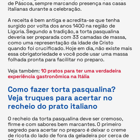
de Páscoa, sempre marcando presença nas casas
italianas durante a celebração.
A receita é bem antiga e acredita-se que tenha
surgido por volta dos anos 1400 na região de
Ligúria. Segundo a tradição, a torta pasqualina
deveria ser preparada com 33 camadas de massa,
como uma representação da idade de Cristo
quando foi crucificado. Hoje em dia, não existe mais
essa obrigatoriedade e você pode usar uma massa
folhada pronta para facilitar no preparo.
Veja também:
10 pratos para ter uma verdadeira
experiência gastronômica na Itália
Como fazer torta pasqualina?
Veja truques para acertar no
recheio do prato italiano
O recheio da torta pasqualina deve ser cremoso,
firme e com sabores bem marcantes. O primeiro
segredo para acertar no preparo é deixar o creme
de ricota do lado de fora da geladeira por cerca de