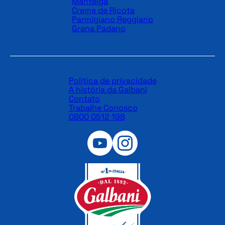
Manteiga
Creme de Ricota
Parmigiano Reggiano
Grana Padano
Política de privacidade
A história da Galbani
Contato
Trabalhe Conosco
0800 0512 198