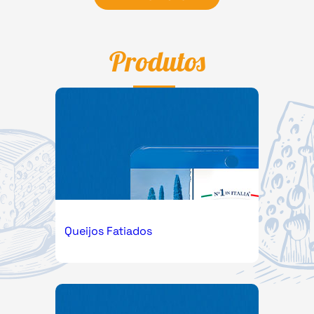
Produtos
Queijos Fatiados