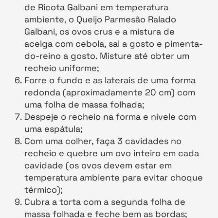
de Ricota Galbani em temperatura
ambiente, o Queijo Parmesão Ralado
Galbani, os ovos crus e a mistura de
acelga com cebola, sal a gosto e pimenta-
do-reino a gosto. Misture até obter um
recheio uniforme;
Forre o fundo e as laterais de uma forma
redonda (aproximadamente 20 cm) com
uma folha de massa folhada;
Despeje o recheio na forma e nivele com
uma espátula;
Com uma colher, faça 3 cavidades no
recheio e quebre um ovo inteiro em cada
cavidade (os ovos devem estar em
temperatura ambiente para evitar choque
térmico);
Cubra a torta com a segunda folha de
massa folhada e feche bem as bordas;