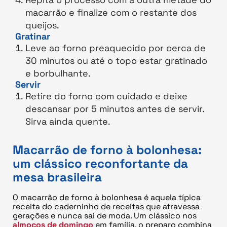
macarrão e finalize com o restante dos
queijos.
Gratinar
Leve ao forno preaquecido por cerca de
30 minutos ou até o topo estar gratinado
e borbulhante.
Servir
Retire do forno com cuidado e deixe
descansar por 5 minutos antes de servir.
Sirva ainda quente.
Macarrão de forno à bolonhesa:
um clássico reconfortante da
mesa brasileira
O macarrão de forno à bolonhesa é aquela típica
receita do caderninho de receitas que atravessa
gerações e nunca sai de moda. Um clássico nos
almoços de domingo
em família, o preparo combina