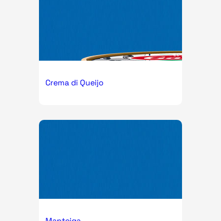
Crema di Queijo
Manteiga