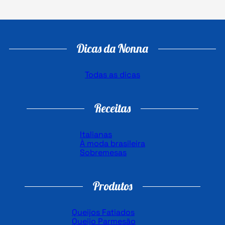
Dicas da Nonna
Todas as dicas
Receitas
Italianas
À moda brasileira
Sobremesas
Produtos
Queijos Fatiados
Queijo Parmesão