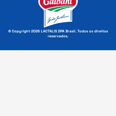
© Copyright 2026 LACTALIS DPA Brasil. Todos os direitos
reservados.