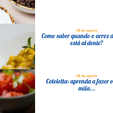
fácil
06 de agosto
Como saber quando o arroz d
está al dente?
06 de agosto
Cotoletta: aprenda a fazer o
mila...