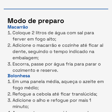
Modo de preparo
Macarrão
Coloque 2 litros de água com sal para
ferver em fogo alto;
Adicione o macarrão e cozinhe até ficar al
dente, seguindo o tempo indicado na
embalagem;
Escorra, passe por água fria para parar o
cozimento e reserve.
Bolonhesa
Em uma panela média, aqueça o azeite em
fogo médio;
Refogue a cebola até ficar translúcida;
Adicione o alho e refogue por mais 1
minuto;