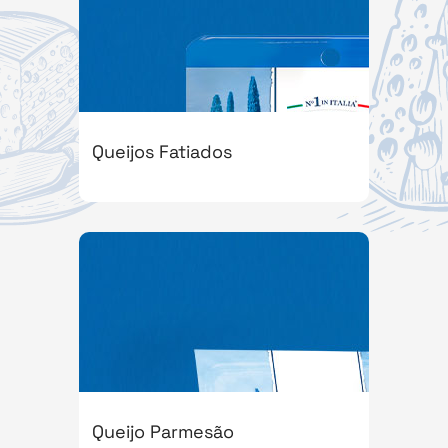
Queijos Fatiados
Queijo Parmesão