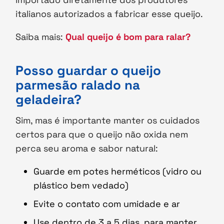
italianos autorizados a fabricar esse queijo.
Saiba mais:
Qual queijo é bom para ralar?
Posso guardar o queijo
parmesão ralado na
geladeira?
Sim, mas é importante manter os cuidados
certos para que o queijo não oxida nem
perca seu aroma e sabor natural:
Guarde em potes herméticos (vidro ou
plástico bem vedado)
Evite o contato com umidade e ar
Use dentro de 3 a 5 dias, para manter