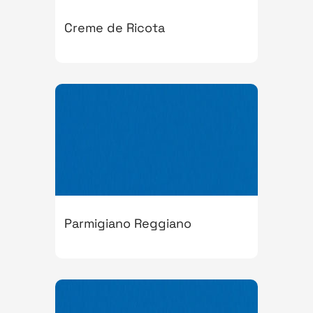
Creme de Ricota
Parmigiano Reggiano