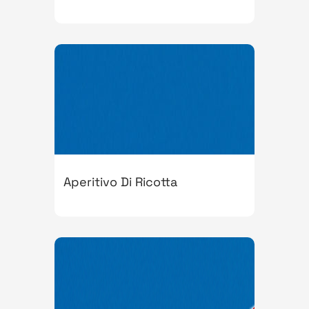
Aperitivo Di Ricotta