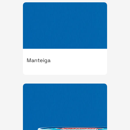
Manteiga