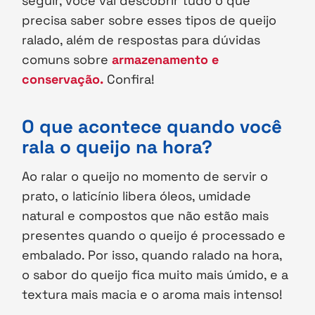
seguir, você vai descobrir tudo o que
precisa saber sobre esses tipos de queijo
ralado, além de respostas para dúvidas
comuns sobre
armazenamento e
conservação.
Confira!
O que acontece quando você
rala o queijo na hora?
Ao ralar o queijo no momento de servir o
prato, o laticínio libera óleos, umidade
natural e compostos que não estão mais
presentes quando o queijo é processado e
embalado. Por isso, quando ralado na hora,
o sabor do queijo fica muito mais úmido, e a
textura mais macia e o aroma mais intenso!