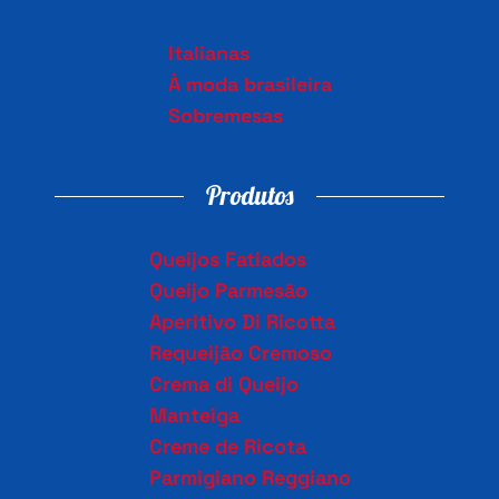
Italianas
À moda brasileira
Sobremesas
Produtos
Queijos Fatiados
Queijo Parmesão
Aperitivo Di Ricotta
Requeijão Cremoso
Crema di Queijo
Manteiga
Creme de Ricota
Parmigiano Reggiano