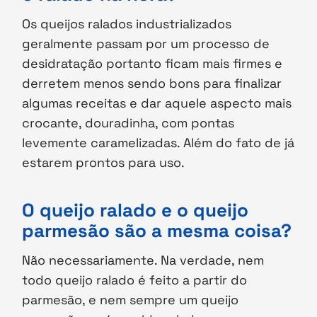
Os queijos ralados industrializados
geralmente passam por um processo de
desidratação portanto ficam mais firmes e
derretem menos sendo bons para finalizar
algumas receitas e dar aquele aspecto mais
crocante, douradinha, com pontas
levemente caramelizadas. Além do fato de já
estarem prontos para uso.
O queijo ralado e o queijo
parmesão são a mesma coisa?
Não necessariamente. Na verdade, nem
todo queijo ralado é feito a partir do
parmesão, e nem sempre um queijo