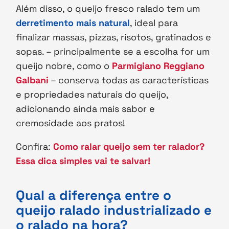
Além disso, o queijo fresco ralado tem um
derretimento mais natural
, ideal para
finalizar massas, pizzas, risotos, gratinados e
sopas. – principalmente se a escolha for um
queijo nobre, como o
Parmigiano Reggiano
Galbani
– conserva todas as características
e propriedades naturais do queijo,
adicionando ainda mais sabor e
cremosidade aos pratos!
Confira:
Como ralar queijo sem ter ralador?
Essa dica simples vai te salvar!
Qual a diferença entre o
queijo ralado industrializado e
o ralado na hora?