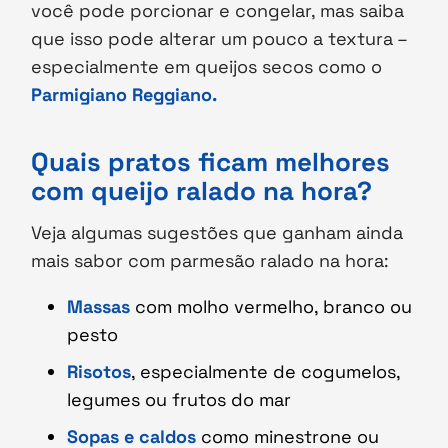
você pode porcionar e congelar, mas saiba
que isso pode alterar um pouco a textura –
especialmente em queijos secos como o
Parmigiano Reggiano.
Quais pratos ficam melhores
com queijo ralado na hora?
Veja algumas sugestões que ganham ainda
mais sabor com parmesão ralado na hora:
Massas
com molho vermelho, branco ou
pesto
Risotos
, especialmente de cogumelos,
legumes ou frutos do mar
Sopas e caldos
como minestrone ou