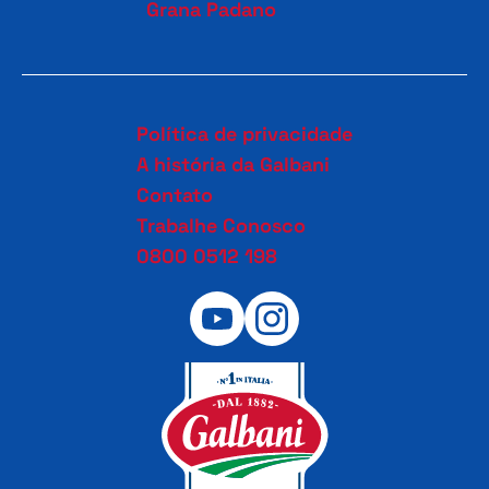
Grana Padano
Política de privacidade
A história da Galbani
Contato
Trabalhe Conosco
0800 0512 198