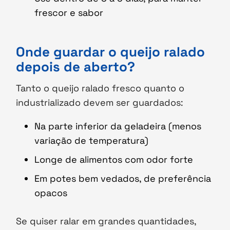
frescor e sabor
Onde guardar o queijo ralado
depois de aberto?
Tanto o queijo ralado fresco quanto o
industrializado devem ser guardados:
Na parte inferior da geladeira (menos
variação de temperatura)
Longe de alimentos com odor forte
Em potes bem vedados, de preferência
opacos
Se quiser ralar em grandes quantidades,