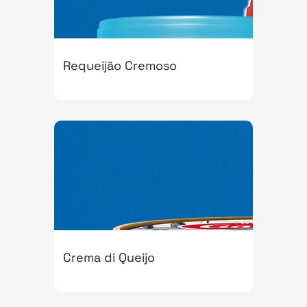
Requeijão Cremoso
Crema di Queijo