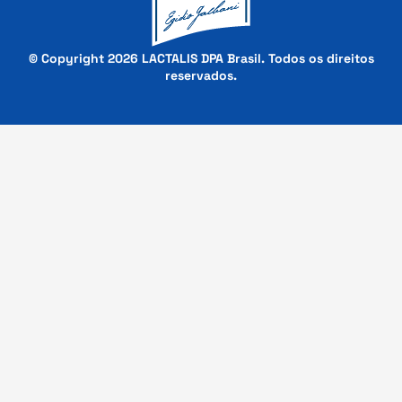
© Copyright 2026 LACTALIS DPA Brasil. Todos os direitos
reservados.