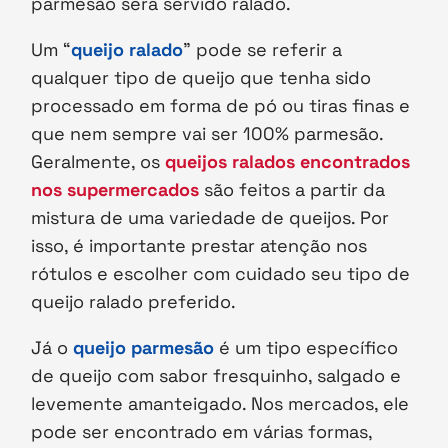
parmesão será servido ralado.
Um “
queijo ralado
” pode se referir a
qualquer tipo de queijo que tenha sido
processado em forma de pó ou tiras finas e
que nem sempre vai ser 100% parmesão.
Geralmente, os
queijos ralados encontrados
nos supermercados
são feitos a partir da
mistura de uma variedade de queijos. Por
isso, é importante prestar atenção nos
rótulos e escolher com cuidado seu tipo de
queijo ralado preferido.
Já o
queijo parmesão
é um tipo específico
de queijo com sabor fresquinho, salgado e
levemente amanteigado. Nos mercados, ele
pode ser encontrado em várias formas,