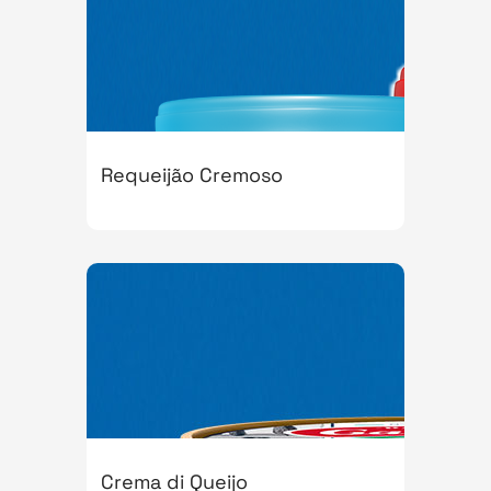
Requeijão Cremoso
Crema di Queijo