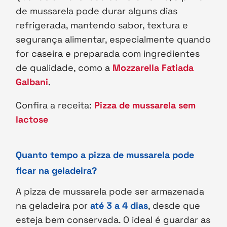
de mussarela pode durar alguns dias
refrigerada, mantendo sabor, textura e
segurança alimentar, especialmente quando
for caseira e preparada com ingredientes
de qualidade, como a
Mozzarella Fatiada
Galbani
.
Confira a receita:
Pizza de mussarela sem
lactose
Quanto tempo a pizza de mussarela pode
ficar na geladeira?
A pizza de mussarela pode ser armazenada
na geladeira por
até 3 a 4 dias
, desde que
esteja bem conservada. O ideal é guardar as