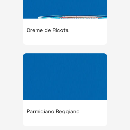
Creme de Ricota
Parmigiano Reggiano