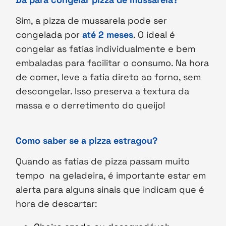
Sim, a pizza de mussarela pode ser
congelada por
até 2 meses
. O ideal é
congelar as fatias individualmente e bem
embaladas para facilitar o consumo. Na hora
de comer, leve a fatia direto ao forno, sem
descongelar. Isso preserva a textura da
massa e o derretimento do queijo!
Como saber se a pizza estragou?
Quando as fatias de pizza passam muito
tempo na geladeira, é importante estar em
alerta para alguns sinais que indicam que é
hora de descartar: