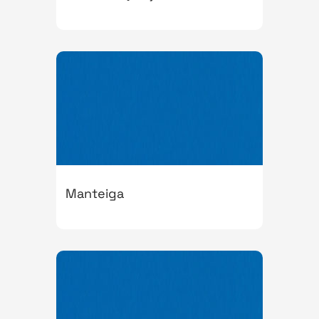
Manteiga