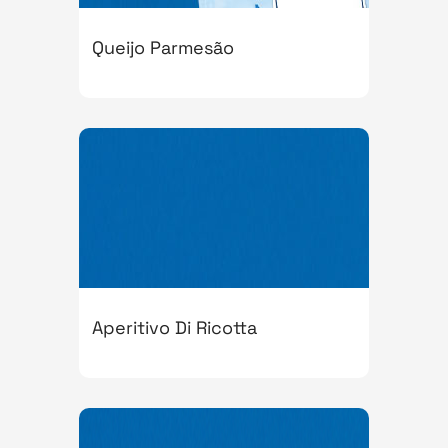
Queijo Parmesão
Aperitivo Di Ricotta