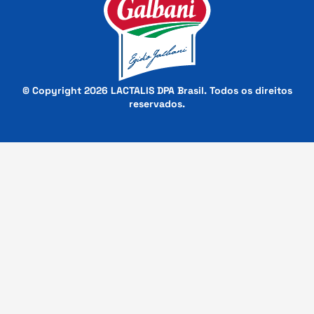
© Copyright 2026 LACTALIS DPA Brasil. Todos os direitos
reservados.