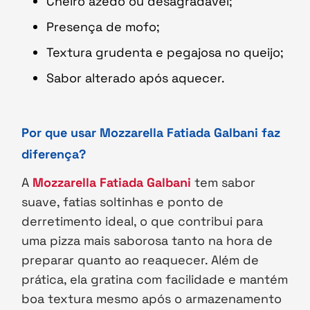
Cheiro azedo ou desagradável;
Presença de mofo;
Textura grudenta e pegajosa no queijo;
Sabor alterado após aquecer.
Por que usar Mozzarella Fatiada Galbani faz
diferença?
A
Mozzarella Fatiada Galbani
tem sabor
suave, fatias soltinhas e ponto de
derretimento ideal, o que contribui para
uma pizza mais saborosa tanto na hora de
preparar quanto ao reaquecer. Além de
prática, ela gratina com facilidade e mantém
boa textura mesmo após o armazenamento