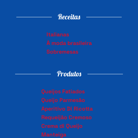
Receitas
Italianas
À moda brasileira
Sobremesas
Produtos
Queijos Fatiados
Queijo Parmesão
Aperitivo Di Ricotta
Requeijão Cremoso
Crema di Queijo
Manteiga