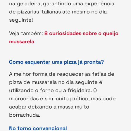
na geladeira, garantindo uma experiência
de pizzarias italianas até mesmo no dia
seguinte!
Veja também:
8 curiosidades sobre o queijo
mussarela
Como esquentar uma pizza já pronta?
A melhor forma de reaquecer as fatias de
pizza de mussarela no dia seguinte é
utilizando o forno ou a frigideira. O
microondas é sim muito prático, mas pode
acabar deixando a massa muito
borrachuda.
No forno convencional