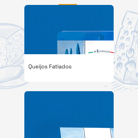
Queijos Fatiados