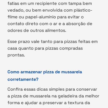
fatias em um recipiente com tampa bem
vedado, ou bem envolvida com plástico-
filme ou papel-alumínio para evitar o
contato direto com o ar e a absorção de
odores de outros alimentos.
Esse prazo vale tanto para pizzas feitas em
casa quanto para pizzas compradas
prontas.
Como armazenar pizza de mussarela
corretamente?
Confira essas dicas simples para conservar
a pizza de mussarela na geladeira da melhor
forma e ajudar a preservar a textura da