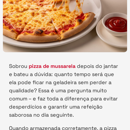
Sobrou
pizza de mussarela
depois do jantar
e bateu a dúvida: quanto tempo será que
ela pode ficar na geladeira sem perder a
qualidade? Essa é uma pergunta muito
comum – e faz toda a diferença para evitar
desperdícios e garantir uma refeição
saborosa no dia seguinte.
Quando armazenada corretamente, a pizza