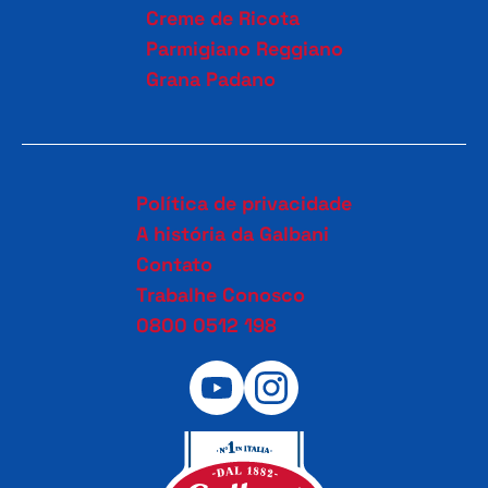
Creme de Ricota
Parmigiano Reggiano
Grana Padano
Política de privacidade
A história da Galbani
Contato
Trabalhe Conosco
0800 0512 198