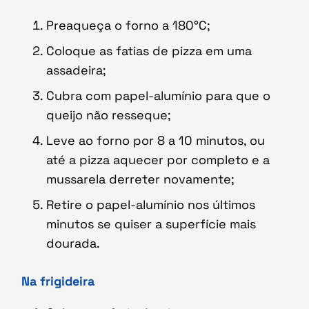
Preaqueça o forno a 180°C;
Coloque as fatias de pizza em uma
assadeira;
Cubra com papel-alumínio para que o
queijo não resseque;
Leve ao forno por 8 a 10 minutos, ou
até a pizza aquecer por completo e a
mussarela derreter novamente;
Retire o papel-alumínio nos últimos
minutos se quiser a superfície mais
dourada.
Na frigideira