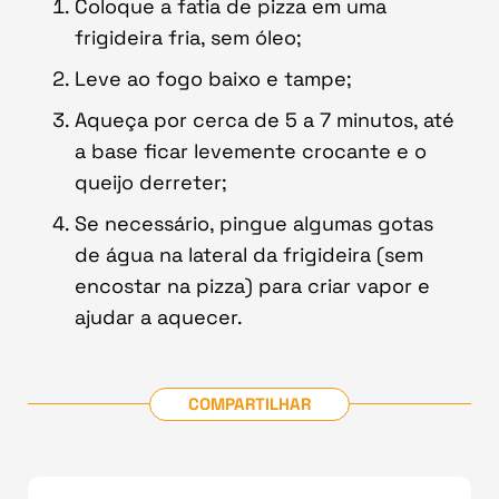
Coloque a fatia de pizza em uma
frigideira fria, sem óleo;
Leve ao fogo baixo e tampe;
Aqueça por cerca de 5 a 7 minutos, até
a base ficar levemente crocante e o
queijo derreter;
Se necessário, pingue algumas gotas
de água na lateral da frigideira (sem
encostar na pizza) para criar vapor e
ajudar a aquecer.
COMPARTILHAR