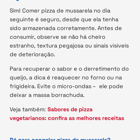
Sim! Comer pizza de mussarela no dia
seguinte é seguro, desde que ela tenha
sido armazenada corretamente. Antes de
consumir, observe se não há cheiro
estranho, textura pegajosa ou sinais visíveis
de deterioração.
Para recuperar o sabor e o derretimento do
queijo, a dica é reaquecer no forno ou na
frigideira. Evite o micro-ondas – ele pode
deixar a massa borrachuda.
Veja também:
Sabores de pizza
vegetarianos: confira as melhores receitas
Dá para congelar pizza de mussarela?