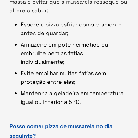
massa e evitar que a mussarela resseque ou
altere o sabor:
Espere a pizza esfriar completamente
antes de guardar;
Armazene em pote hermético ou
embrulhe bem as fatias
individualmente;
Evite empilhar muitas fatias sem
proteção entre elas;
Mantenha a geladeira em temperatura
igual ou inferior a 5 °C.
Posso comer pizza de mussarela no dia
seguinte?