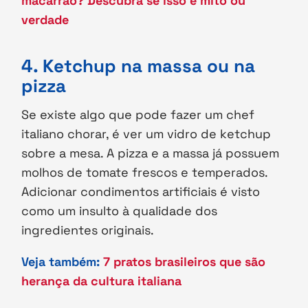
macarrão? Descubra se isso é mito ou
verdade
4. Ketchup na massa ou na
pizza
Se existe algo que pode fazer um chef
italiano chorar, é ver um vidro de ketchup
sobre a mesa. A pizza e a massa já possuem
molhos de tomate frescos e temperados.
Adicionar condimentos artificiais é visto
como um insulto à qualidade dos
ingredientes originais.
Veja também:
7 pratos brasileiros que são
herança da cultura italiana