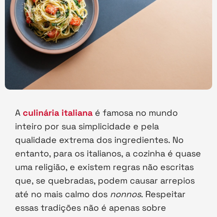
A
culinária italiana
é famosa no mundo
inteiro por sua simplicidade e pela
qualidade extrema dos ingredientes. No
entanto, para os italianos, a cozinha é quase
uma religião, e existem regras não escritas
que, se quebradas, podem causar arrepios
até no mais calmo dos
nonnos
. Respeitar
essas tradições não é apenas sobre