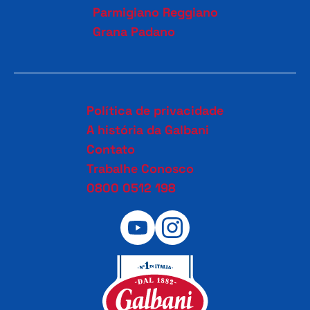
Parmigiano Reggiano
Grana Padano
Política de privacidade
A história da Galbani
Contato
Trabalhe Conosco
0800 0512 198