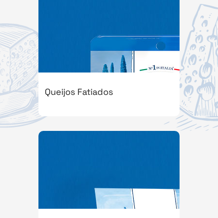
Queijos Fatiados