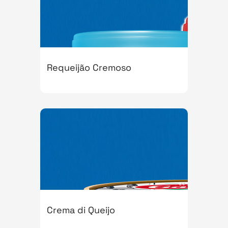
Requeijão Cremoso
Crema di Queijo