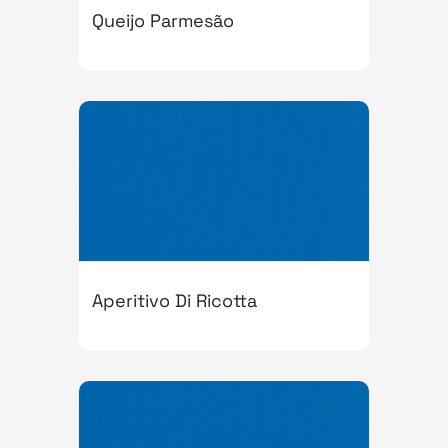
Queijo Parmesão
Aperitivo Di Ricotta