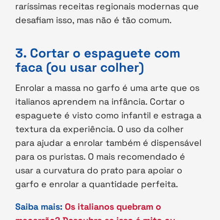
raríssimas receitas regionais modernas que
desafiam isso, mas não é tão comum.
3. Cortar o espaguete com
faca (ou usar colher)
Enrolar a massa no garfo é uma arte que os
italianos aprendem na infância. Cortar o
espaguete é visto como infantil e estraga a
textura da experiência. O uso da colher
para ajudar a enrolar também é dispensável
para os puristas. O mais recomendado é
usar a curvatura do prato para apoiar o
garfo e enrolar a quantidade perfeita.
Saiba mais:
Os italianos quebram o