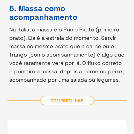
5. Massa como
acompanhamento
Na Itália, a massa é o Primo Piatto (primeiro
prato). Ela é a estrela do momento. Servir
massa no mesmo prato que a carne ou o
frango (como acompanhamento) é algo que
você raramente verá por lá. O fluxo correto
é primeiro a massa, depois a carne ou peixe,
acompanhado por uma salada ou legumes.
COMPARTILHAR