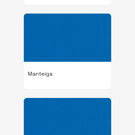
Manteiga