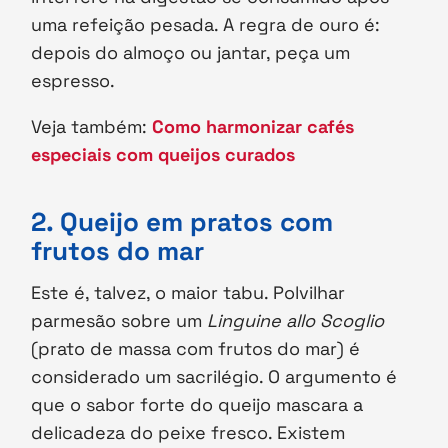
uma refeição pesada. A regra de ouro é:
depois do almoço ou jantar, peça um
espresso.
Veja também:
Como harmonizar cafés
especiais com queijos curados
2. Queijo em pratos com
frutos do mar
Este é, talvez, o maior tabu. Polvilhar
parmesão sobre um
Linguine allo Scoglio
(prato de massa com frutos do mar) é
considerado um sacrilégio. O argumento é
que o sabor forte do queijo mascara a
delicadeza do peixe fresco. Existem