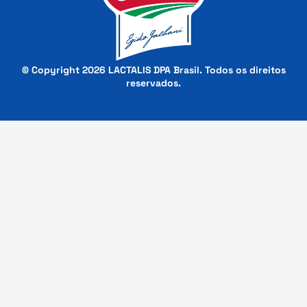
© Copyright 2026 LACTALIS DPA Brasil. Todos os direitos
reservados.