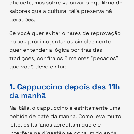
etiqueta, mas sobre valorizar o equilíbrio de
sabores que a cultura Itália preserva há
gerações.
Se você quer evitar olhares de reprovação
no seu próximo jantar ou simplesmente
quer entender a lógica por trás das
tradições, confira os 5 maiores “pecados”
que você deve evitar:
1. Cappuccino depois das 11h
da manhã
Na Itália, o cappuccino é estritamente uma
bebida de café da manhã. Como leva muito
leite, os italianos acreditam que ele
interfere na digestão se consumido após