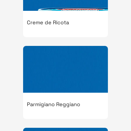
Creme de Ricota
Parmigiano Reggiano