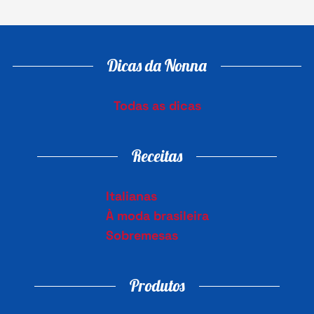
Dicas da Nonna
Todas as dicas
Receitas
Italianas
À moda brasileira
Sobremesas
Produtos