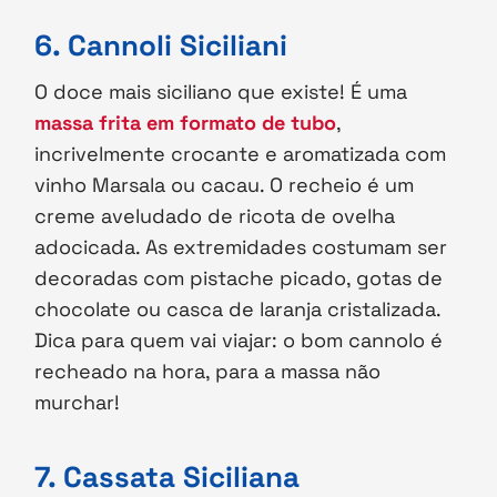
6. Cannoli Siciliani
O doce mais siciliano que existe! É uma
massa frita em formato de tubo
,
incrivelmente crocante e aromatizada com
vinho Marsala ou cacau. O recheio é um
creme aveludado de ricota de ovelha
adocicada. As extremidades costumam ser
decoradas com pistache picado, gotas de
chocolate ou casca de laranja cristalizada.
Dica para quem vai viajar: o bom cannolo é
recheado na hora, para a massa não
murchar!
7. Cassata Siciliana