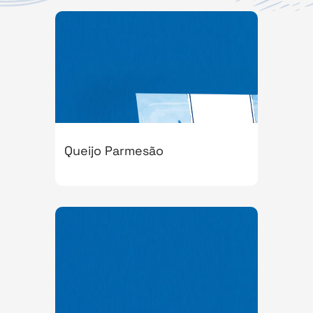
Queijo Parmesão