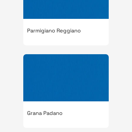
Parmigiano Reggiano
Grana Padano