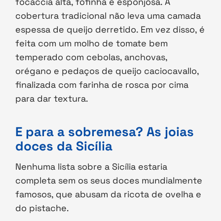
focaccia alta, fofinha e esponjosa. A
cobertura tradicional não leva uma camada
espessa de queijo derretido. Em vez disso, é
feita com um molho de tomate bem
temperado com cebolas, anchovas,
orégano e pedaços de queijo caciocavallo,
finalizada com farinha de rosca por cima
para dar textura.
E para a sobremesa? As joias
doces da Sicília
Nenhuma lista sobre a Sicília estaria
completa sem os seus doces mundialmente
famosos, que abusam da ricota de ovelha e
do pistache.