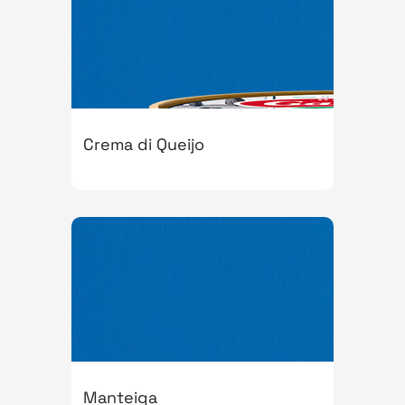
Crema di Queijo
Manteiga