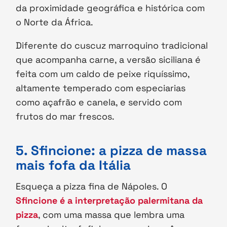
da proximidade geográfica e histórica com
o Norte da África.
Diferente do cuscuz marroquino tradicional
que acompanha carne, a versão siciliana é
feita com um caldo de peixe riquíssimo,
altamente temperado com especiarias
como açafrão e canela, e servido com
frutos do mar frescos.
5. Sfincione: a pizza de massa
mais fofa da Itália
Esqueça a pizza fina de Nápoles. O
Sfincione é a interpretação palermitana da
pizza
, com uma massa que lembra uma