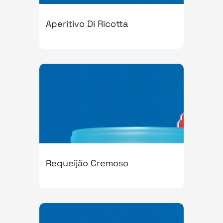
Aperitivo Di Ricotta
Requeijão Cremoso