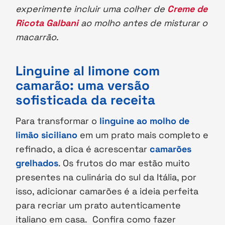
experimente incluir uma colher de
Creme de
Ricota Galbani
ao molho antes de misturar o
macarrão.
Linguine al limone com
camarão: uma versão
sofisticada da receita
Para transformar o
linguine ao molho de
limão siciliano
em um prato mais completo e
refinado, a dica é acrescentar
camarões
grelhados
. Os frutos do mar estão muito
presentes na culinária do sul da Itália, por
isso, adicionar camarões é a ideia perfeita
para recriar um prato autenticamente
italiano em casa. Confira como fazer