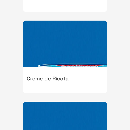
Creme de Ricota