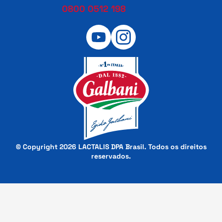
0800 0512 198
© Copyright 2026 LACTALIS DPA Brasil. Todos os direitos
reservados.