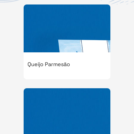
Queijo Parmesão