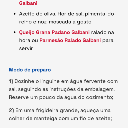
Galbani
Azeite de oliva, flor de sal, pimenta-do-
reino e noz-moscada a gosto
Queijo Grana Padano Galbani
ralado na
hora ou
Parmesão Ralado Galbani
para
servir
Modo de preparo
1) Cozinhe o linguine em água fervente com
sal, seguindo as instruções da embalagem.
Reserve um pouco da água do cozimento;
2) Em uma frigideira grande, aqueça uma
colher de manteiga com um fio de azeite;