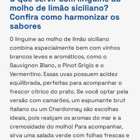
molho de limão siciliano?
Confira como harmonizar os
sabores
O linguine ao molho de limão siciliano
combina especialmente bem com vinhos
brancos leves e aromáticos, como o
Sauvignon Blanc, o Pinot Grigio e o
Vermentino. Essas uvas possuem acidez
equilibrada, perfeitas para acompanhar o
frescor cítrico do prato. Se você optar pela
versão com camarões, um espumante brut
italiano ou um Chardonnay são escolhas
ideais, pois realçam os aromas do mar e a
cremosidade do molho! Para acompanhar,
sirva uma salada verde com folhas frescas e