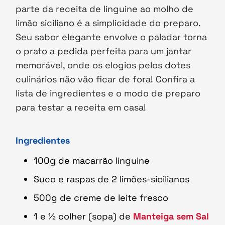
parte da receita de linguine ao molho de
limão siciliano é a simplicidade do preparo.
Seu sabor elegante envolve o paladar torna
o prato a pedida perfeita para um jantar
memorável, onde os elogios pelos dotes
culinários não vão ficar de fora! Confira a
lista de ingredientes e o modo de preparo
para testar a receita em casa!
Ingredientes
100g de macarrão linguine
Suco e raspas de 2 limões-sicilianos
500g de creme de leite fresco
1 e ½ colher (sopa) de
Manteiga sem Sal