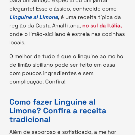
para um almoço especial ou um jantar
elegante! Esse clássico, conhecido como
Linguine al Limone
, é uma receita típica da
região da Costa Amalfitana,
no sul da Itália,
onde o limão-siciliano é estrela nas cozinhas
locais.
O melhor de tudo é que o linguine ao molho
de limão siciliano pode ser feito em casa
com poucos ingredientes e sem
complicação. Confira!
Como fazer Linguine al
Limone? Confira a receita
tradicional
Além de saboroso e sofisticado, a melhor