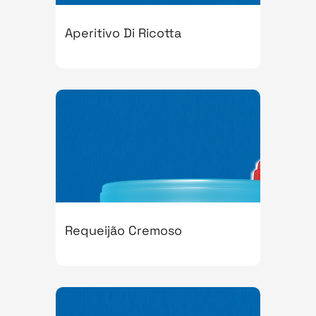
Aperitivo Di Ricotta
Requeijão Cremoso