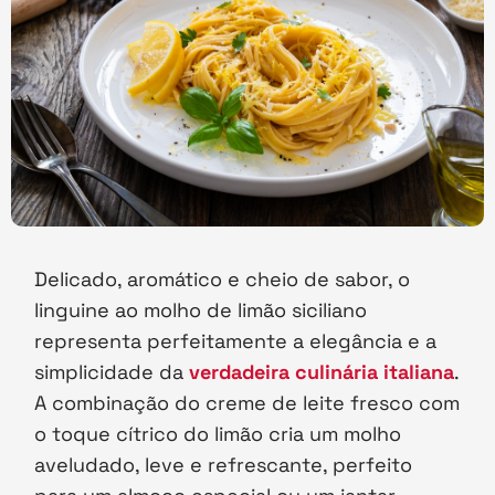
Delicado, aromático e cheio de sabor, o
linguine ao molho de limão siciliano
representa perfeitamente a elegância e a
simplicidade da
verdadeira culinária italiana
.
A combinação do creme de leite fresco com
o toque cítrico do limão cria um molho
aveludado, leve e refrescante, perfeito