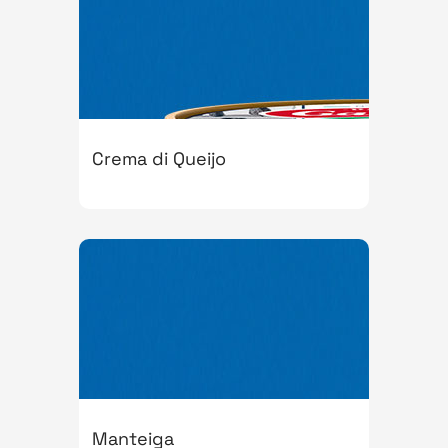
Crema di Queijo
Manteiga