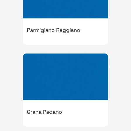
Parmigiano Reggiano
Grana Padano