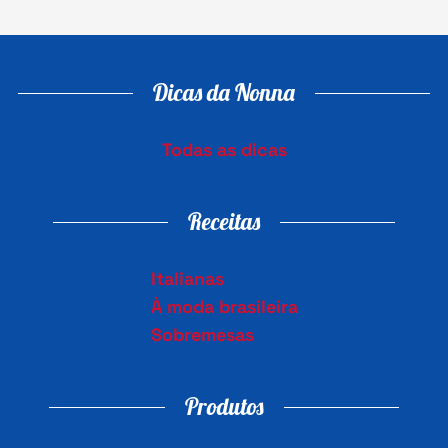
Dicas da Nonna
Todas as dicas
Receitas
Italianas
À moda brasileira
Sobremesas
Produtos