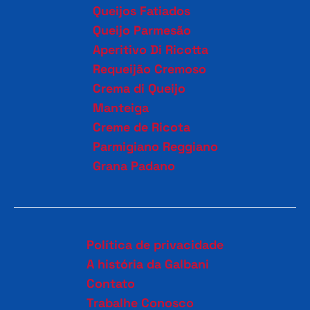
Queijos Fatiados
Queijo Parmesão
Aperitivo Di Ricotta
Requeijão Cremoso
Crema di Queijo
Manteiga
Creme de Ricota
Parmigiano Reggiano
Grana Padano
Política de privacidade
A história da Galbani
Contato
Trabalhe Conosco