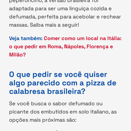
peperoncino, a versão brasileira foi
adaptada para ser uma linguiça cozida e
defumada, perfeita para acebolar e rechear
massas. Saiba mais a seguir!
Veja também:
Comer como um local na Itália:
o que pedir em Roma, Nápoles, Florença e
Milão?
O que pedir se você quiser
algo parecido com a pizza de
calabresa brasileira?
Se você busca o sabor defumado ou
picante dos embutidos em solo italiano, as
opções mais próximas são: