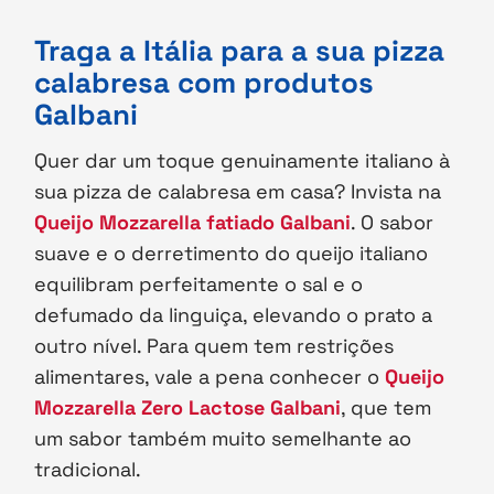
Traga a Itália para a sua pizza
calabresa com produtos
Galbani
Quer dar um toque genuinamente italiano à
sua pizza de calabresa em casa? Invista na
Queijo Mozzarella fatiado Galbani
. O sabor
suave e o derretimento do queijo italiano
equilibram perfeitamente o sal e o
defumado da linguiça, elevando o prato a
outro nível. Para quem tem restrições
alimentares, vale a pena conhecer o
Queijo
Mozzarella Zero Lactose Galbani
, que tem
um sabor também muito semelhante ao
tradicional.