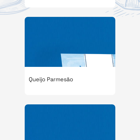
Queijo Parmesão