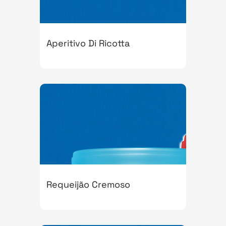
Aperitivo Di Ricotta
Requeijão Cremoso