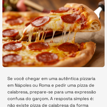
Se você chegar em uma autêntica pizzaria
em Nápoles ou Roma e pedir uma pizza de
calabresa, prepare-se para uma expressão
confusa do garçom. A resposta simples é:
não existe pizza de calabresa da forma