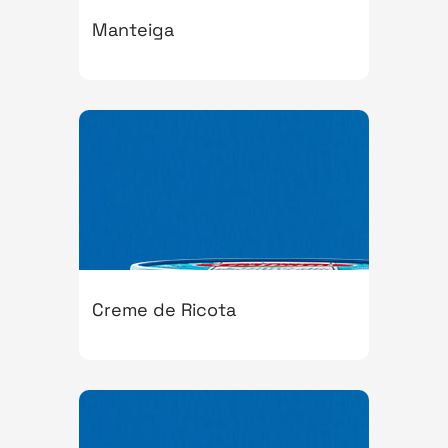
Manteiga
Creme de Ricota