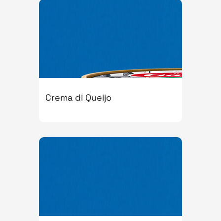
Crema di Queijo