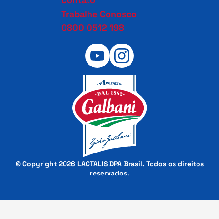
Contato
Trabalhe Conosco
0800 0512 198
© Copyright 2026 LACTALIS DPA Brasil. Todos os direitos
reservados.