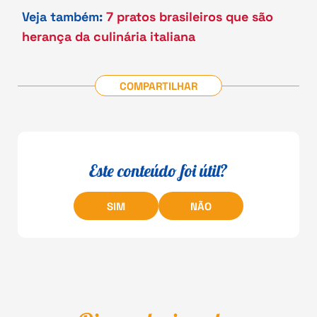
Veja também:
7 pratos brasileiros que são
herança da culinária italiana
COMPARTILHAR
Este conteúdo foi útil?
SIM
NÃO