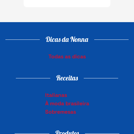
Dicas da Nonna
Todas as dicas
Receitas
Italianas
À moda brasileira
Sobremesas
Produtos