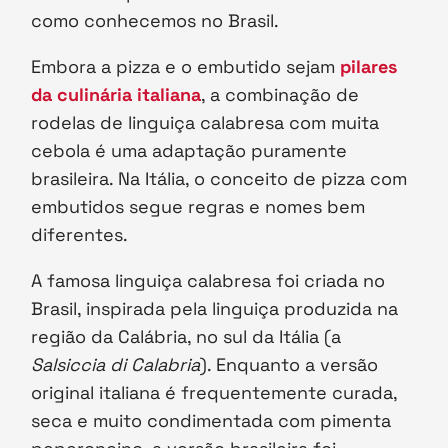
como conhecemos no Brasil.
Embora a pizza e o embutido sejam
pilares
da culinária italiana
, a combinação de
rodelas de linguiça calabresa com muita
cebola é uma adaptação puramente
brasileira. Na Itália, o conceito de pizza com
embutidos segue regras e nomes bem
diferentes.
A famosa linguiça calabresa foi criada no
Brasil, inspirada pela linguiça produzida na
região da Calábria, no sul da Itália (a
Salsiccia di Calabria
). Enquanto a versão
original italiana é frequentemente curada,
seca e muito condimentada com pimenta