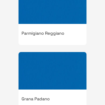
Parmigiano Reggiano
Grana Padano