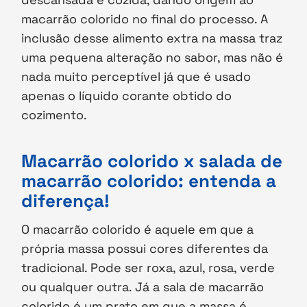
macarrão colorido no final do processo. A
inclusão desse alimento extra na massa traz
uma pequena alteração no sabor, mas não é
nada muito perceptível já que é usado
apenas o líquido corante obtido do
cozimento.
Macarrão colorido x salada de
macarrão colorido: entenda a
diferença!
O macarrão colorido é aquele em que a
própria massa possui cores diferentes da
tradicional. Pode ser roxa, azul, rosa, verde
ou qualquer outra. Já a sala de macarrão
colorido é um prato em que a massa é