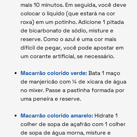
mais 10 minutos. Em seguida, você deve
colocar o líquido (que estará na cor
roxa) em um potinho. Adicione 1 pitada
de bicarbonato de sódio, misture e
reserve. Como o azul é uma cor mais
difícil de pegar, você pode apostar em
um corante artificial, se necessário.
Macarrão colorido verde:
Bata 1 maço
de manjericão com ¼ de xícara de água
no mixer. Passe a pastinha formada por
uma peneira e reserve.
Macarrão colorido amarelo:
Hidrate 1
colher de sopa de açafrão com 1 colher
de sopa de água morna, misture e