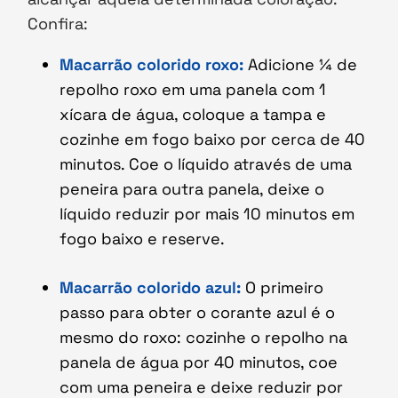
Confira:
Macarrão colorido roxo:
Adicione ¼ de
repolho roxo em uma panela com 1
xícara de água, coloque a tampa e
cozinhe em fogo baixo por cerca de 40
minutos. Coe o líquido através de uma
peneira para outra panela, deixe o
líquido reduzir por mais 10 minutos em
fogo baixo e reserve.
Macarrão colorido azul:
O primeiro
passo para obter o corante azul é o
mesmo do roxo: cozinhe o repolho na
panela de água por 40 minutos, coe
com uma peneira e deixe reduzir por