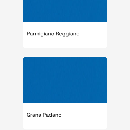
Parmigiano Reggiano
Grana Padano