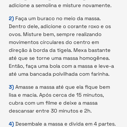
adicione a semolina e misture novamente.
2)
Faça um buraco no meio da massa.
Dentro dele, adicione o corante roxo e os
ovos. Misture bem, sempre realizando
movimentos circulares do centro em
direção à borda da tigela. Mexa bastante
até que se torne uma massa homogênea.
Então, faça uma bola com a massa e leve-a
até uma bancada polvilhada com farinha.
3)
Amasse a massa até que ela fique bem
lisa e macia. Após cerca de 15 minutos,
cubra com um filme e deixe a massa
descansar entre 30 minutos e 2h.
4)
Desembale a massa e divida em 4 partes.