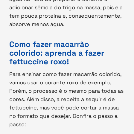
adicionar sêmola do trigo na massa, pois ela
tem pouca proteína e, consequentemente,
absorve menos água.
Como fazer macarrão
colorido: aprenda a fazer
fettuccine roxo!
Para ensinar como fazer macarrão colorido,
vamos usar o corante roxo de exemplo.
Porém, o processo é o mesmo para todas as
cores. Além disso, a receita a seguir é de
fettuccine, mas você pode cortar a massa
no formato que desejar. Confira o passo a
passo: