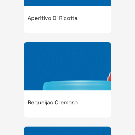
Aperitivo Di Ricotta
Requeijão Cremoso