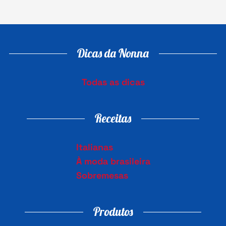
Dicas da Nonna
Todas as dicas
Receitas
Italianas
À moda brasileira
Sobremesas
Produtos