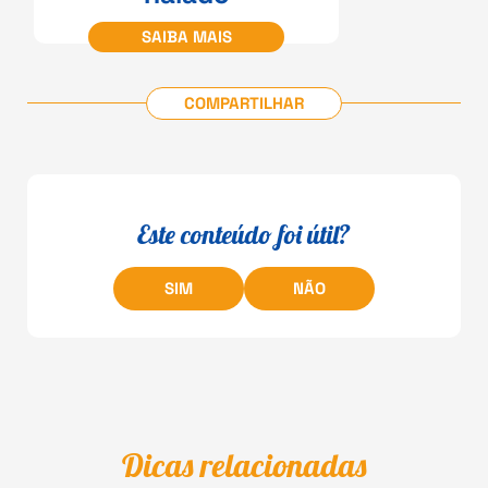
SAIBA MAIS
COMPARTILHAR
Este conteúdo foi útil?
SIM
NÃO
Dicas relacionadas