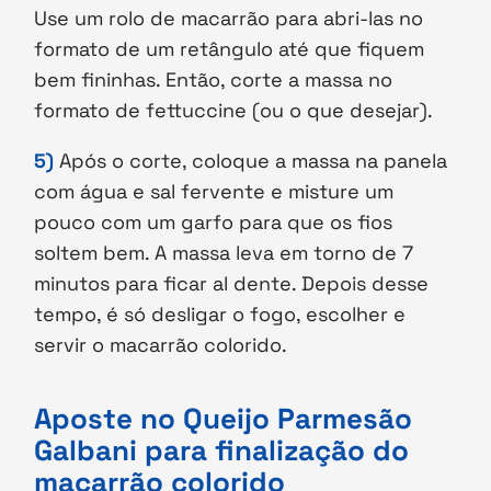
Use um rolo de macarrão para abri-las no
formato de um retângulo até que fiquem
bem fininhas. Então, corte a massa no
formato de fettuccine (ou o que desejar).
5)
Após o corte, coloque a massa na panela
com água e sal fervente e misture um
pouco com um garfo para que os fios
soltem bem. A massa leva em torno de 7
minutos para ficar al dente. Depois desse
tempo, é só desligar o fogo, escolher e
servir o macarrão colorido.
Aposte no Queijo Parmesão
Galbani para finalização do
macarrão colorido