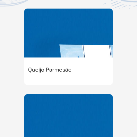
Queijo Parmesão