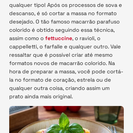
qualquer tipo! Após os processos de sova e
descanso, é só cortar a massa no formato
desejado. O tão famoso macarrão parafuso
colorido é obtido seguindo essa técnica,
assim como o
fettuccine
, o ravioli, o
cappelletti, o farfalle e qualquer outro. Vale
ressaltar que é possível criar até mesmo
formatos novos de macarrão colorido. Na
hora de preparar a massa, você pode cortá-
la no formato de coração, estrela ou de
qualquer outra coisa, criando assim um
prato ainda mais original.