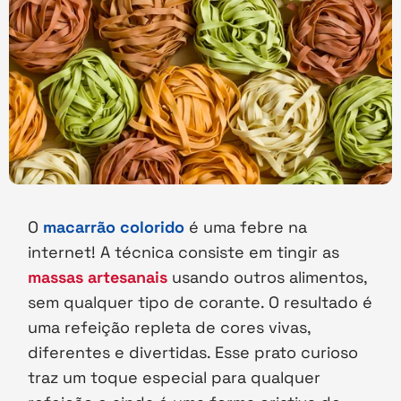
O
macarrão colorido
é uma febre na
internet! A técnica consiste em tingir as
massas artesanais
usando outros alimentos,
sem qualquer tipo de corante. O resultado é
uma refeição repleta de cores vivas,
diferentes e divertidas. Esse prato curioso
traz um toque especial para qualquer