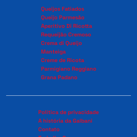
Queijos Fatiados
Queijo Parmesão
Aperitivo Di Ricotta
Requeijão Cremoso
Crema di Queijo
Manteiga
Creme de Ricota
Parmigiano Reggiano
Grana Padano
Política de privacidade
A história da Galbani
Contato