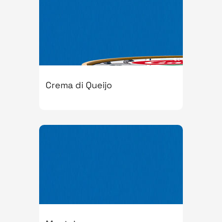
Crema di Queijo