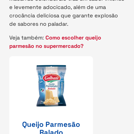
e levemente adocicado, além de uma
crocância deliciosa que garante explosão
de sabores no paladar.
Veja também:
Como escolher queijo
parmesão no supermercado?
Queijo Parmesão
Ralado