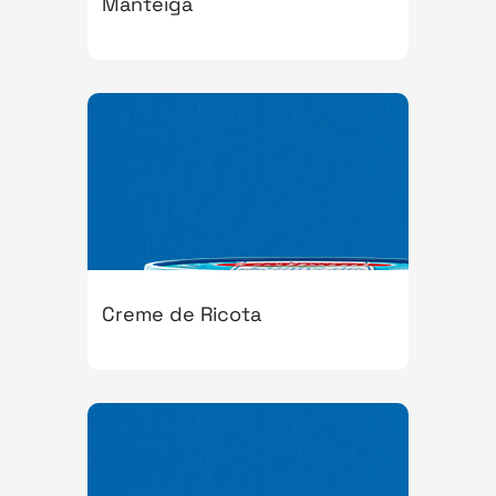
Manteiga
Creme de Ricota