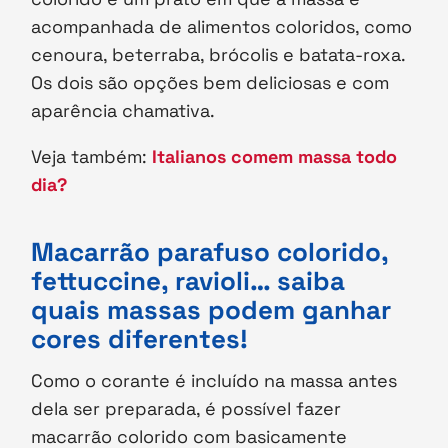
acompanhada de alimentos coloridos, como
cenoura, beterraba, brócolis e batata-roxa.
Os dois são opções bem deliciosas e com
aparência chamativa.
Veja também:
Italianos comem massa todo
dia?
Macarrão parafuso colorido,
fettuccine, ravioli… saiba
quais massas podem ganhar
cores diferentes!
Como o corante é incluído na massa antes
dela ser preparada, é possível fazer
macarrão colorido com basicamente