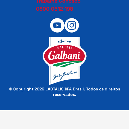
Trabalhe Conosco
0800 0512 198
© Copyright 2026 LACTALIS DPA Brasil. Todos os direitos
reservados.