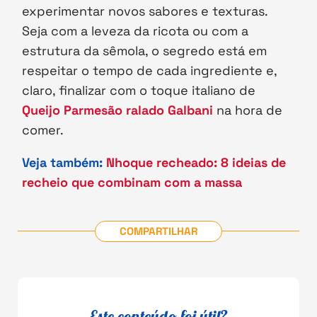
experimentar novos sabores e texturas.
Seja com a leveza da ricota ou com a
estrutura da sêmola, o segredo está em
respeitar o tempo de cada ingrediente e,
claro, finalizar com o toque italiano de
Queijo Parmesão ralado Galbani
na hora de
comer.
Veja também:
Nhoque recheado: 8 ideias de
recheio que combinam com a massa
COMPARTILHAR
Este conteúdo foi útil?