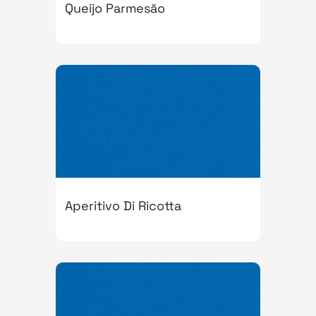
Queijo Parmesão
Aperitivo Di Ricotta