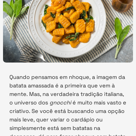
Quando pensamos em nhoque, a imagem da
batata amassada é a primeira que vem à
mente. Mas, na verdadeira tradição italiana,
o universo dos
gnocchi
é muito mais vasto e
criativo. Se você está buscando uma opção
mais leve, quer variar o cardápio ou
simplesmente está sem batatas na