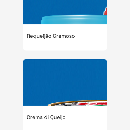
Requeijão Cremoso
Crema di Queijo