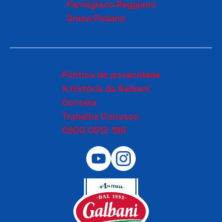
Parmigiano Reggiano
Grana Padano
Política de privacidade
A história da Galbani
Contato
Trabalhe Conosco
0800 0512 198