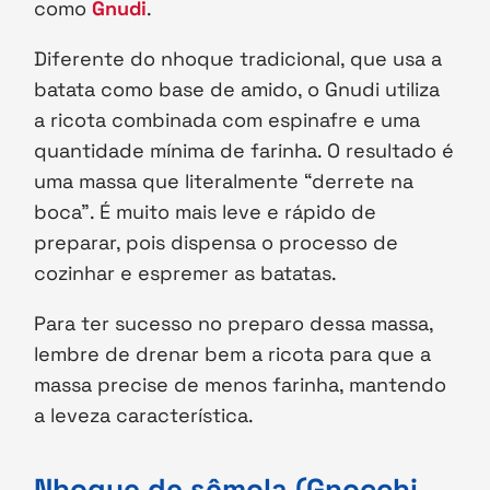
como
Gnudi
.
Diferente do nhoque tradicional, que usa a
batata como base de amido, o Gnudi utiliza
a ricota combinada com espinafre e uma
quantidade mínima de farinha. O resultado é
uma massa que literalmente “derrete na
boca”. É muito mais leve e rápido de
preparar, pois dispensa o processo de
cozinhar e espremer as batatas.
Para ter sucesso no preparo dessa massa,
lembre de drenar bem a ricota para que a
massa precise de menos farinha, mantendo
a leveza característica.
Nhoque de sêmola (Gnocchi