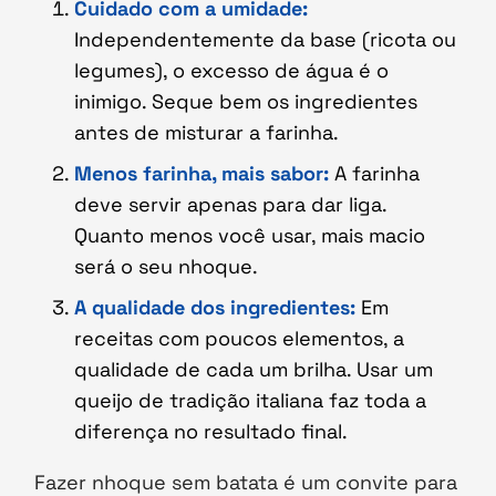
Cuidado com a umidade:
Independentemente da base (ricota ou
legumes), o excesso de água é o
inimigo. Seque bem os ingredientes
antes de misturar a farinha.
Menos farinha, mais sabor:
A farinha
deve servir apenas para dar liga.
Quanto menos você usar, mais macio
será o seu nhoque.
A qualidade dos ingredientes:
Em
receitas com poucos elementos, a
qualidade de cada um brilha. Usar um
queijo de tradição italiana faz toda a
diferença no resultado final.
Fazer nhoque sem batata é um convite para