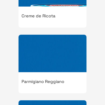
Creme de Ricota
Parmigiano Reggiano