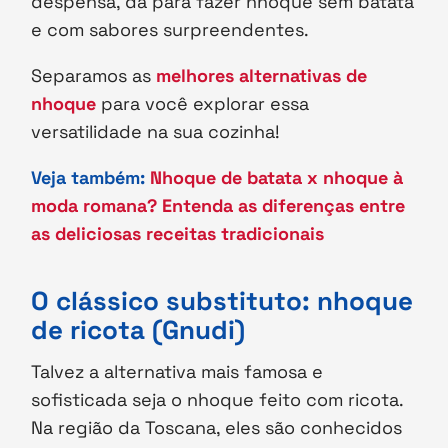
despensa, dá para fazer nhoque sem batata
e com sabores surpreendentes.
Separamos as
melhores alternativas de
nhoque
para você explorar essa
versatilidade na sua cozinha!
Veja também:
Nhoque de batata x nhoque à
moda romana? Entenda as diferenças entre
as deliciosas receitas tradicionais
O clássico substituto: nhoque
de ricota (Gnudi)
Talvez a alternativa mais famosa e
sofisticada seja o nhoque feito com ricota.
Na região da Toscana, eles são conhecidos