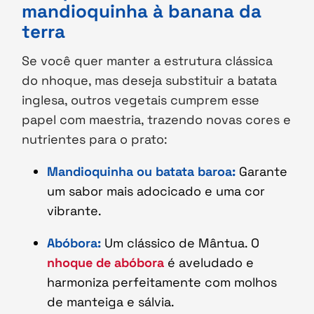
mandioquinha à banana da
terra
Se você quer manter a estrutura clássica
do nhoque, mas deseja substituir a batata
inglesa, outros vegetais cumprem esse
papel com maestria, trazendo novas cores e
nutrientes para o prato:
Mandioquinha ou batata baroa:
Garante
um sabor mais adocicado e uma cor
vibrante.
Abóbora:
Um clássico de Mântua. O
nhoque de abóbora
é aveludado e
harmoniza perfeitamente com molhos
de manteiga e sálvia.