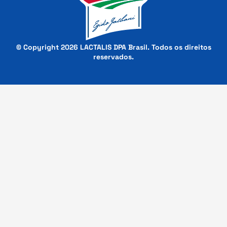
© Copyright 2026 LACTALIS DPA Brasil. Todos os direitos
reservados.