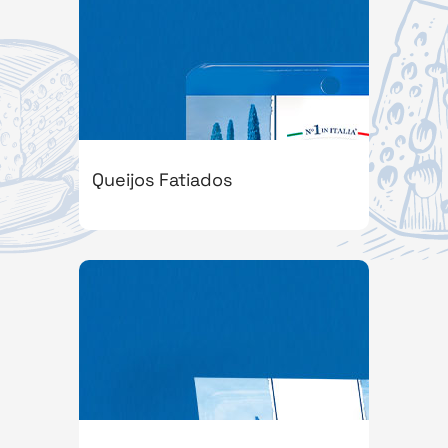
Queijos Fatiados