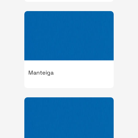
Manteiga