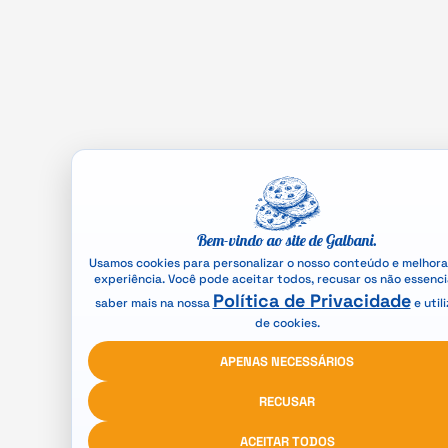
Bem-vindo ao site de Galbani.
Usamos cookies para personalizar o nosso conteúdo e melhora
experiência. Você pode aceitar todos, recusar os não essenci
Política de Privacidade
saber mais na nossa
e util
de cookies.
APENAS NECESSÁRIOS
RECUSAR
ACEITAR TODOS