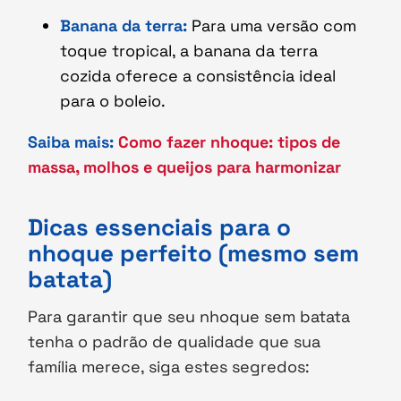
Banana da terra:
Para uma versão com
toque tropical, a banana da terra
cozida oferece a consistência ideal
para o boleio.
Saiba mais:
Como fazer nhoque: tipos de
massa, molhos e queijos para harmonizar
Dicas essenciais para o
nhoque perfeito (mesmo sem
batata)
Para garantir que seu nhoque sem batata
tenha o padrão de qualidade que sua
família merece, siga estes segredos: