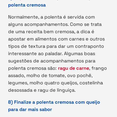
polenta cremosa
Normalmente, a polenta é servida com
alguns acompanhamentos. Como se trata
de uma receita bem cremosa, a dica é
apostar em alimentos com carnes e outros
tipos de textura para dar um contraponto
interessante ao paladar. Algumas boas
sugestões de acompanhamentos para
polenta cremosa são:
ragu de carne
, frango
assado, molho de tomate, ovo pochê,
legumes, molho quatro queijos, costelinha
desossada e ragu de linguiça.
8) Finalize a polenta cremosa com queijo
para dar mais sabor