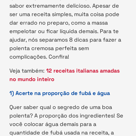
sabor extremamente delicioso. Apesar de
ser uma receita simples, muita coisa pode
dar errado no preparo, como a massa
empelotar ou ficar líquida demais. Para te
ajudar, nós separamos 8 dicas para fazer a
polenta cremosa perfeita sem
complicações. Confira!
Veja também:
12 receitas italianas amadas
no mundo inteiro
1) Acerte na proporção de fubá e água
Quer saber qual o segredo de uma boa
polenta? A proporção dos ingredientes! Se
você colocar água demais para a
quantidade de fubá usada na receita, a