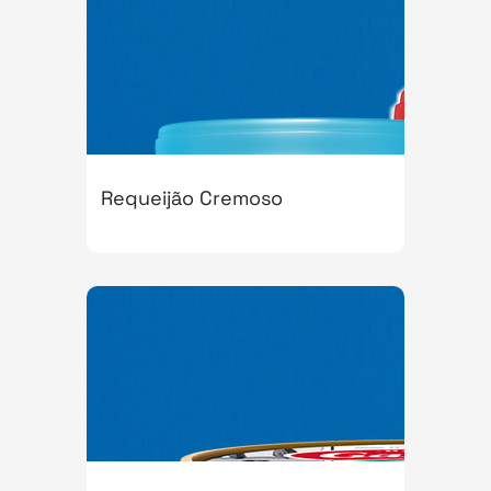
Requeijão Cremoso