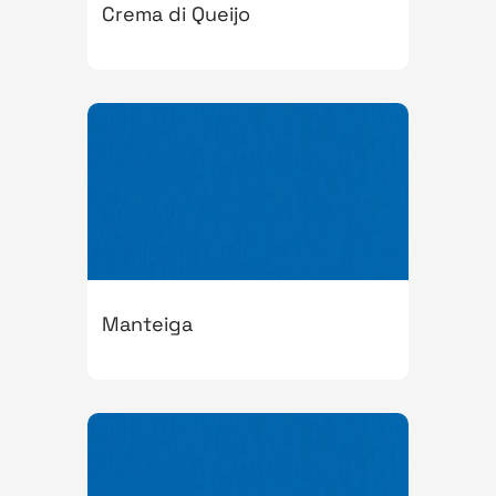
Crema di Queijo
Manteiga