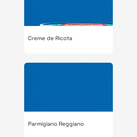
Creme de Ricota
Parmigiano Reggiano