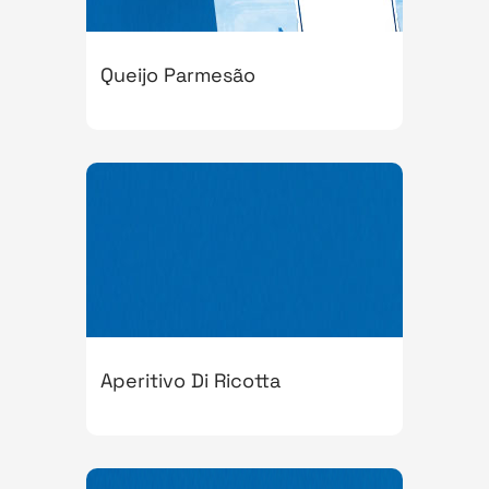
Queijo Parmesão
Aperitivo Di Ricotta