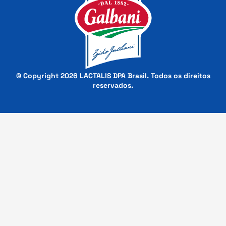
© Copyright 2026 LACTALIS DPA Brasil. Todos os direitos
reservados.