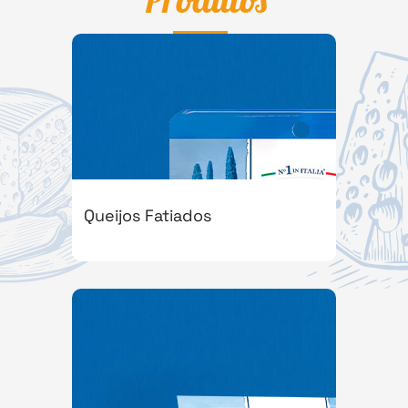
Queijos Fatiados