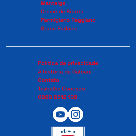
Manteiga
Creme de Ricota
Parmigiano Reggiano
Grana Padano
Política de privacidade
A história da Galbani
Contato
Trabalhe Conosco
0800 0512 198