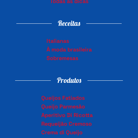
Todas as dicas
Receitas
Italianas
À moda brasileira
Sobremesas
Produtos
Queijos Fatiados
Queijo Parmesão
Aperitivo Di Ricotta
Requeijão Cremoso
Crema di Queijo