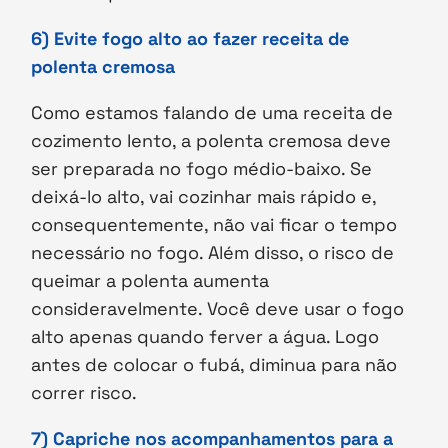
6) Evite fogo alto ao fazer receita de
polenta cremosa
Como estamos falando de uma receita de
cozimento lento, a polenta cremosa deve
ser preparada no fogo médio-baixo. Se
deixá-lo alto, vai cozinhar mais rápido e,
consequentemente, não vai ficar o tempo
necessário no fogo. Além disso, o risco de
queimar a polenta aumenta
consideravelmente. Você deve usar o fogo
alto apenas quando ferver a água. Logo
antes de colocar o fubá, diminua para não
correr risco.
7) Capriche nos acompanhamentos para a