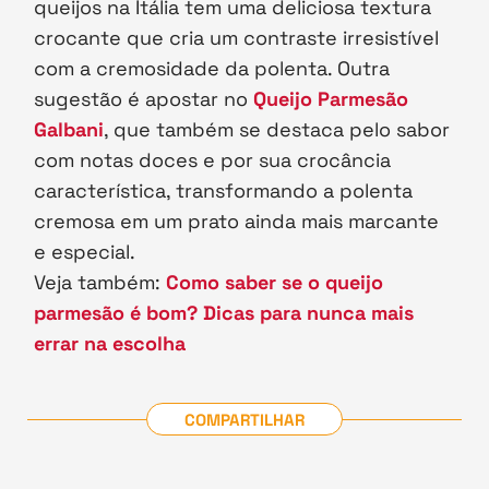
queijos na Itália tem uma deliciosa textura
crocante que cria um contraste irresistível
com a cremosidade da polenta. Outra
sugestão é apostar no
Queijo Parmesão
Galbani
, que também se destaca pelo sabor
com notas doces e por sua crocância
característica, transformando a polenta
cremosa em um prato ainda mais marcante
e especial.
Veja também:
Como saber se o queijo
parmesão é bom? Dicas para nunca mais
errar na escolha
COMPARTILHAR