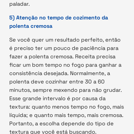
paladar.
5) Atenção no tempo de cozimento da
polenta cremosa
Se você quer um resultado perfeito, então
é preciso ter um pouco de paciência para
fazer a polenta cremosa. Receita precisa
ficar um bom tempo no fogo para ganhar a
consistência desejada. Normalmente, a
polenta deve cozinhar entre 30 a 60
minutos, sempre mexendo para não grudar.
Esse grande intervalo é por causa da
textura: quanto menos tempo no fogo, mais
líquida; e quanto mais tempo, mais cremosa.
Portanto, a escolha depende do tipo de
textura que você está buscando.