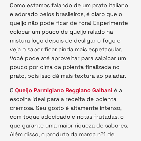
Como estamos falando de um prato italiano
e adorado pelos brasileiros, é claro que o
queijo não pode ficar de fora! Experimente
colocar um pouco de queijo ralado na
mistura logo depois de desligar o fogo e
veja o sabor ficar ainda mais espetacular.
Você pode até aproveitar para salpicar um
pouco por cima da polenta finalizada no
prato, pois isso dá mais textura ao paladar.
O
Queijo Parmigiano Reggiano Galbani
é a
escolha ideal para a receita de polenta
cremosa. Seu gosto é altamente intenso,
com toque adocicado e notas frutadas, o
que garante uma maior riqueza de sabores.
Além disso, o produto da marca nº1 de