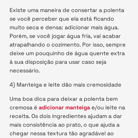
Existe uma maneira de consertar a polenta
se você perceber que ela está ficando
muito seca e densa: adicionar mais água.
Porém, se você jogar água fria, vai acabar
atrapalhando o cozimento. Por isso, sempre
deixe um pouquinho de água quente extra
à sua disposição para usar caso seja
necessário.
4) Manteiga e leite dão mais cremosidade
Uma boa dica para deixar a polenta bem
cremosa é
adicionar manteiga
e/ou leite na
receita. Os dois ingredientes ajudam a dar
mais consistência ao prato, o que ajuda a
chegar nessa textura tão agradável ao