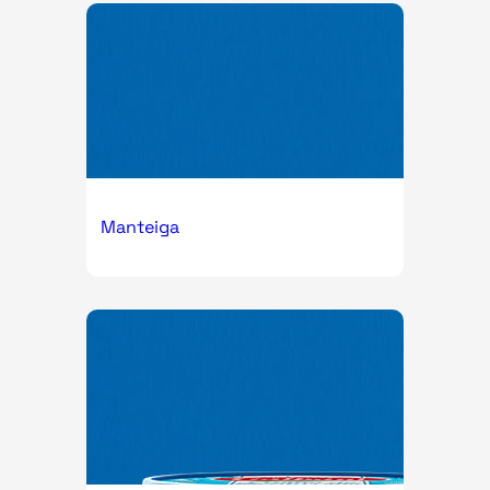
Manteiga