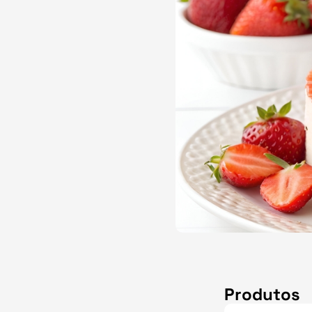
Produtos