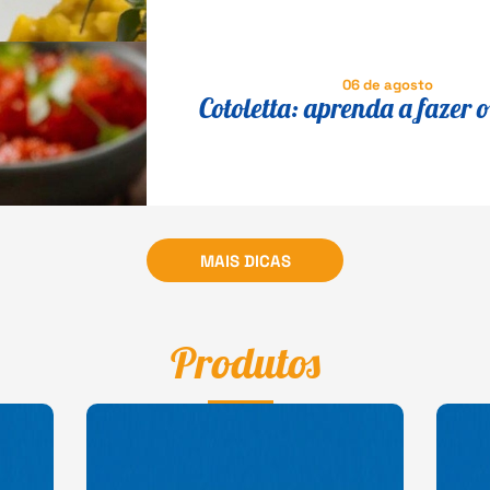
06 de agosto
Cotoletta: aprenda a fazer o 
MAIS DICAS
Produtos