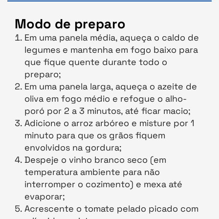
Modo de preparo
Em uma panela média, aqueça o caldo de
legumes e mantenha em fogo baixo para
que fique quente durante todo o
preparo;
Em uma panela larga, aqueça o azeite de
oliva em fogo médio e refogue o alho-
poró por 2 a 3 minutos, até ficar macio;
Adicione o arroz arbóreo e misture por 1
minuto para que os grãos fiquem
envolvidos na gordura;
Despeje o vinho branco seco (em
temperatura ambiente para não
interromper o cozimento) e mexa até
evaporar;
Acrescente o tomate pelado picado com