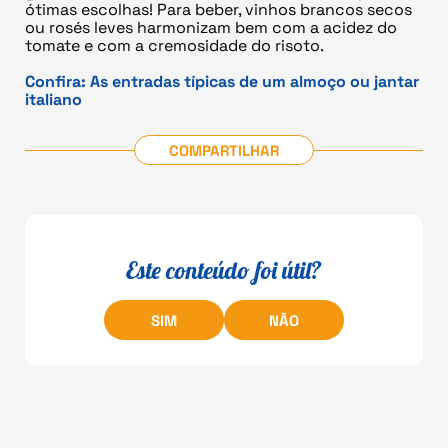
ótimas escolhas! Para beber, vinhos brancos secos
ou rosés leves harmonizam bem com a acidez do
tomate e com a cremosidade do risoto.
Confira:
As entradas típicas de um almoço ou jantar
italiano
COMPARTILHAR
Este conteúdo foi útil?
SIM
NÃO