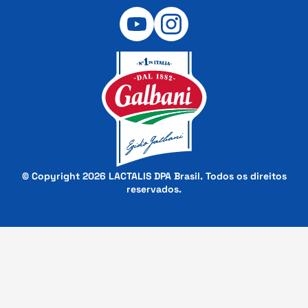
© Copyright 2026 LACTALIS DPA Brasil. Todos os direitos
reservados.