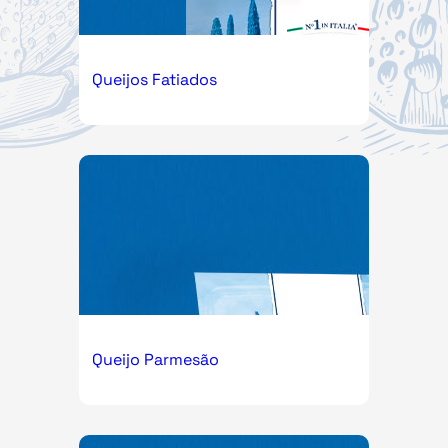
Queijos Fatiados
Queijo Parmesão