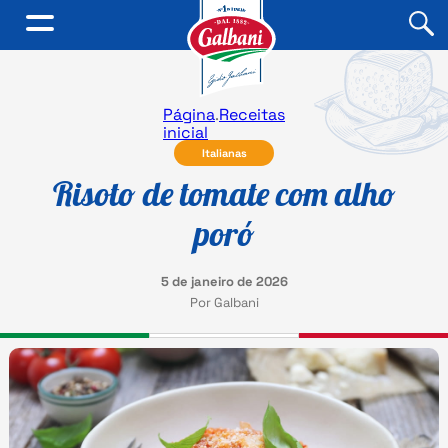
Página
.
Receitas
inicial
Italianas
Risoto de tomate com alho
poró
5 de janeiro de 2026
Por Galbani