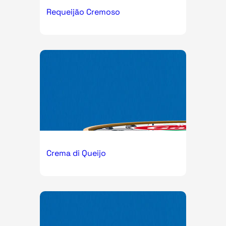
Requeijão Cremoso
Crema di Queijo