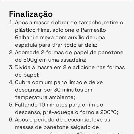
Finalização
Após a massa dobrar de tamanho, retire o
plástico filme, adicione o Parmesão
Galbani e mexa com auxílio de uma
espátula para tirar todo ar dela;
Acomode 2 formas de papel de panetone
de 500g em uma assadeira;
Divida a massa em 2 e adicione nas formas
de papel;
Cubra com um pano limpo e deixe
descansar por 30 minutos em
temperatura ambiente;
Faltando 10 minutos para o fim do
descanso, pré-aqueça o forno a 200ºC;
Após o período de descanso, leve as
massas de panetone salgado de