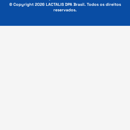
© Copyright 2026 LACTALIS DPA Brasil. Todos os direitos
reservados.