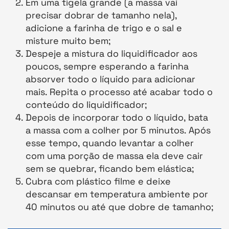
Em uma tigela grande (a massa vai
precisar dobrar de tamanho nela),
adicione a farinha de trigo e o sal e
misture muito bem;
Despeje a mistura do liquidificador aos
poucos, sempre esperando a farinha
absorver todo o líquido para adicionar
mais. Repita o processo até acabar todo o
conteúdo do liquidificador;
Depois de incorporar todo o líquido, bata
a massa com a colher por 5 minutos. Após
esse tempo, quando levantar a colher
com uma porção de massa ela deve cair
sem se quebrar, ficando bem elástica;
Cubra com plástico filme e deixe
descansar em temperatura ambiente por
40 minutos ou até que dobre de tamanho;