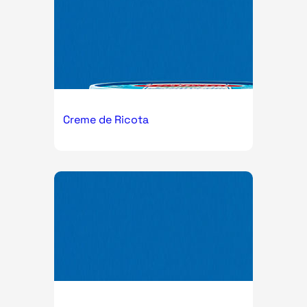
Creme de Ricota