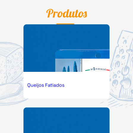
Produtos
Queijos Fatiados