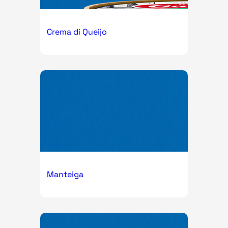
Crema di Queijo
Manteiga