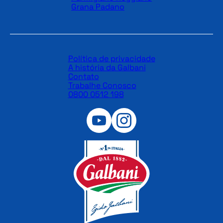
Grana Padano
Política de privacidade
A história da Galbani
Contato
Trabalhe Conosco
0800 0512 198