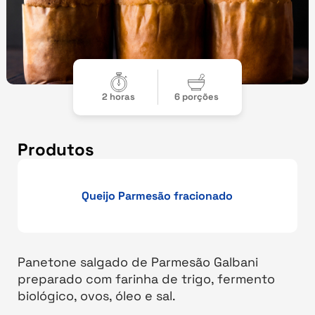
2 horas
6 porções
Produtos
Queijo Parmesão fracionado
Panetone salgado de Parmesão Galbani
preparado com farinha de trigo, fermento
biológico, ovos, óleo e sal.