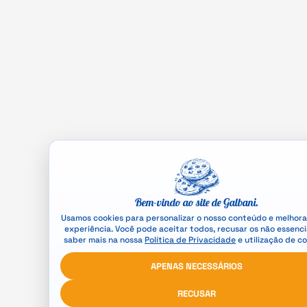
Bem-vindo ao site de Galbani.
Usamos cookies para personalizar o nosso conteúdo e melhora
experiência. Você pode aceitar todos, recusar os não essenci
saber mais na nossa
Política de Privacidade
e utilização de co
APENAS NECESSÁRIOS
RECUSAR