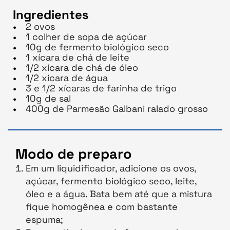
Ingredientes
2 ovos
1 colher de sopa de açúcar
10g de fermento biológico seco
1 xícara de chá de leite
1/2 xícara de chá de óleo
1/2 xícara de água
3 e 1/2 xícaras de farinha de trigo
10g de sal
400g de Parmesão Galbani ralado grosso
Modo de preparo
Em um liquidificador, adicione os ovos,
açúcar, fermento biológico seco, leite,
óleo e a água. Bata bem até que a mistura
fique homogênea e com bastante
espuma;