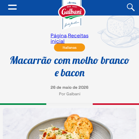
Página
.
Receitas
inicial
Italianas
Macarrão com molho branco
e bacon
26 de maio de 2026
Por Galbani