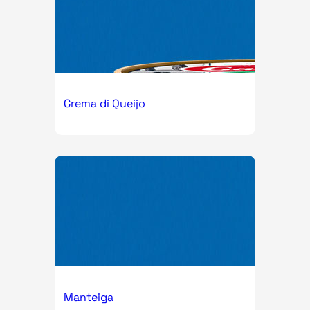
Crema di Queijo
Manteiga