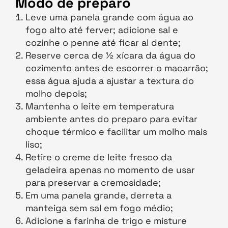
Modo de preparo
Leve uma panela grande com água ao
fogo alto até ferver; adicione sal e
cozinhe o penne até ficar al dente;
Reserve cerca de ½ xícara da água do
cozimento antes de escorrer o macarrão;
essa água ajuda a ajustar a textura do
molho depois;
Mantenha o leite em temperatura
ambiente antes do preparo para evitar
choque térmico e facilitar um molho mais
liso;
Retire o creme de leite fresco da
geladeira apenas no momento de usar
para preservar a cremosidade;
Em uma panela grande, derreta a
manteiga sem sal em fogo médio;
Adicione a farinha de trigo e misture