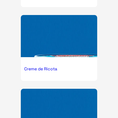
Creme de Ricota