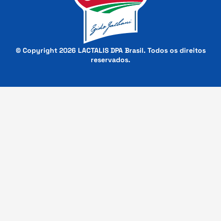
© Copyright 2026 LACTALIS DPA Brasil. Todos os direitos
reservados.