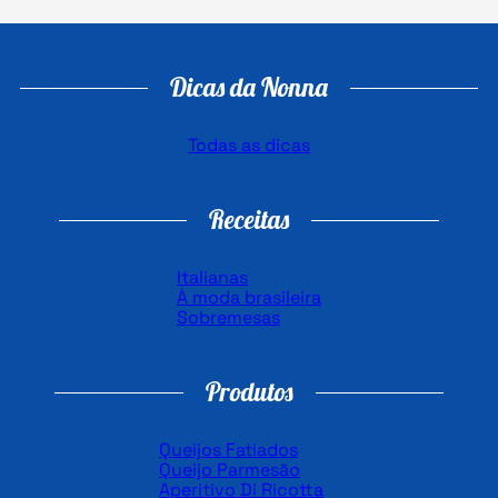
Dicas da Nonna
Todas as dicas
Receitas
Italianas
À moda brasileira
Sobremesas
Produtos
Queijos Fatiados
Queijo Parmesão
Aperitivo Di Ricotta