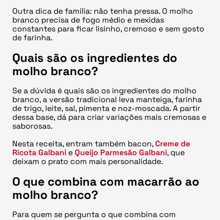
Outra dica de família: não tenha pressa. O molho
branco precisa de fogo médio e mexidas
constantes para ficar lisinho, cremoso e sem gosto
de farinha.
Quais são os ingredientes do
molho branco?
Se a dúvida é quais são os ingredientes do molho
branco, a versão tradicional leva manteiga, farinha
de trigo, leite, sal, pimenta e noz-moscada. A partir
dessa base, dá para criar variações mais cremosas e
saborosas.
Nesta receita, entram também bacon,
Creme de
Ricota Galbani
e
Queijo Parmesão Galbani
, que
deixam o prato com mais personalidade.
O que combina com macarrão ao
molho branco?
Para quem se pergunta o que combina com