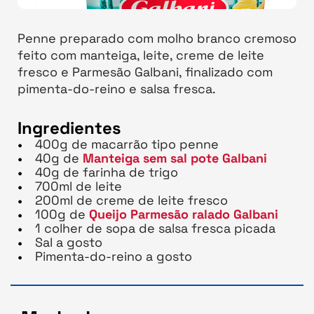
Penne preparado com molho branco cremoso
feito com manteiga, leite, creme de leite
fresco e Parmesão Galbani, finalizado com
pimenta-do-reino e salsa fresca.
Ingredientes
400g de macarrão tipo penne
40g de
Manteiga sem sal pote Galbani
40g de farinha de trigo
700ml de leite
200ml de creme de leite fresco
100g de
Queijo Parmesão ralado Galbani
1 colher de sopa de salsa fresca picada
Sal a gosto
Pimenta-do-reino a gosto