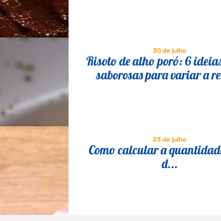
30 de julho
Risoto de alho poró: 6 ideia
saborosas para variar a re
23 de julho
Como calcular a quantidade
d...