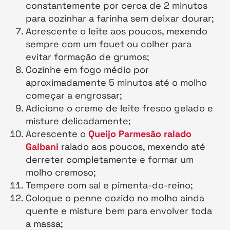
constantemente por cerca de 2 minutos
para cozinhar a farinha sem deixar dourar;
Acrescente o leite aos poucos, mexendo
sempre com um fouet ou colher para
evitar formação de grumos;
Cozinhe em fogo médio por
aproximadamente 5 minutos até o molho
começar a engrossar;
Adicione o creme de leite fresco gelado e
misture delicadamente;
Acrescente o
Queijo Parmesão ralado
Galbani
ralado aos poucos, mexendo até
derreter completamente e formar um
molho cremoso;
Tempere com sal e pimenta-do-reino;
Coloque o penne cozido no molho ainda
quente e misture bem para envolver toda
a massa;