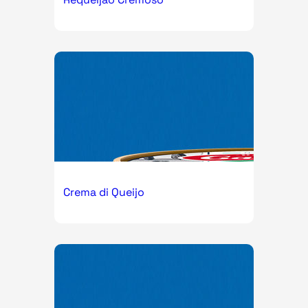
Crema di Queijo