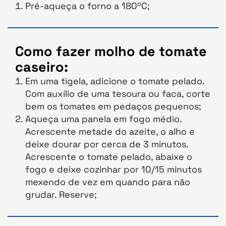
Pré-aqueça o forno a 180ºC;
Como fazer molho de tomate
caseiro:
Em uma tigela, adicione o tomate pelado.
Com auxílio de uma tesoura ou faca, corte
bem os tomates em pedaços pequenos;
Aqueça uma panela em fogo médio.
Acrescente metade do azeite, o alho e
deixe dourar por cerca de 3 minutos.
Acrescente o tomate pelado, abaixe o
fogo e deixe cozinhar por 10/15 minutos
mexendo de vez em quando para não
grudar. Reserve;