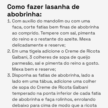
Como fazer lasanha de
abobrinha:
Com auxílio do mandolim ou com uma
faca, corte fatias bem finas de abobrinha
ao comprido. Tempere com sal, pimenta
do reino e o restante do azeite. Mexa
delicadamente e reserve;
Em uma tigela adicione o Creme de Ricota
Galbani, 3 colheres de sopa de queijo
parmesão, sal e pimenta do reino a gosto.
Mexa bem e reserve;
Disponha as fatias de abobrinha, lado a
lado em uma tábua, adicione uma colher
de sopa do Creme de Ricota Galbani
temperado na ponta inferior de cada fatia
de abobrinha e faça rolinhos, enrolando
debaixo para cima de modo que a ricota