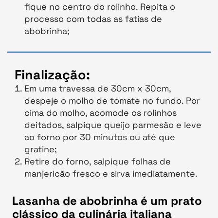
fique no centro do rolinho. Repita o
processo com todas as fatias de
abobrinha;
Finalização:
Em uma travessa de 30cm x 30cm,
despeje o molho de tomate no fundo. Por
cima do molho, acomode os rolinhos
deitados, salpique queijo parmesão e leve
ao forno por 30 minutos ou até que
gratine;
Retire do forno, salpique folhas de
manjericão fresco e sirva imediatamente.
Lasanha de abobrinha é um prato
clássico da culinária italiana