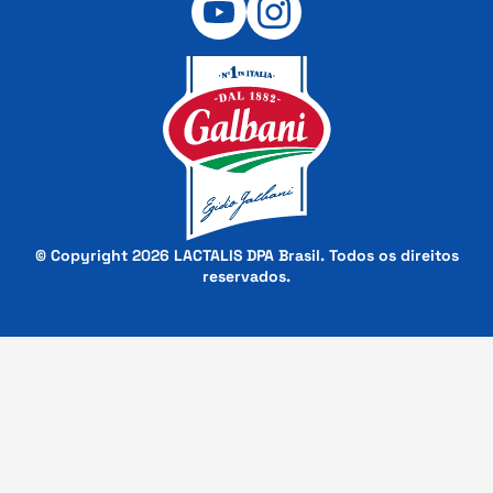
© Copyright 2026 LACTALIS DPA Brasil. Todos os direitos
reservados.