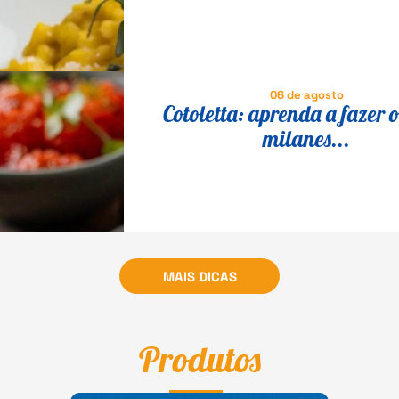
06 de agosto
Cotoletta: aprenda a fazer o
milanes...
MAIS DICAS
Produtos