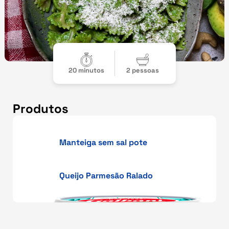
20 minutos
2 pessoas
Produtos
Manteiga sem sal pote
Queijo Parmesão Ralado