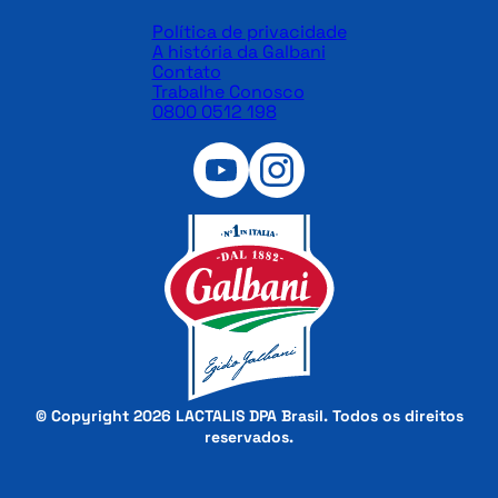
Política de privacidade
A história da Galbani
Contato
Trabalhe Conosco
0800 0512 198
© Copyright 2026 LACTALIS DPA Brasil. Todos os direitos
reservados.