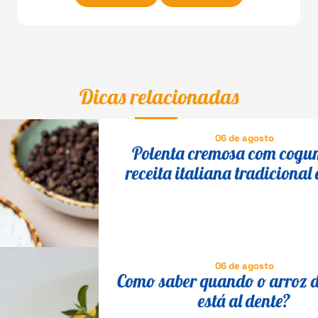
Dicas relacionadas
06 de agosto
Polenta cremosa com cogu
receita italiana tradicional 
fácil
06 de agosto
Como saber quando o arroz d
está al dente?