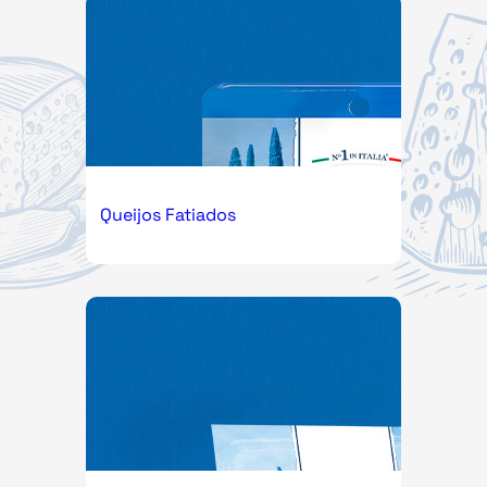
Queijos Fatiados