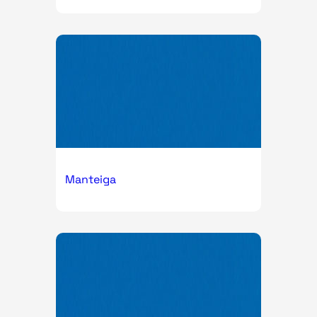
Manteiga