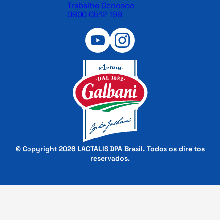
Trabalhe Conosco
0800 0512 198
© Copyright 2026 LACTALIS DPA Brasil. Todos os direitos
reservados.