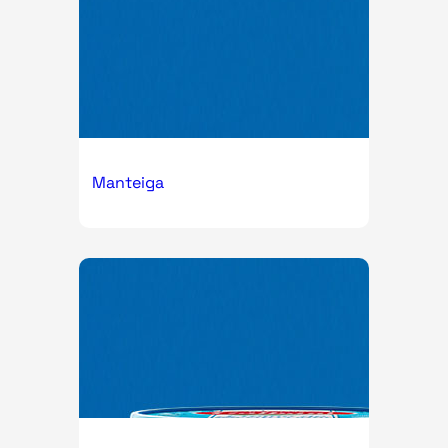
Manteiga