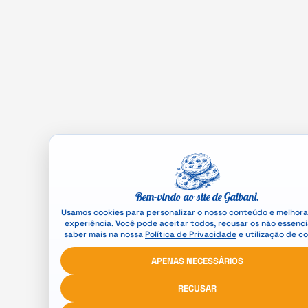
Bem-vindo ao site de Galbani.
Usamos cookies para personalizar o nosso conteúdo e melhora
experiência. Você pode aceitar todos, recusar os não essenci
saber mais na nossa
Política de Privacidade
e utilização de co
APENAS NECESSÁRIOS
RECUSAR