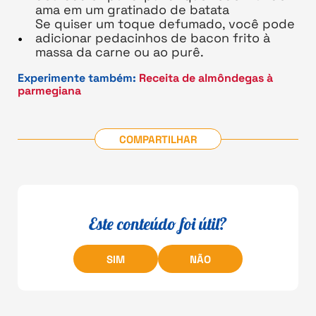
ama em um gratinado de batata
Se quiser um toque defumado, você pode
adicionar pedacinhos de bacon frito à
massa da carne ou ao purê.
Experimente também:
Receita de almôndegas à
parmegiana
COMPARTILHAR
Este conteúdo foi útil?
SIM
NÃO