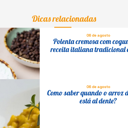
Dicas relacionadas
06 de agosto
Polenta cremosa com cogu
receita italiana tradicional 
fácil
06 de agosto
Como saber quando o arroz d
está al dente?